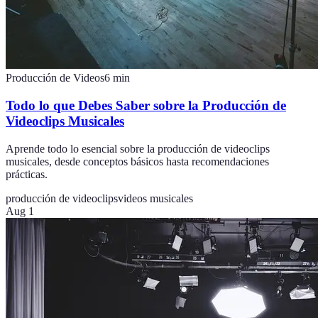
Producción de Videos
6
min
Todo lo que Debes Saber sobre la Producción de
Videoclips Musicales
Aprende todo lo esencial sobre la producción de videoclips
musicales, desde conceptos básicos hasta recomendaciones
prácticas.
producción de videoclips
videos musicales
Aug 1