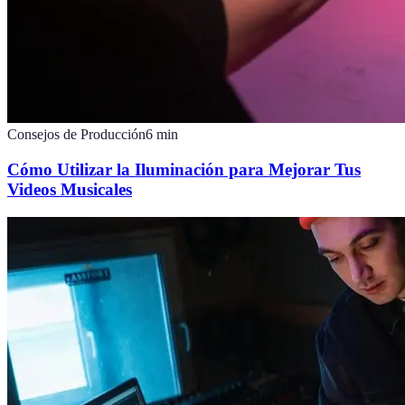
Consejos de Producción
6
min
Cómo Utilizar la Iluminación para Mejorar Tus
Videos Musicales