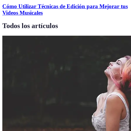
Cómo Utilizar Técnicas de Edición para Mejorar tus
Videos Musicales
Todos los artículos