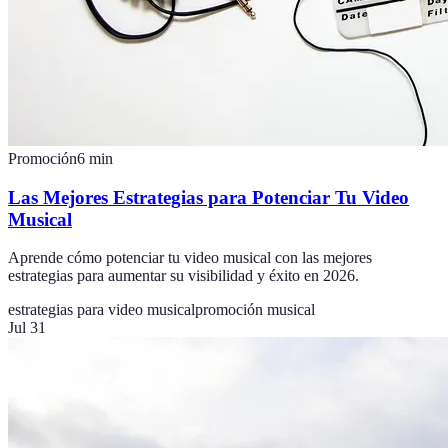
Promoción
6
min
Las Mejores Estrategias para Potenciar Tu Video
Musical
Aprende cómo potenciar tu video musical con las mejores
estrategias para aumentar su visibilidad y éxito en 2026.
estrategias para video musical
promoción musical
Jul 31