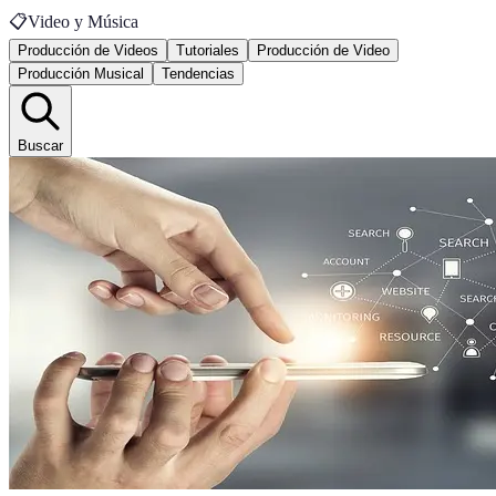
📋
Video y Música
Producción de Videos
Tutoriales
Producción de Video
Producción Musical
Tendencias
Buscar