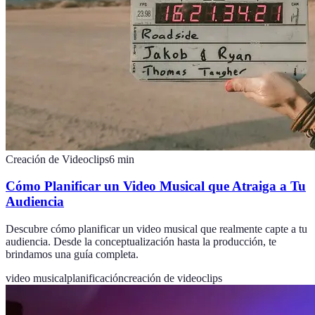
Creación de Videoclips
6
min
Cómo Planificar un Video Musical que Atraiga a Tu
Audiencia
Descubre cómo planificar un video musical que realmente capte a tu
audiencia. Desde la conceptualización hasta la producción, te
brindamos una guía completa.
video musical
planificación
creación de videoclips