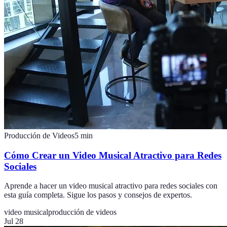
Producción de Videos
5
min
Cómo Crear un Video Musical Atractivo para Redes
Sociales
Aprende a hacer un video musical atractivo para redes sociales con
esta guía completa. Sigue los pasos y consejos de expertos.
video musical
producción de videos
Jul 28