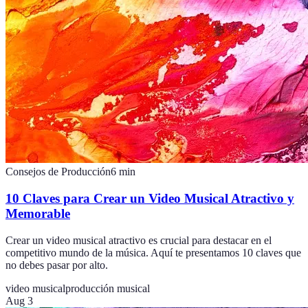
Consejos de Producción
6
min
10 Claves para Crear un Video Musical Atractivo y
Memorable
Crear un video musical atractivo es crucial para destacar en el
competitivo mundo de la música. Aquí te presentamos 10 claves que
no debes pasar por alto.
video musical
producción musical
Aug 3