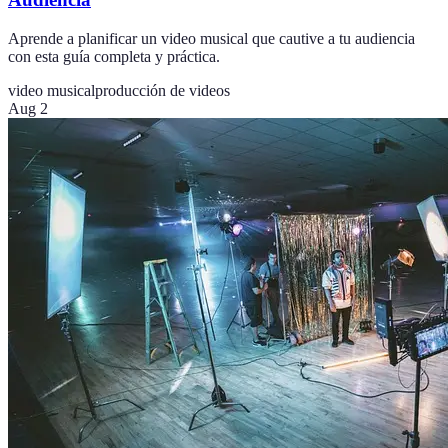
Aprende a planificar un video musical que cautive a tu audiencia
con esta guía completa y práctica.
video musical
producción de videos
Aug 2