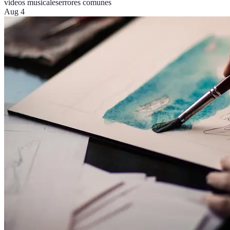
videos musicales
errores comunes
Aug 4