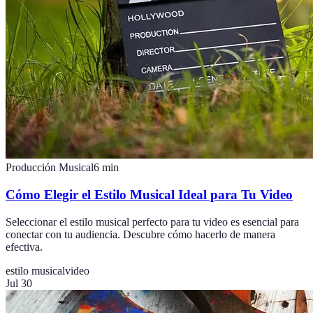
Producción Musical
6
min
Cómo Elegir el Estilo Musical Ideal para Tu Video
Seleccionar el estilo musical perfecto para tu video es esencial para
conectar con tu audiencia. Descubre cómo hacerlo de manera
efectiva.
estilo musical
video
Jul 30