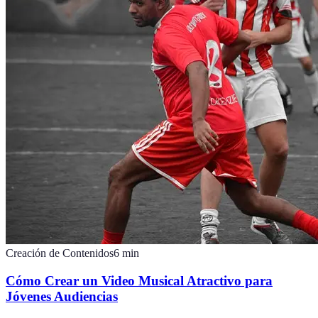
Creación de Contenidos
6
min
Cómo Crear un Video Musical Atractivo para
Jóvenes Audiencias