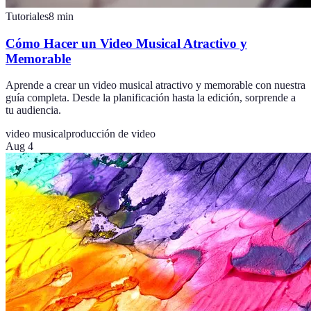
Tutoriales
8
min
Cómo Hacer un Video Musical Atractivo y
Memorable
Aprende a crear un video musical atractivo y memorable con nuestra
guía completa. Desde la planificación hasta la edición, sorprende a
tu audiencia.
video musical
producción de video
Aug 4