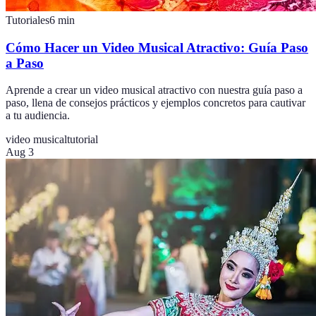
Tutoriales
6
min
Cómo Hacer un Video Musical Atractivo: Guía Paso
a Paso
Aprende a crear un video musical atractivo con nuestra guía paso a
paso, llena de consejos prácticos y ejemplos concretos para cautivar
a tu audiencia.
video musical
tutorial
Aug 3