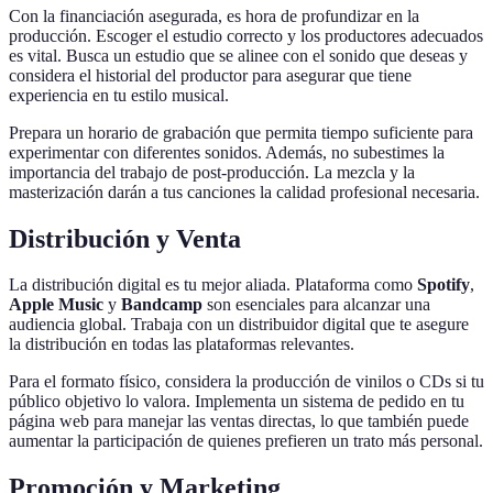
Con la financiación asegurada, es hora de profundizar en la
producción. Escoger el estudio correcto y los productores adecuados
es vital. Busca un estudio que se alinee con el sonido que deseas y
considera el historial del productor para asegurar que tiene
experiencia en tu estilo musical.
Prepara un horario de grabación que permita tiempo suficiente para
experimentar con diferentes sonidos. Además, no subestimes la
importancia del trabajo de post-producción. La mezcla y la
masterización darán a tus canciones la calidad profesional necesaria.
Distribución y Venta
La distribución digital es tu mejor aliada. Plataforma como
Spotify
,
Apple Music
y
Bandcamp
son esenciales para alcanzar una
audiencia global. Trabaja con un distribuidor digital que te asegure
la distribución en todas las plataformas relevantes.
Para el formato físico, considera la producción de vinilos o CDs si tu
público objetivo lo valora. Implementa un sistema de pedido en tu
página web para manejar las ventas directas, lo que también puede
aumentar la participación de quienes prefieren un trato más personal.
Promoción y Marketing