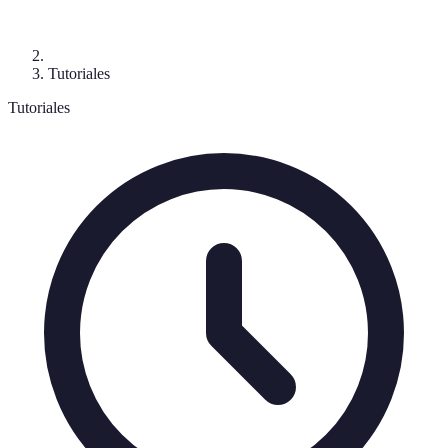
Tutoriales
Tutoriales