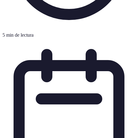
5 min de lectura