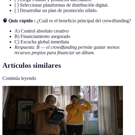
[ ] Seleccionar plataformas de distribución digital.
[ ] Desarrollar un plan de promoción sólido.
🧠 Quiz rápido :
¿Cuál es el beneficio principal del crowdfunding?
A) Control absoluto creativo
B) Financiamiento asegurado
C) Escucha global inmediata
Respuesta: B — el crowdfunding permite gastar menos
recursos propios para financiar un álbum.
Artículos similares
Continúa leyendo