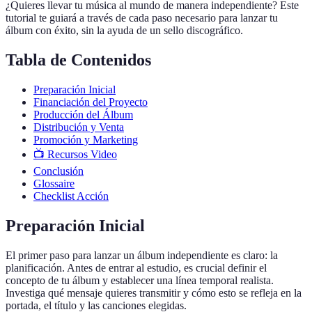
¿Quieres llevar tu música al mundo de manera independiente? Este
tutorial te guiará a través de cada paso necesario para lanzar tu
álbum con éxito, sin la ayuda de un sello discográfico.
Tabla de Contenidos
Preparación Inicial
Financiación del Proyecto
Producción del Álbum
Distribución y Venta
Promoción y Marketing
📺 Recursos Video
Conclusión
Glossaire
Checklist Acción
Preparación Inicial
El primer paso para lanzar un álbum independiente es claro: la
planificación. Antes de entrar al estudio, es crucial definir el
concepto de tu álbum y establecer una línea temporal realista.
Investiga qué mensaje quieres transmitir y cómo esto se refleja en la
portada, el título y las canciones elegidas.