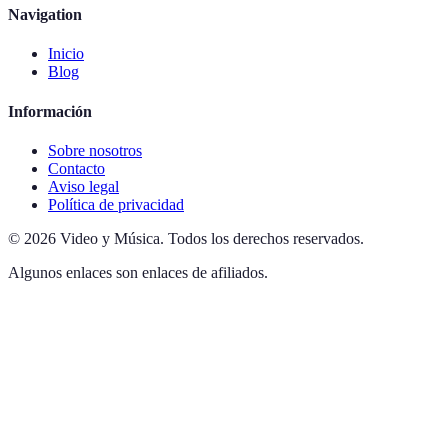
Navigation
Inicio
Blog
Información
Sobre nosotros
Contacto
Aviso legal
Política de privacidad
©
2026
Video y Música
.
Todos los derechos reservados.
Algunos enlaces son enlaces de afiliados.