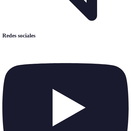
Redes sociales