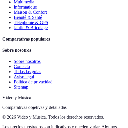
Multimédia
Informatique
Maison & Confort
Beauté & Santé
Téléphonie & GPS
Jardin & Bricolage
Comparativas populares
Sobre nosotros
Sobre nosotros
Contacto
Todas las guías
Aviso legal
Política de privacidad
Sitemap
Video y Música
Comparativas objetivas y detalladas
© 2026 Video y Música. Todos los derechos reservados.
Los precios mostrados son indicativos y pueden variar. Algunos