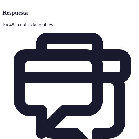
Respuesta
En 48h en días laborables