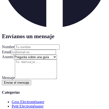
Envíanos un mensaje
Nombre
Email
Asunto
Mensaje
Enviar el mensaje
Categorías
Gros Electroménager
Petit Electroménager