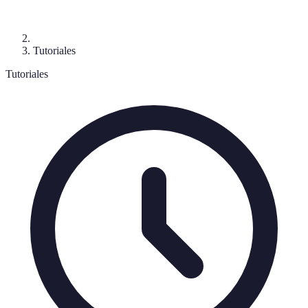
Tutoriales
Tutoriales