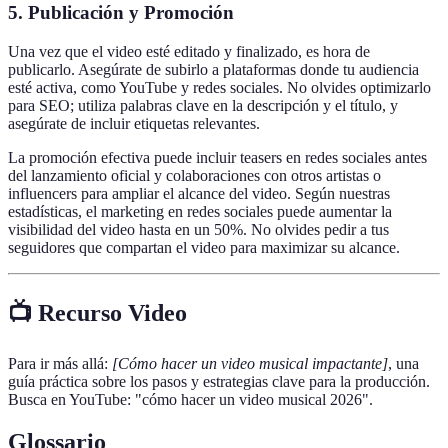
5. Publicación y Promoción
Una vez que el video esté editado y finalizado, es hora de
publicarlo. Asegúrate de subirlo a plataformas donde tu audiencia
esté activa, como YouTube y redes sociales. No olvides optimizarlo
para SEO; utiliza palabras clave en la descripción y el título, y
asegúrate de incluir etiquetas relevantes.
La promoción efectiva puede incluir teasers en redes sociales antes
del lanzamiento oficial y colaboraciones con otros artistas o
influencers para ampliar el alcance del video. Según nuestras
estadísticas, el marketing en redes sociales puede aumentar la
visibilidad del video hasta en un 50%. No olvides pedir a tus
seguidores que compartan el video para maximizar su alcance.
📺 Recurso Video
Para ir más allá:
[Cómo hacer un video musical impactante]
, una
guía práctica sobre los pasos y estrategias clave para la producción.
Busca en YouTube: "cómo hacer un video musical 2026".
Glossario