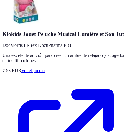
Kiokids Jouet Peluche Musical Lumière et Son 1ut
DocMorris FR (ex DoctiPharma FR)
Una excelente adición para crear un ambiente relajado y acogedor
en tus filmaciones.
7.63
EUR
Ver el precio