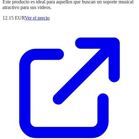
Este producto es ideal para aquellos que buscan un soporte musical
atractivo para sus videos.
12.15
EUR
Ver el precio