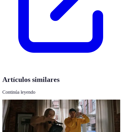
Artículos similares
Continúa leyendo