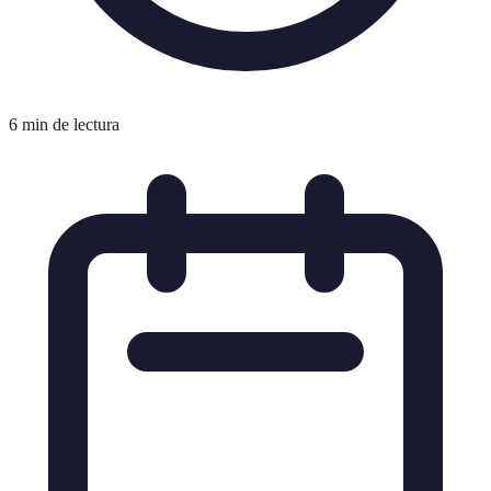
6 min de lectura