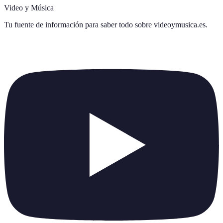
Video y Música
Tu fuente de información para saber todo sobre
videoymusica.es
.