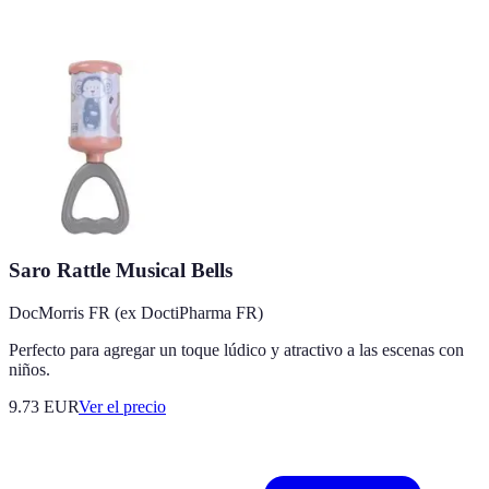
Saro Rattle Musical Bells
DocMorris FR (ex DoctiPharma FR)
Perfecto para agregar un toque lúdico y atractivo a las escenas con
niños.
9.73
EUR
Ver el precio