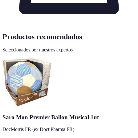
Productos recomendados
Seleccionados por nuestros expertos
Saro Mon Premier Ballon Musical 1ut
DocMorris FR (ex DoctiPharma FR)