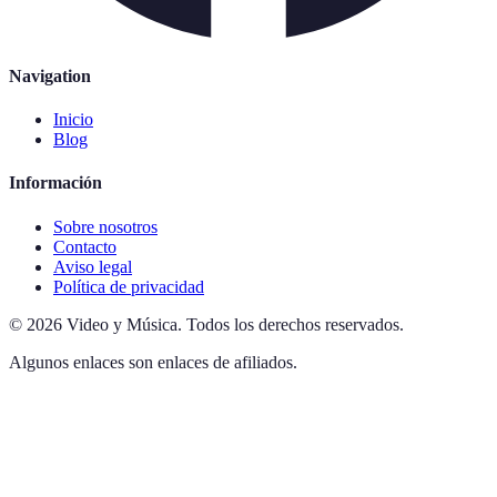
Navigation
Inicio
Blog
Información
Sobre nosotros
Contacto
Aviso legal
Política de privacidad
©
2026
Video y Música
.
Todos los derechos reservados.
Algunos enlaces son enlaces de afiliados.