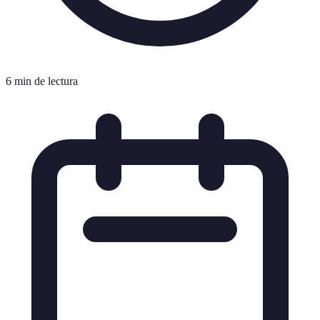
6 min de lectura