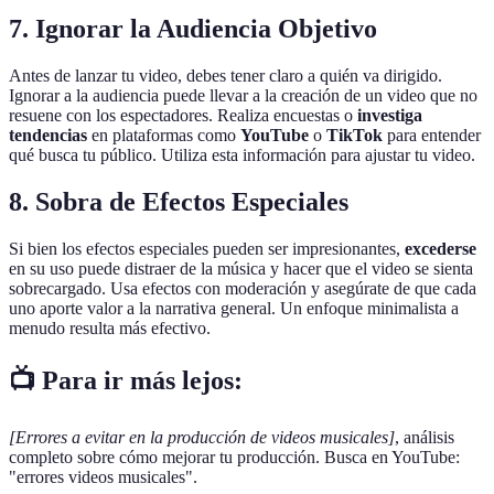
7. Ignorar la Audiencia Objetivo
Antes de lanzar tu video, debes tener claro a quién va dirigido.
Ignorar a la audiencia puede llevar a la creación de un video que no
resuene con los espectadores. Realiza encuestas o
investiga
tendencias
en plataformas como
YouTube
o
TikTok
para entender
qué busca tu público. Utiliza esta información para ajustar tu video.
8. Sobra de Efectos Especiales
Si bien los efectos especiales pueden ser impresionantes,
excederse
en su uso puede distraer de la música y hacer que el video se sienta
sobrecargado. Usa efectos con moderación y asegúrate de que cada
uno aporte valor a la narrativa general. Un enfoque minimalista a
menudo resulta más efectivo.
📺 Para ir más lejos:
[Errores a evitar en la producción de videos musicales]
, análisis
completo sobre cómo mejorar tu producción. Busca en YouTube:
"errores videos musicales".