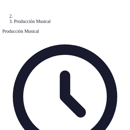
Producción Musical
Producción Musical