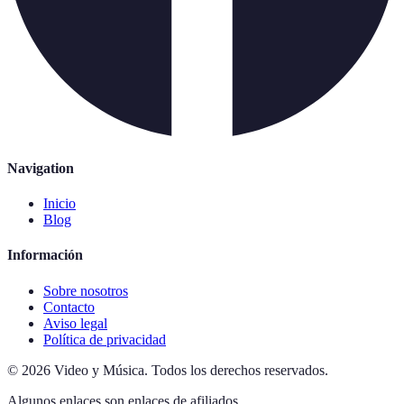
Navigation
Inicio
Blog
Información
Sobre nosotros
Contacto
Aviso legal
Política de privacidad
©
2026
Video y Música
.
Todos los derechos reservados.
Algunos enlaces son enlaces de afiliados.