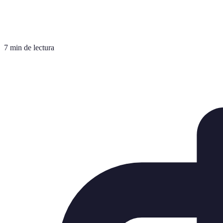
7 min de lectura