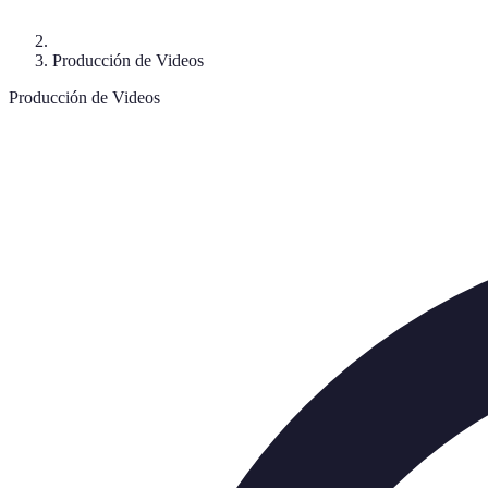
Producción de Videos
Producción de Videos