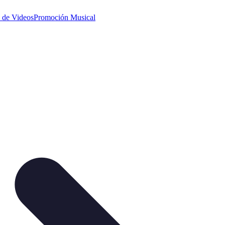
 de Videos
Promoción Musical