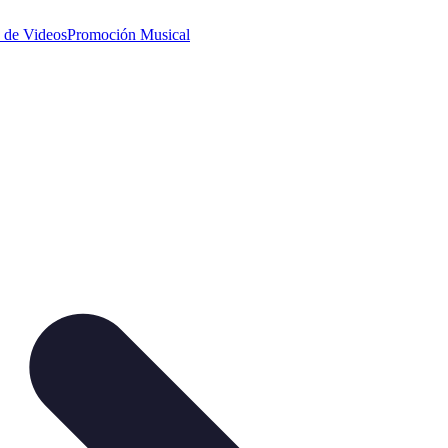
 de Videos
Promoción Musical