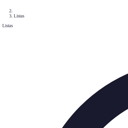
Listas
Listas