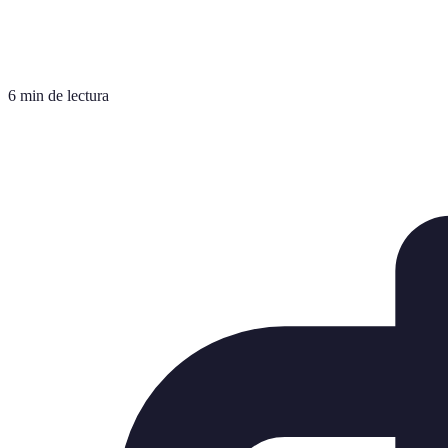
6 min de lectura