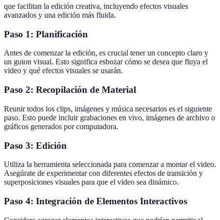
que facilitan la edición creativa, incluyendo efectos visuales
avanzados y una edición más fluida.
Paso 1: Planificación
Antes de comenzar la edición, es crucial tener un concepto claro y
un guion visual. Esto significa esbozar cómo se desea que fluya el
video y qué efectos visuales se usarán.
Paso 2: Recopilación de Material
Reunir todos los clips, imágenes y música necesarios es el siguiente
paso. Esto puede incluir grabaciones en vivo, imágenes de archivo o
gráficos generados por computadora.
Paso 3: Edición
Utiliza la herramienta seleccionada para comenzar a montar el video.
Asegúrate de experimentar con diferentes efectos de transición y
superposiciones visuales para que el video sea dinámico.
Paso 4: Integración de Elementos Interactivos