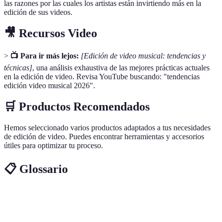
las razones por las cuales los artistas están invirtiendo más en la
edición de sus videos.
🎥 Recursos Video
>
📺 Para ir más lejos:
[Edición de video musical: tendencias y
técnicas]
, una análisis exhaustiva de las mejores prácticas actuales
en la edición de video. Revisa YouTube buscando: "tendencias
edición video musical 2026".
🛒 Productos Recomendados
Hemos seleccionado varios productos adaptados a tus necesidades
de edición de video. Puedes encontrar herramientas y accesorios
útiles para optimizar tu proceso.
📋 Glossario
Terme
Définition