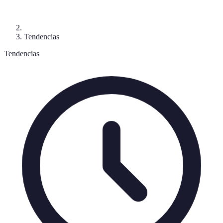
Tendencias
Tendencias