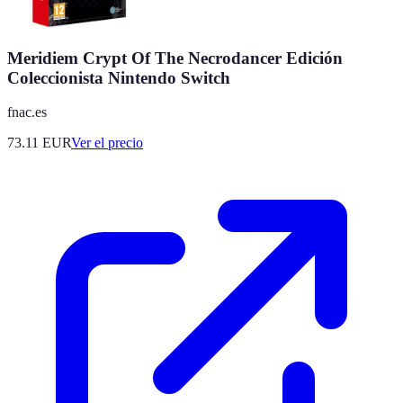
Meridiem Crypt Of The Necrodancer Edición
Coleccionista Nintendo Switch
fnac.es
73.11
EUR
Ver el precio