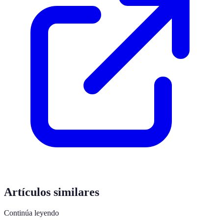
Artículos similares
Continúa leyendo