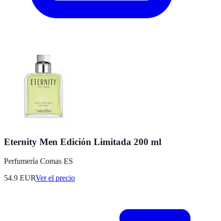
Eternity Men Edición Limitada 200 ml
Perfumería Comas ES
54.9
EUR
Ver el precio