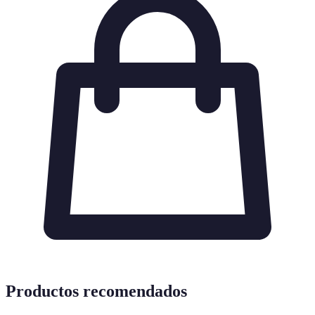
Productos recomendados