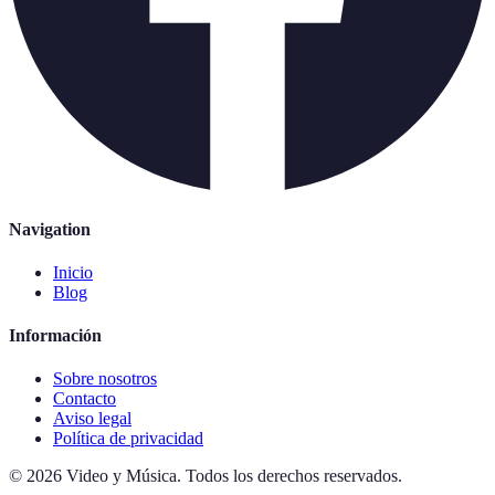
Navigation
Inicio
Blog
Información
Sobre nosotros
Contacto
Aviso legal
Política de privacidad
©
2026
Video y Música
.
Todos los derechos reservados.