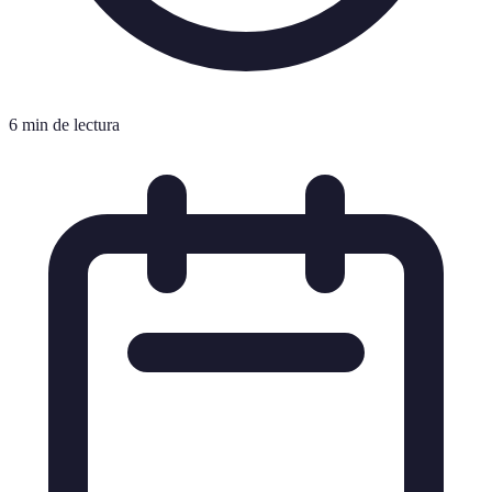
6 min de lectura