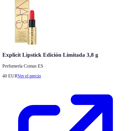
Explicit Lipstick Edición Limitada 3,8 g
Perfumería Comas ES
40
EUR
Ver el precio