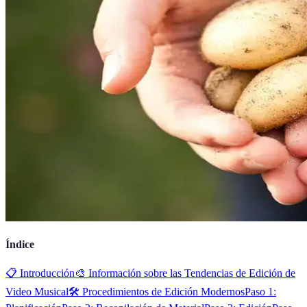
Índice
📋 Introducción
🎨 Información sobre las Tendencias de Edición de
Video Musical
🛠️ Procedimientos de Edición Modernos
Paso 1: