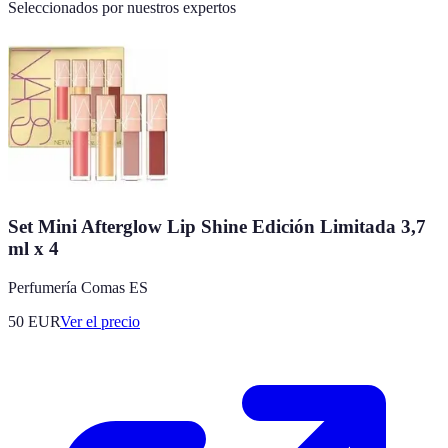
Seleccionados por nuestros expertos
Set Mini Afterglow Lip Shine Edición Limitada 3,7
ml x 4
Perfumería Comas ES
50
EUR
Ver el precio