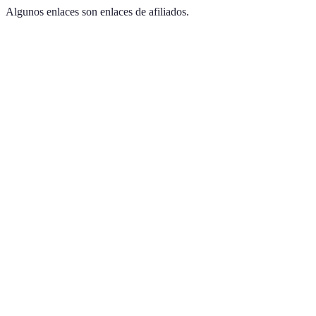
Algunos enlaces son enlaces de afiliados.