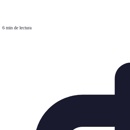
6 min de lectura