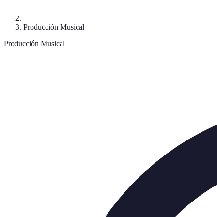
Producción Musical
Producción Musical