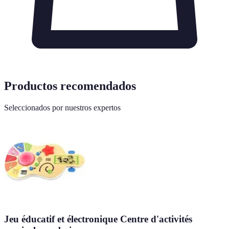
Productos recomendados
Seleccionados por nuestros expertos
Jeu éducatif et électronique Centre d'activités