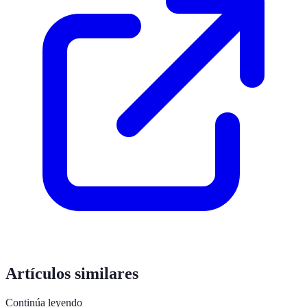
Artículos similares
Continúa leyendo