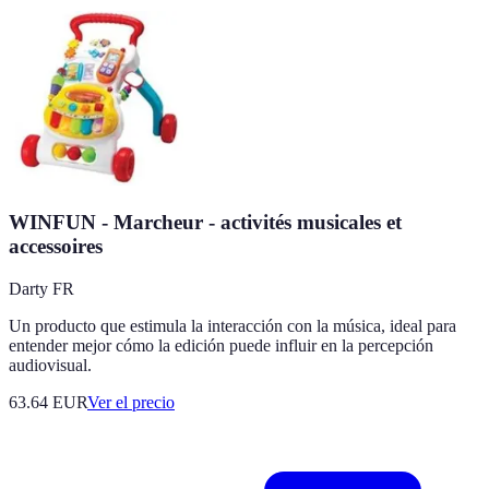
WINFUN - Marcheur - activités musicales et
accessoires
Darty FR
Un producto que estimula la interacción con la música, ideal para
entender mejor cómo la edición puede influir en la percepción
audiovisual.
63.64
EUR
Ver el precio