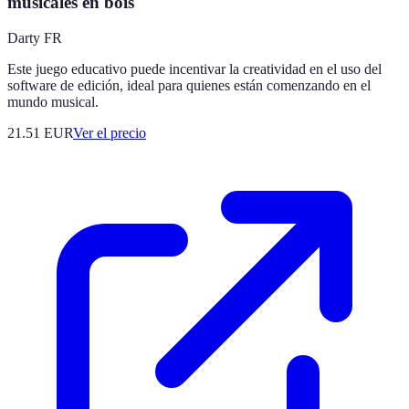
musicales en bois
Darty FR
Este juego educativo puede incentivar la creatividad en el uso del
software de edición, ideal para quienes están comenzando en el
mundo musical.
21.51
EUR
Ver el precio