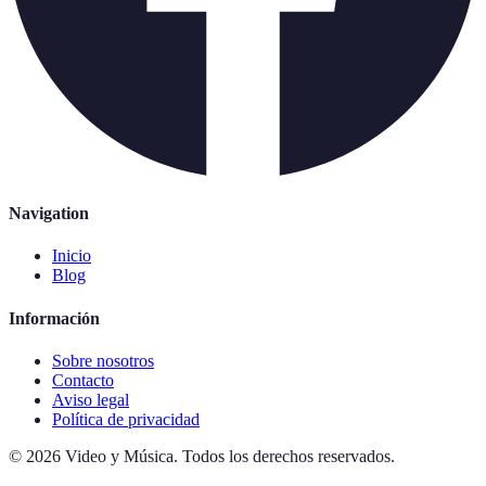
Navigation
Inicio
Blog
Información
Sobre nosotros
Contacto
Aviso legal
Política de privacidad
©
2026
Video y Música
.
Todos los derechos reservados.