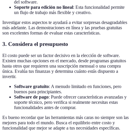
del software.
Soporte para edición no lineal
: Esta funcionalidad permite
un flujo de trabajo más flexible y creativo.
Investigar estos aspectos te ayudará a evitar sorpresas desagradables
más adelante. Las demostraciones en línea y las pruebas gratuitas
son excelentes formas de evaluar estas características.
3. Considera el presupuesto
El costo puede ser un factor decisivo en la elección de software.
Existen muchas opciones en el mercado, desde programas gratuitos
hasta otros que requieren una suscripción mensual o una compra
única. Evalúa tus finanzas y determina cuánto estás dispuesto a
invertir.
Software gratuito
: A menudo limitado en funciones, pero
buenos para principiantes.
Software de pago
: Puede ofrecer características avanzadas y
soporte técnico, pero verifica si realmente necesitas estas
funcionalidades antes de comprar.
Es bueno recordar que las herramientas más caras no siempre son las
mejores para todo el mundo. Busca el equilibrio entre costo y
funcionalidad que mejor se adapte a tus necesidades específicas.