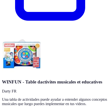
WINFUN - Table dactivites musicales et educatives
Darty FR
Una tabla de actividades puede ayudar a entender algunos conceptos
musicales que luego puedes implementar en tus videos.