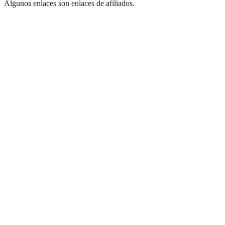
Algunos enlaces son enlaces de afiliados.