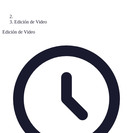
Edición de Video
Edición de Video