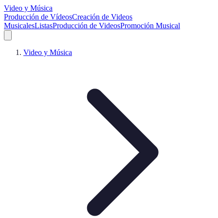
Video y Música
Producción de Vídeos
Creación de Videos
Musicales
Listas
Producción de Videos
Promoción Musical
Video y Música