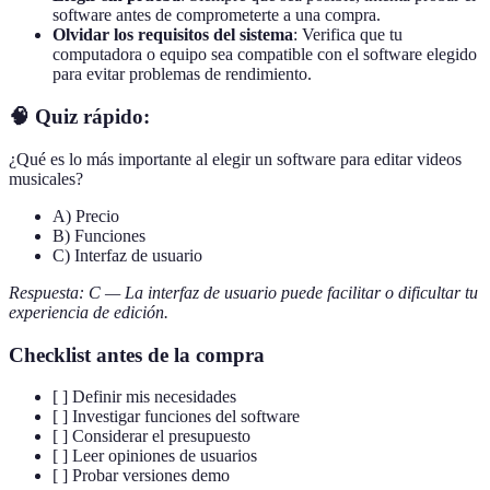
software antes de comprometerte a una compra.
Olvidar los requisitos del sistema
: Verifica que tu
computadora o equipo sea compatible con el software elegido
para evitar problemas de rendimiento.
🧠 Quiz rápido:
¿Qué es lo más importante al elegir un software para editar videos
musicales?
A) Precio
B) Funciones
C) Interfaz de usuario
Respuesta: C — La interfaz de usuario puede facilitar o dificultar tu
experiencia de edición.
Checklist antes de la compra
[ ] Definir mis necesidades
[ ] Investigar funciones del software
[ ] Considerar el presupuesto
[ ] Leer opiniones de usuarios
[ ] Probar versiones demo