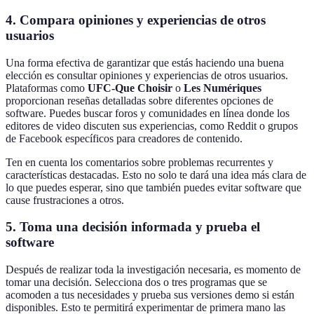
4. Compara opiniones y experiencias de otros
usuarios
Una forma efectiva de garantizar que estás haciendo una buena
elección es consultar opiniones y experiencias de otros usuarios.
Plataformas como
UFC-Que Choisir
o
Les Numériques
proporcionan reseñas detalladas sobre diferentes opciones de
software. Puedes buscar foros y comunidades en línea donde los
editores de video discuten sus experiencias, como Reddit o grupos
de Facebook específicos para creadores de contenido.
Ten en cuenta los comentarios sobre problemas recurrentes y
características destacadas. Esto no solo te dará una idea más clara de
lo que puedes esperar, sino que también puedes evitar software que
cause frustraciones a otros.
5. Toma una decisión informada y prueba el
software
Después de realizar toda la investigación necesaria, es momento de
tomar una decisión. Selecciona dos o tres programas que se
acomoden a tus necesidades y prueba sus versiones demo si están
disponibles. Esto te permitirá experimentar de primera mano las