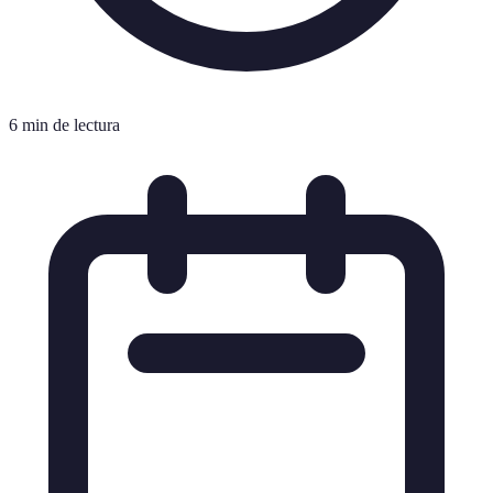
6 min de lectura