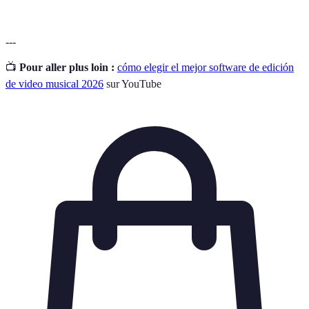
---
📺
Pour aller plus loin :
cómo elegir el mejor software de edición
de video musical 2026
sur YouTube