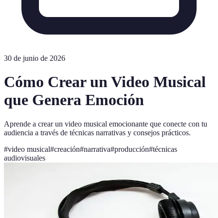
30 de junio de 2026
Cómo Crear un Video Musical
que Genera Emoción
Aprende a crear un video musical emocionante que conecte con tu
audiencia a través de técnicas narrativas y consejos prácticos.
#
video musical
#
creación
#
narrativa
#
producción
#
técnicas
audiovisuales