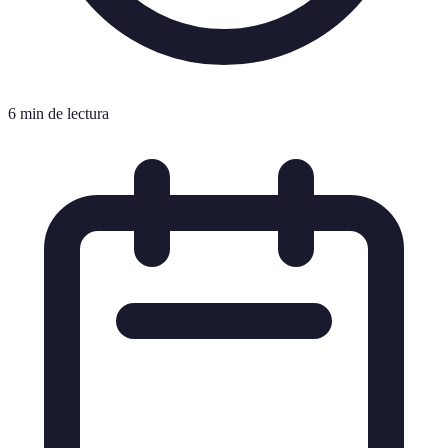
6 min de lectura