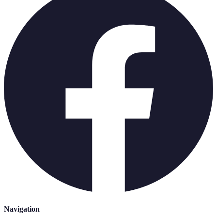
Navigation