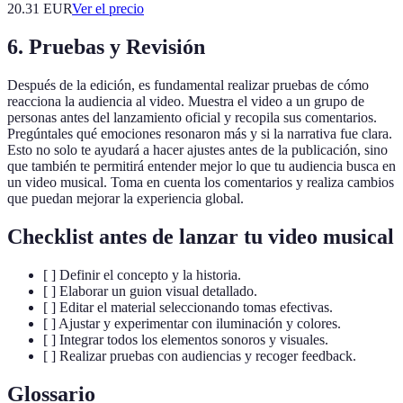
20.31
EUR
Ver el precio
6. Pruebas y Revisión
Después de la edición, es fundamental realizar pruebas de cómo
reacciona la audiencia al video. Muestra el video a un grupo de
personas antes del lanzamiento oficial y recopila sus comentarios.
Pregúntales qué emociones resonaron más y si la narrativa fue clara.
Esto no solo te ayudará a hacer ajustes antes de la publicación, sino
que también te permitirá entender mejor lo que tu audiencia busca en
un video musical. Toma en cuenta los comentarios y realiza cambios
que puedan mejorar la experiencia global.
Checklist antes de lanzar tu video musical
[ ] Definir el concepto y la historia.
[ ] Elaborar un guion visual detallado.
[ ] Editar el material seleccionando tomas efectivas.
[ ] Ajustar y experimentar con iluminación y colores.
[ ] Integrar todos los elementos sonoros y visuales.
[ ] Realizar pruebas con audiencias y recoger feedback.
Glossario