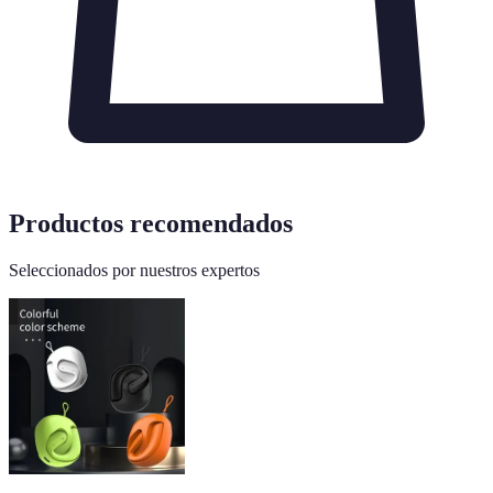
Productos recomendados
Seleccionados por nuestros expertos