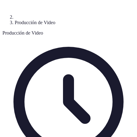
Producción de Video
Producción de Video