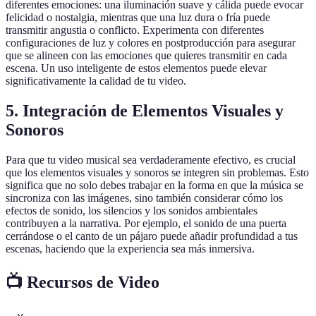
diferentes emociones: una iluminación suave y cálida puede evocar
felicidad o nostalgia, mientras que una luz dura o fría puede
transmitir angustia o conflicto. Experimenta con diferentes
configuraciones de luz y colores en postproducción para asegurar
que se alineen con las emociones que quieres transmitir en cada
escena. Un uso inteligente de estos elementos puede elevar
significativamente la calidad de tu video.
5. Integración de Elementos Visuales y
Sonoros
Para que tu video musical sea verdaderamente efectivo, es crucial
que los elementos visuales y sonoros se integren sin problemas. Esto
significa que no solo debes trabajar en la forma en que la música se
sincroniza con las imágenes, sino también considerar cómo los
efectos de sonido, los silencios y los sonidos ambientales
contribuyen a la narrativa. Por ejemplo, el sonido de una puerta
cerrándose o el canto de un pájaro puede añadir profundidad a tus
escenas, haciendo que la experiencia sea más inmersiva.
📺 Recursos de Video