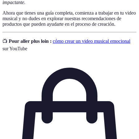
impactante.
Ahora que tienes una guía completa, comienza a trabajar en tu video
musical y no dudes en explorar nuestras recomendaciones de
productos que pueden ayudarte en el proceso de creación.
📺
Pour aller plus loin :
cómo crear un video musical emocional
sur YouTube