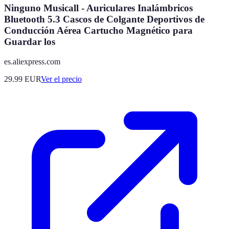
Ninguno Musicall - Auriculares Inalámbricos
Bluetooth 5.3 Cascos de Colgante Deportivos de
Conducción Aérea Cartucho Magnético para
Guardar los
es.aliexpress.com
29.99
EUR
Ver el precio