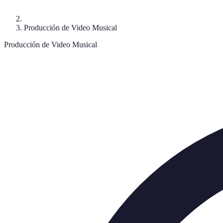
Producción de Video Musical
Producción de Video Musical