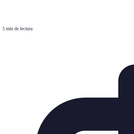
5 min de lectura