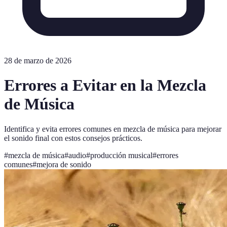
28 de marzo de 2026
Errores a Evitar en la Mezcla
de Música
Identifica y evita errores comunes en mezcla de música para mejorar
el sonido final con estos consejos prácticos.
#
mezcla de música
#
audio
#
producción musical
#
errores
comunes
#
mejora de sonido