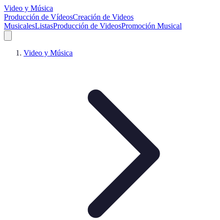
Video y Música
Producción de Vídeos
Creación de Videos
Musicales
Listas
Producción de Videos
Promoción Musical
Video y Música