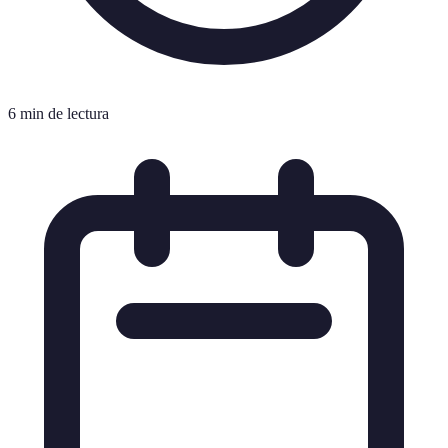
6 min de lectura