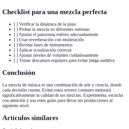
Checklist para una mezcla perfecta
[ ] Verificar la dinámica de la pista
[ ] Probar la mezcla en diferentes sistemas
[ ] Ajustar el panorama estéreo adecuadamente
[ ] Usar reverberación con moderación
[ ] Revisar fases de instrumentos
[ ] Aplicar ecualización correcta
[ ] Ajustar niveles de volumen cuidadosamente
[ ] Tomar descansos regulares para evitar fatiga auditiva
Conclusión
La mezcla de música es una combinación de arte y ciencia, donde
cada decisión cuenta. Evitar estos errores comunes mejorará
significativamente la calidad de tus mezclas. Experimenta, escucha
con atención y usa estas guías para llevar tus producciones al
siguiente nivel.
Artículos similares