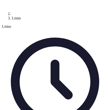
Listas
Listas