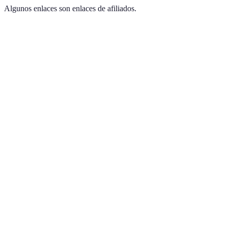
Algunos enlaces son enlaces de afiliados.