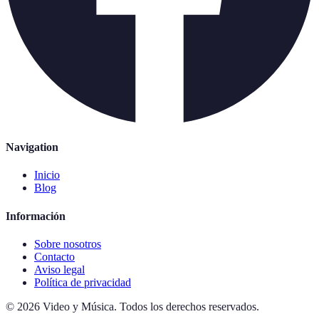
Navigation
Inicio
Blog
Información
Sobre nosotros
Contacto
Aviso legal
Política de privacidad
©
2026
Video y Música
.
Todos los derechos reservados.