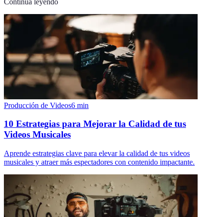
Continúa leyendo
Producción de Videos
6
min
10 Estrategias para Mejorar la Calidad de tus
Videos Musicales
Aprende estrategias clave para elevar la calidad de tus videos
musicales y atraer más espectadores con contenido impactante.