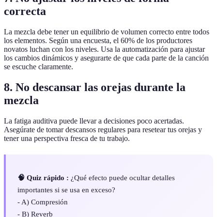
correcta
La mezcla debe tener un equilibrio de volumen correcto entre todos
los elementos. Según una encuesta, el 60% de los productores
novatos luchan con los niveles. Usa la automatización para ajustar
los cambios dinámicos y asegurarte de que cada parte de la canción
se escuche claramente.
8.
No descansar las orejas durante la
mezcla
La fatiga auditiva puede llevar a decisiones poco acertadas.
Asegúrate de tomar descansos regulares para resetear tus orejas y
tener una perspectiva fresca de tu trabajo.
🧠 Quiz rápido :
¿Qué efecto puede ocultar detalles
importantes si se usa en exceso?
- A) Compresión
- B) Reverb