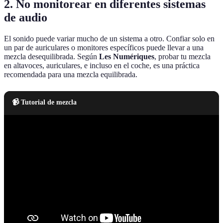
2.
No monitorear en diferentes sistemas
de audio
El sonido puede variar mucho de un sistema a otro. Confiar solo en
un par de auriculares o monitores específicos puede llevar a una
mezcla desequilibrada. Según
Les Numériques
, probar tu mezcla
en altavoces, auriculares, e incluso en el coche, es una práctica
recomendada para una mezcla equilibrada.
📹 Tutorial de mezcla