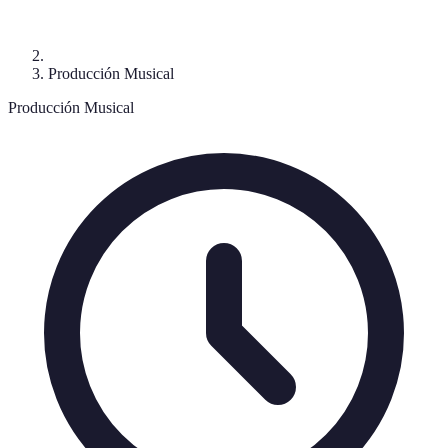
Producción Musical
Producción Musical