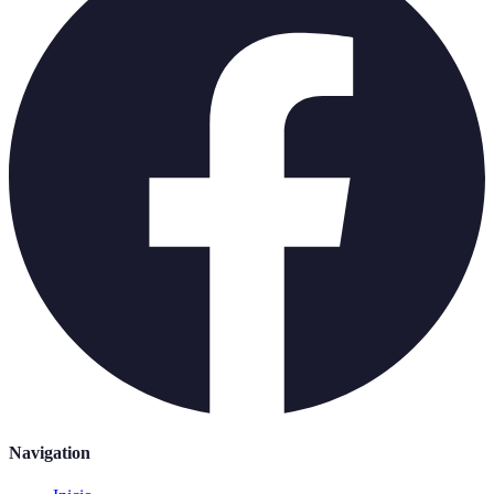
Navigation