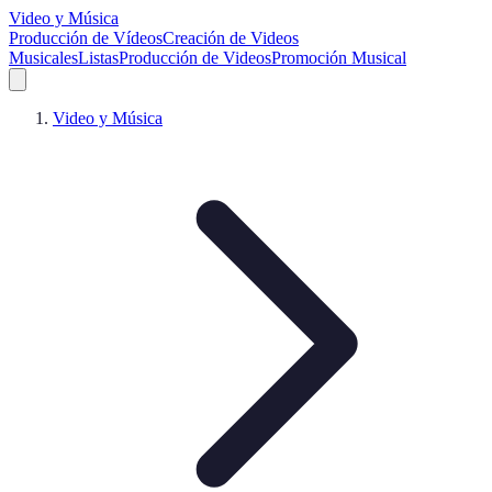
Video y Música
Producción de Vídeos
Creación de Videos
Musicales
Listas
Producción de Videos
Promoción Musical
Video y Música