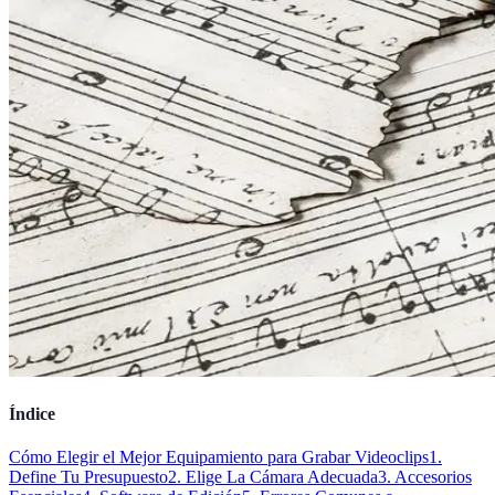
Índice
Cómo Elegir el Mejor Equipamiento para Grabar Videoclips
1.
Define Tu Presupuesto
2. Elige La Cámara Adecuada
3. Accesorios