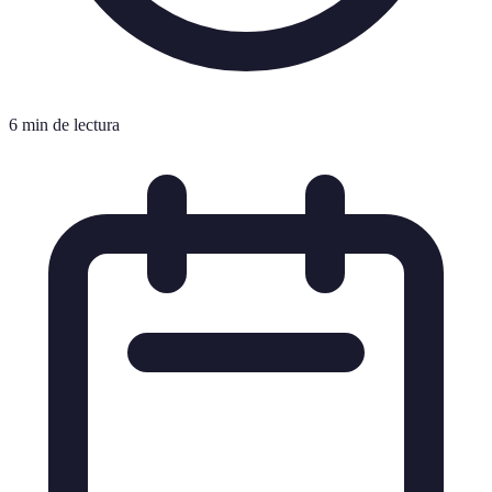
6 min de lectura