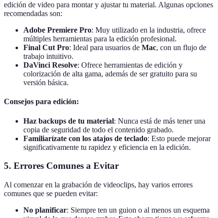
edición de video para montar y ajustar tu material. Algunas opciones
recomendadas son:
Adobe Premiere Pro
: Muy utilizado en la industria, ofrece
múltiples herramientas para la edición profesional.
Final Cut Pro
: Ideal para usuarios de
Mac
, con un flujo de
trabajo intuitivo.
DaVinci Resolve
: Ofrece herramientas de edición y
colorización de alta gama, además de ser gratuito para su
versión básica.
Consejos para edición:
Haz backups de tu material
: Nunca está de más tener una
copia de seguridad de todo el contenido grabado.
Familiarízate con los atajos de teclado
: Esto puede mejorar
significativamente tu rapidez y eficiencia en la edición.
5. Errores Comunes a Evitar
Al comenzar en la grabación de videoclips, hay varios errores
comunes que se pueden evitar:
No planificar
: Siempre ten un guion o al menos un esquema