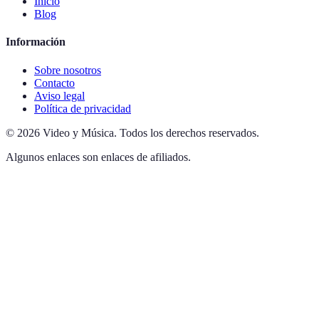
Inicio
Blog
Información
Sobre nosotros
Contacto
Aviso legal
Política de privacidad
©
2026
Video y Música
.
Todos los derechos reservados.
Algunos enlaces son enlaces de afiliados.