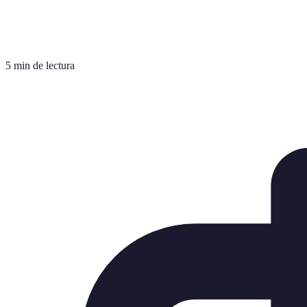
5 min de lectura