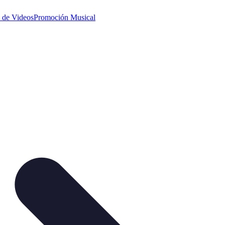
 de Videos
Promoción Musical