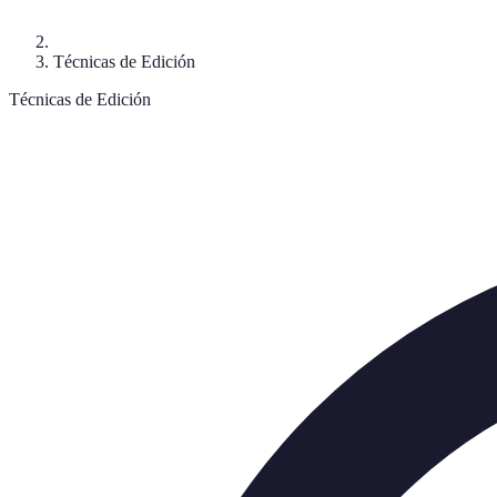
Técnicas de Edición
Técnicas de Edición