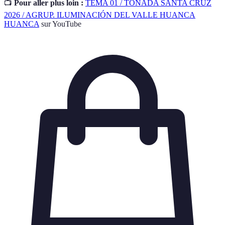
📺
Pour aller plus loin :
TEMA 01 / TONADA SANTA CRUZ
2026 / AGRUP. ILUMINACIÓN DEL VALLE HUANCA
HUANCA
sur YouTube