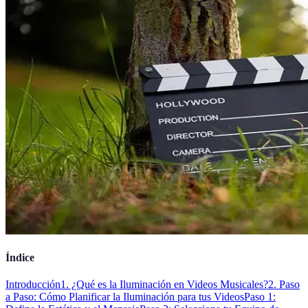
Índice
Introducción
1. ¿Qué es la Iluminación en Videos Musicales?
2. Paso
a Paso: Cómo Planificar la Iluminación para tus Videos
Paso 1: