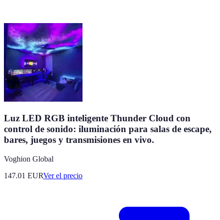
Luz LED RGB inteligente Thunder Cloud con
control de sonido: iluminación para salas de escape,
bares, juegos y transmisiones en vivo.
Voghion Global
147.01
EUR
Ver el precio