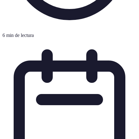
6 min de lectura