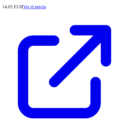
14.05
EUR
Ver el precio