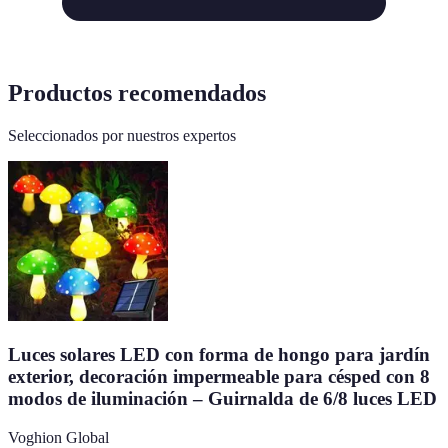
Productos recomendados
Seleccionados por nuestros expertos
Luces solares LED con forma de hongo para jardín
exterior, decoración impermeable para césped con 8
modos de iluminación – Guirnalda de 6/8 luces LED
Voghion Global