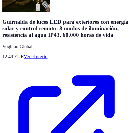
Guirnalda de luces LED para exteriores con energía
solar y control remoto: 8 modos de iluminación,
resistencia al agua IP43, 60.000 horas de vida
Voghion Global
12.49
EUR
Ver el precio