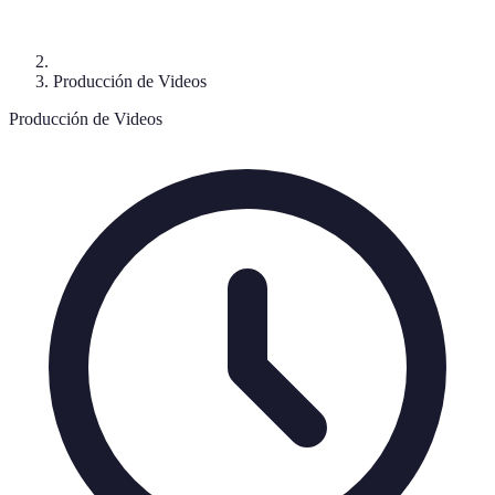
Producción de Videos
Producción de Videos