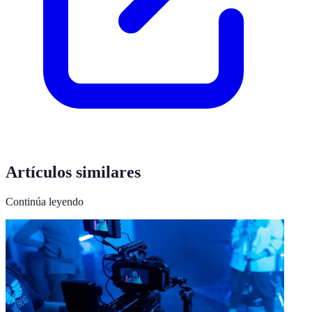
Artículos similares
Continúa leyendo