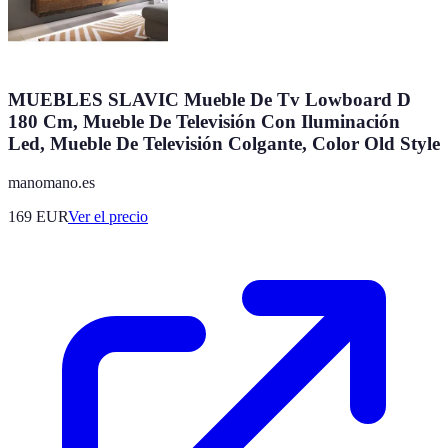
MUEBLES SLAVIC Mueble De Tv Lowboard D
180 Cm, Mueble De Televisión Con Iluminación
Led, Mueble De Televisión Colgante, Color Old Style
manomano.es
169
EUR
Ver el precio