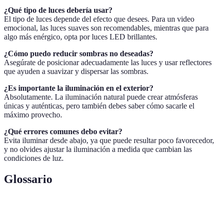
¿Qué tipo de luces debería usar?
El tipo de luces depende del efecto que desees. Para un video
emocional, las luces suaves son recomendables, mientras que para
algo más enérgico, opta por luces LED brillantes.
¿Cómo puedo reducir sombras no deseadas?
Asegúrate de posicionar adecuadamente las luces y usar reflectores
que ayuden a suavizar y dispersar las sombras.
¿Es importante la iluminación en el exterior?
Absolutamente. La iluminación natural puede crear atmósferas
únicas y auténticas, pero también debes saber cómo sacarle el
máximo provecho.
¿Qué errores comunes debo evitar?
Evita iluminar desde abajo, ya que puede resultar poco favorecedor,
y no olvides ajustar la iluminación a medida que cambian las
condiciones de luz.
Glossario
Terme
Définition