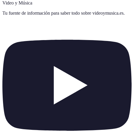
Video y Música
Tu fuente de información para saber todo sobre
videoymusica.es
.