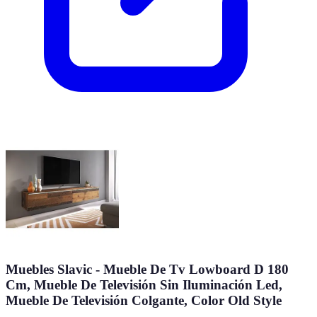
Muebles Slavic - Mueble De Tv Lowboard D 180
Cm, Mueble De Televisión Sin Iluminación Led,
Mueble De Televisión Colgante, Color Old Style