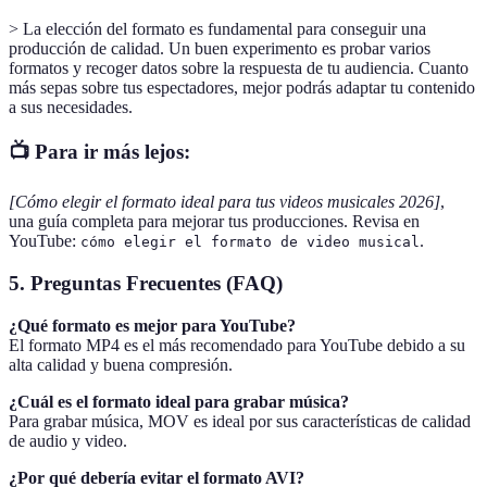
> La elección del formato es fundamental para conseguir una
producción de calidad. Un buen experimento es probar varios
formatos y recoger datos sobre la respuesta de tu audiencia. Cuanto
más sepas sobre tus espectadores, mejor podrás adaptar tu contenido
a sus necesidades.
📺 Para ir más lejos:
[Cómo elegir el formato ideal para tus videos musicales 2026]
,
una guía completa para mejorar tus producciones. Revisa en
YouTube:
.
cómo elegir el formato de video musical
5. Preguntas Frecuentes (FAQ)
¿Qué formato es mejor para YouTube?
El formato MP4 es el más recomendado para YouTube debido a su
alta calidad y buena compresión.
¿Cuál es el formato ideal para grabar música?
Para grabar música, MOV es ideal por sus características de calidad
de audio y video.
¿Por qué debería evitar el formato AVI?