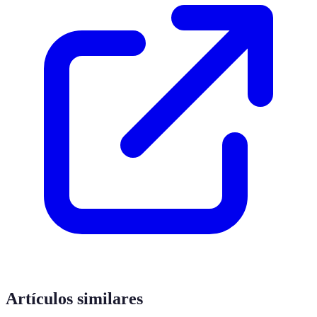
Artículos similares