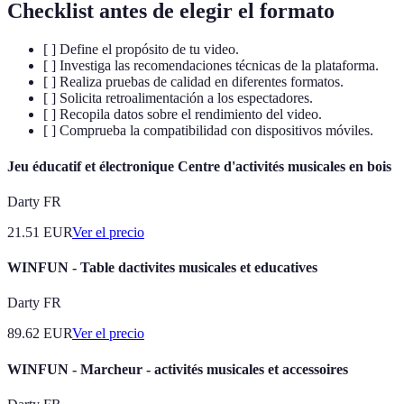
Checklist antes de elegir el formato
[ ] Define el propósito de tu video.
[ ] Investiga las recomendaciones técnicas de la plataforma.
[ ] Realiza pruebas de calidad en diferentes formatos.
[ ] Solicita retroalimentación a los espectadores.
[ ] Recopila datos sobre el rendimiento del video.
[ ] Comprueba la compatibilidad con dispositivos móviles.
Jeu éducatif et électronique Centre d'activités musicales en bois
Darty FR
21.51
EUR
Ver el precio
WINFUN - Table dactivites musicales et educatives
Darty FR
89.62
EUR
Ver el precio
WINFUN - Marcheur - activités musicales et accessoires