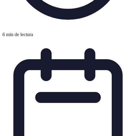
6 min de lectura