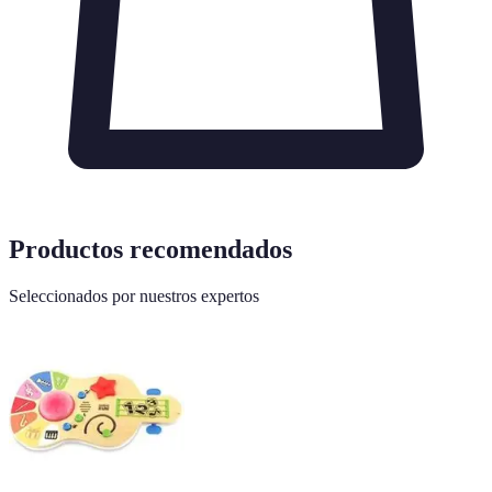
Productos recomendados
Seleccionados por nuestros expertos