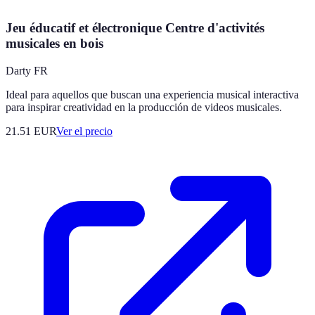
Jeu éducatif et électronique Centre d'activités
musicales en bois
Darty FR
Ideal para aquellos que buscan una experiencia musical interactiva
para inspirar creatividad en la producción de videos musicales.
21.51
EUR
Ver el precio