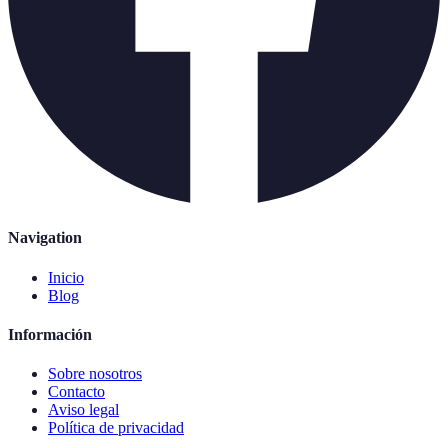
Navigation
Inicio
Blog
Información
Sobre nosotros
Contacto
Aviso legal
Política de privacidad