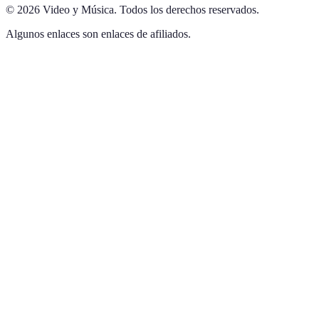
©
2026
Video y Música
.
Todos los derechos reservados.
Algunos enlaces son enlaces de afiliados.