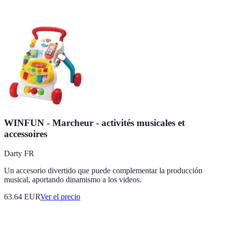
WINFUN - Marcheur - activités musicales et
accessoires
Darty FR
Un accesorio divertido que puede complementar la producción
musical, aportando dinamismo a los videos.
63.64
EUR
Ver el precio