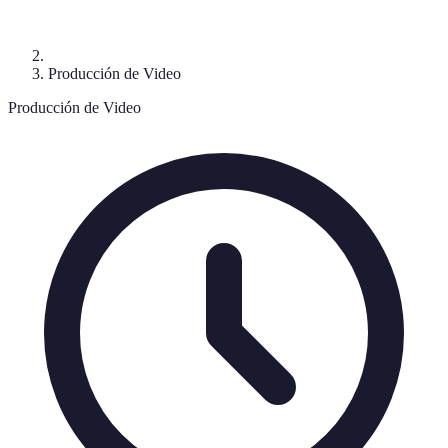
Producción de Video
Producción de Video