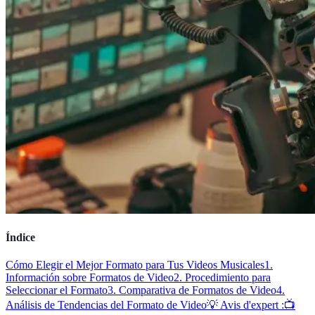
Índice
Cómo Elegir el Mejor Formato para Tus Videos Musicales
1.
Información sobre Formatos de Video
2. Procedimiento para
Seleccionar el Formato
3. Comparativa de Formatos de Video
4.
Análisis de Tendencias del Formato de Video
💡 Avis d'expert :
📺