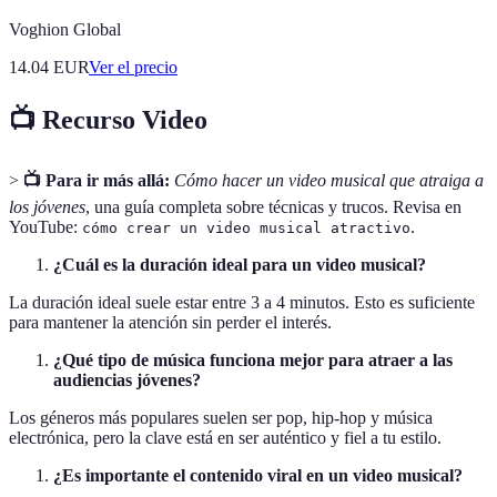
Voghion Global
14.04
EUR
Ver el precio
📺 Recurso Video
>
📺 Para ir más allá:
Cómo hacer un video musical que atraiga a
los jóvenes
, una guía completa sobre técnicas y trucos. Revisa en
YouTube:
.
cómo crear un video musical atractivo
¿Cuál es la duración ideal para un video musical?
La duración ideal suele estar entre 3 a 4 minutos. Esto es suficiente
para mantener la atención sin perder el interés.
¿Qué tipo de música funciona mejor para atraer a las
audiencias jóvenes?
Los géneros más populares suelen ser pop, hip-hop y música
electrónica, pero la clave está en ser auténtico y fiel a tu estilo.
¿Es importante el contenido viral en un video musical?