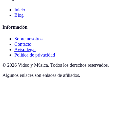
Inicio
Blog
Información
Sobre nosotros
Contacto
Aviso legal
Política de privacidad
©
2026
Video y Música
.
Todos los derechos reservados.
Algunos enlaces son enlaces de afiliados.