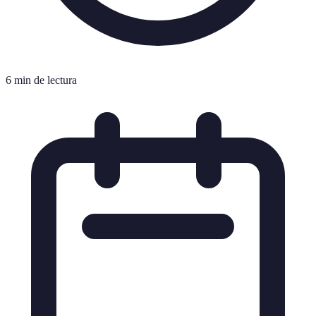
6 min de lectura