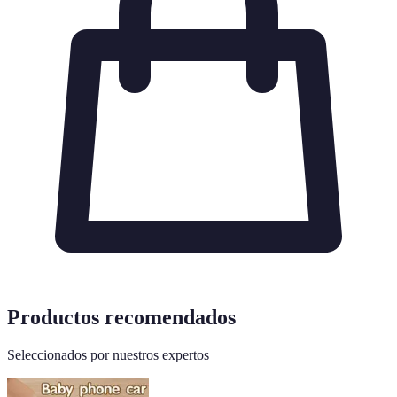
Productos recomendados
Seleccionados por nuestros expertos