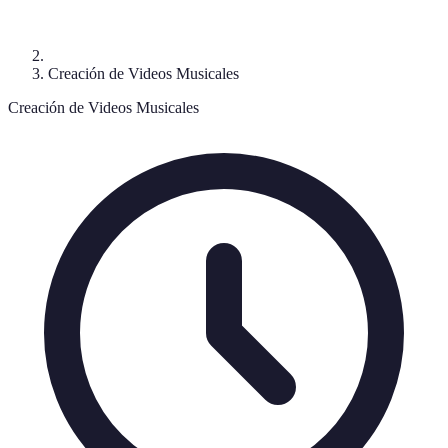
Creación de Videos Musicales
Creación de Videos Musicales