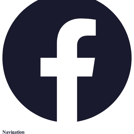
Navigation