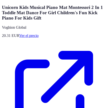
Unicorn Kids Musical Piano Mat Montessori 2 In 1
Toddle Mat Dance For Girl Children's Fun Kick
Piano For Kids Gift
Voghion Global
20.31
EUR
Ver el precio