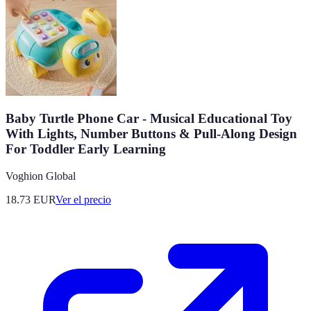
Baby Turtle Phone Car - Musical Educational Toy
With Lights, Number Buttons & Pull-Along Design
For Toddler Early Learning
Voghion Global
18.73
EUR
Ver el precio