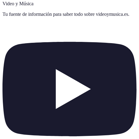
Video y Música
Tu fuente de información para saber todo sobre
videoymusica.es
.