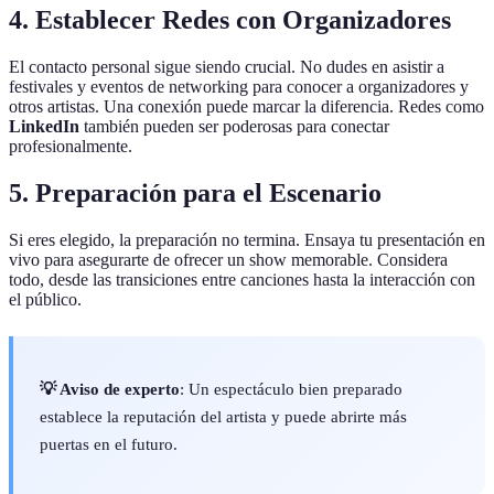
4. Establecer Redes con Organizadores
El contacto personal sigue siendo crucial. No dudes en asistir a
festivales y eventos de networking para conocer a organizadores y
otros artistas. Una conexión puede marcar la diferencia. Redes como
LinkedIn
también pueden ser poderosas para conectar
profesionalmente.
5. Preparación para el Escenario
Si eres elegido, la preparación no termina. Ensaya tu presentación en
vivo para asegurarte de ofrecer un show memorable. Considera
todo, desde las transiciones entre canciones hasta la interacción con
el público.
💡 Aviso de experto
: Un espectáculo bien preparado
establece la reputación del artista y puede abrirte más
puertas en el futuro.