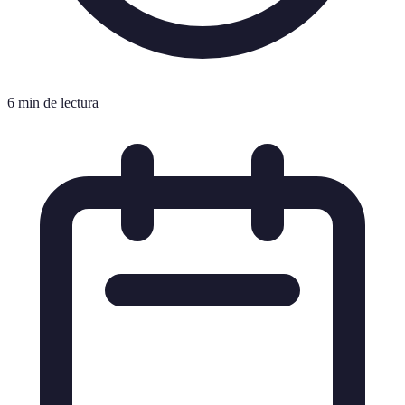
6 min de lectura