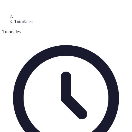
Tutoriales
Tutoriales