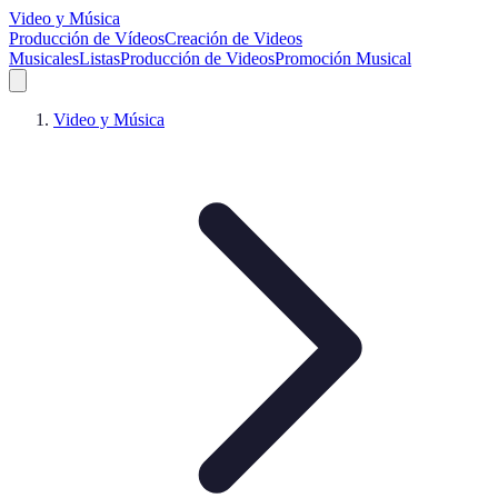
Video y Música
Producción de Vídeos
Creación de Videos
Musicales
Listas
Producción de Videos
Promoción Musical
Video y Música