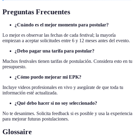
Preguntas Frecuentes
¿Cuándo es el mejor momento para postular?
Lo mejor es observar las fechas de cada festival; la mayoría
empiezan a aceptar solicitudes entre 6 y 12 meses antes del evento.
¿Debo pagar una tarifa para postular?
Muchos festivales tienen tarifas de postulación. Considera esto en tu
presupuesto.
¿Cómo puedo mejorar mi EPK?
Incluye videos profesionales en vivo y asegúrate de que toda tu
información esté actualizada.
¿Qué debo hacer si no soy seleccionado?
No te desanimes. Solicita feedback si es posible y usa la experiencia
para mejorar futuras postulaciones.
Glossaire