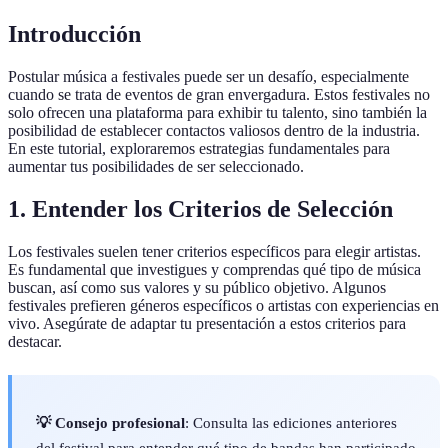
Introducción
Postular música a festivales puede ser un desafío, especialmente
cuando se trata de eventos de gran envergadura. Estos festivales no
solo ofrecen una plataforma para exhibir tu talento, sino también la
posibilidad de establecer contactos valiosos dentro de la industria.
En este tutorial, exploraremos estrategias fundamentales para
aumentar tus posibilidades de ser seleccionado.
1. Entender los Criterios de Selección
Los festivales suelen tener criterios específicos para elegir artistas.
Es fundamental que investigues y comprendas qué tipo de música
buscan, así como sus valores y su público objetivo. Algunos
festivales prefieren géneros específicos o artistas con experiencias en
vivo. Asegúrate de adaptar tu presentación a estos criterios para
destacar.
💡 Consejo profesional
: Consulta las ediciones anteriores
del festival para entender qué tipo de bandas han participado