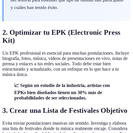
y cuáles han tenido éxito.
2. Optimizar tu EPK (Electronic Press
Kit)
Un EPK profesional es esencial para muchas postulaciones. Incluye
biografía, fotos, música, videos de presentaciones en vivo, notas de
prensa y enlaces a tus redes sociales. Todo debe estar bien
estructurado y actualizado, con un enfoque en lo que hace a tu
música única.
📈 Según un estudio de la industria, artistas con
EPKs bien diseñados tienen un 30% más de
probabilidades de ser seleccionados.
3. Crear una Lista de Festivales Objetivo
Evita enviar postulaciones masivas sin sentido. Investiga y elabora
una lista de festivales donde tu música realmente encaje. Considera