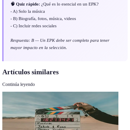
🧠 Quiz rápido:
¿Qué es lo esencial en un EPK?
- A) Solo la música
- B) Biografía, fotos, música, videos
- C) Incluir redes sociales
Respuesta: B — Un EPK debe ser completo para tener
mayor impacto en la selección.
Artículos similares
Continúa leyendo