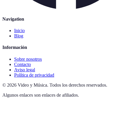
Navigation
Inicio
Blog
Información
Sobre nosotros
Contacto
Aviso legal
Política de privacidad
©
2026
Video y Música
.
Todos los derechos reservados.
Algunos enlaces son enlaces de afiliados.