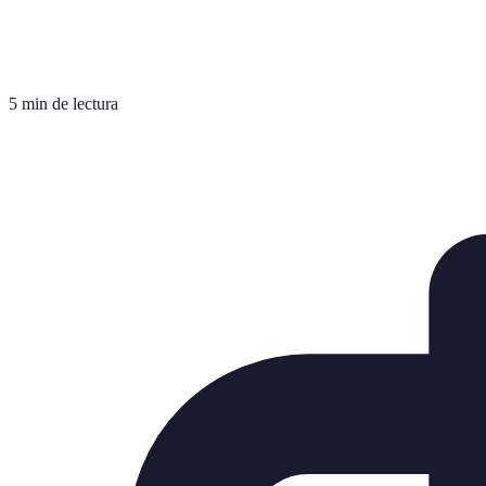
5 min de lectura