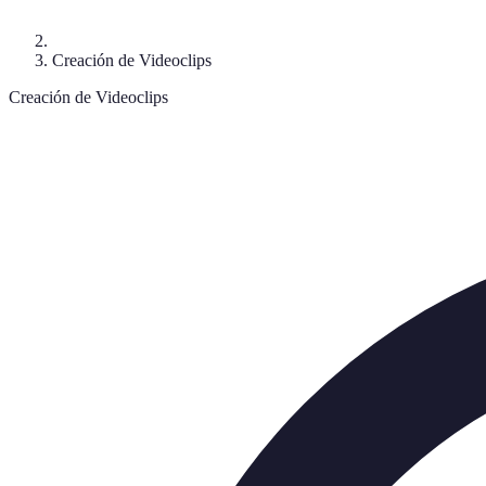
Creación de Videoclips
Creación de Videoclips