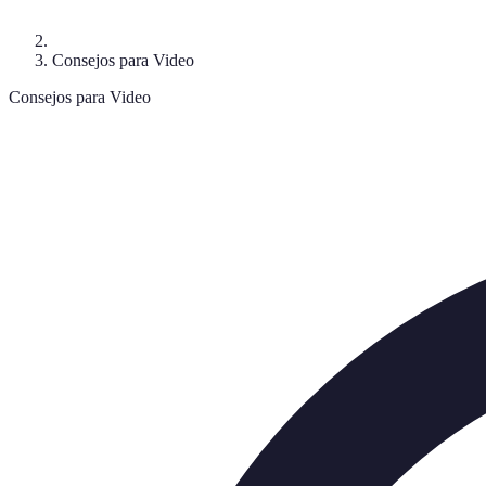
Consejos para Video
Consejos para Video