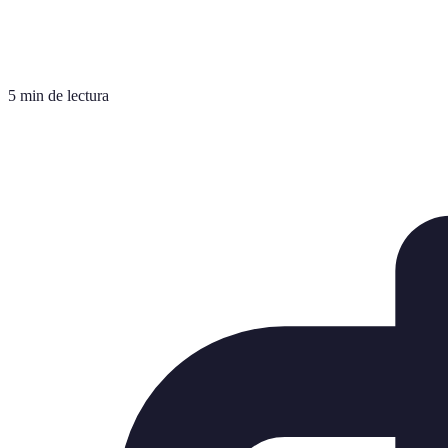
5 min de lectura