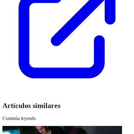
Artículos similares
Continúa leyendo