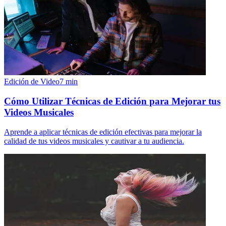
Edición de Video
7
min
Cómo Utilizar Técnicas de Edición para Mejorar tus
Videos Musicales
Aprende a aplicar técnicas de edición efectivas para mejorar la
calidad de tus videos musicales y cautivar a tu audiencia.