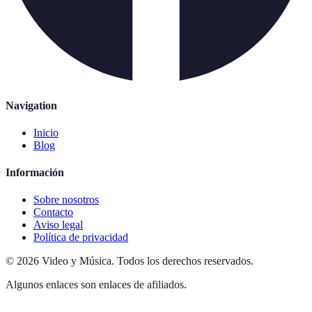
Navigation
Inicio
Blog
Información
Sobre nosotros
Contacto
Aviso legal
Política de privacidad
©
2026
Video y Música
.
Todos los derechos reservados.
Algunos enlaces son enlaces de afiliados.