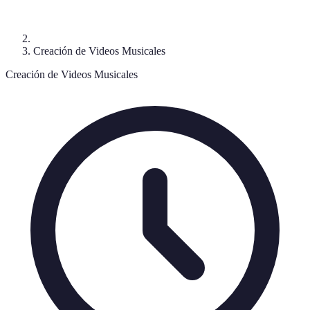
Creación de Videos Musicales
Creación de Videos Musicales