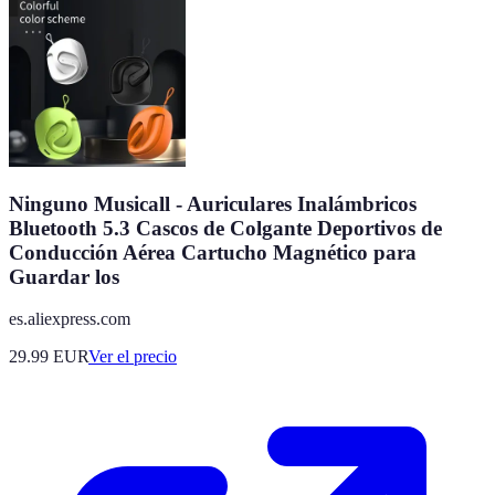
Ninguno Musicall - Auriculares Inalámbricos
Bluetooth 5.3 Cascos de Colgante Deportivos de
Conducción Aérea Cartucho Magnético para
Guardar los
es.aliexpress.com
29.99
EUR
Ver el precio