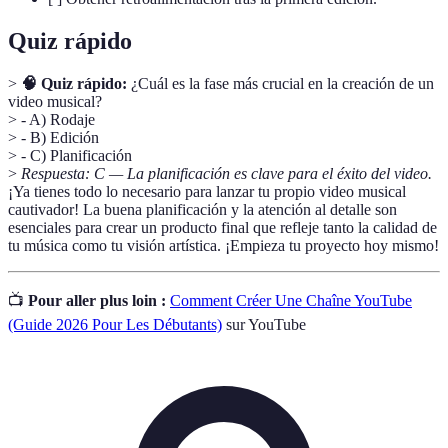
Quiz rápido
>
🧠 Quiz rápido:
¿Cuál es la fase más crucial en la creación de un
video musical?
> - A) Rodaje
> - B) Edición
> - C) Planificación
>
Respuesta: C — La planificación es clave para el éxito del video.
¡Ya tienes todo lo necesario para lanzar tu propio video musical
cautivador! La buena planificación y la atención al detalle son
esenciales para crear un producto final que refleje tanto la calidad de
tu música como tu visión artística. ¡Empieza tu proyecto hoy mismo!
📺
Pour aller plus loin :
Comment Créer Une Chaîne YouTube
(Guide 2026 Pour Les Débutants)
sur YouTube