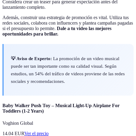
Considera crear un teaser para generar expectación antes del
lanzamiento completo.
Además, construir una estrategia de promoción es vital. Utiliza tus
redes sociales, colabora con influencers y plantea campañas pagadas
si el presupuesto lo permite.
Dale a tu video las mejores
oportunidades para brillar.
💡 Aviso de Experto:
La promoción de un video musical
puede ser tan importante como su calidad visual. Según
estudios, un 54% del tráfico de videos proviene de las redes
sociales y recomendaciones.
Baby Walker Push Toy – Musical Light-Up Airplane For
Toddlers (1-2 Years)
Voghion Global
14.04
EUR
Ver el precio