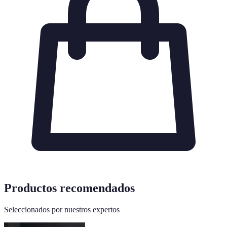
Productos recomendados
Seleccionados por nuestros expertos