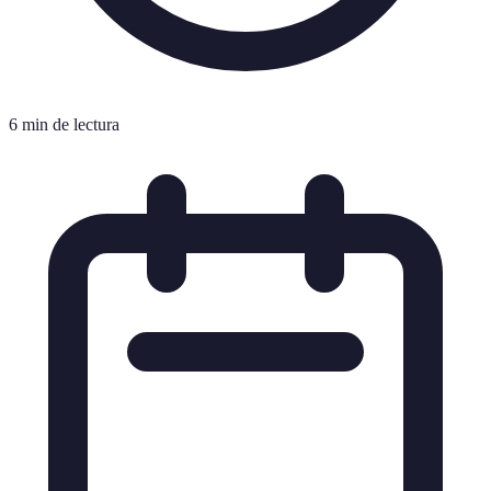
6 min de lectura