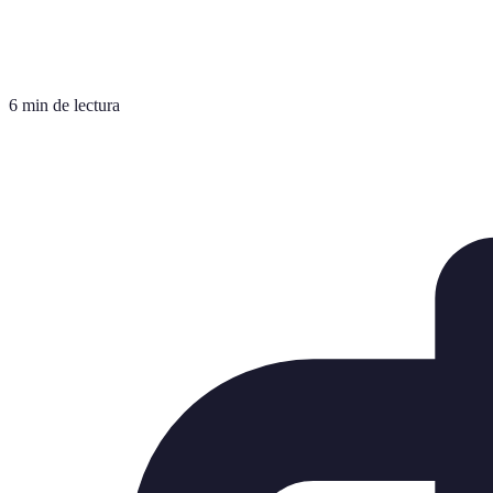
6 min de lectura