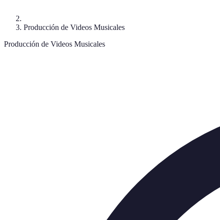
Producción de Videos Musicales
Producción de Videos Musicales