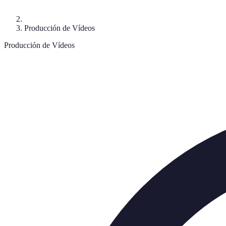
Producción de Vídeos
Producción de Vídeos