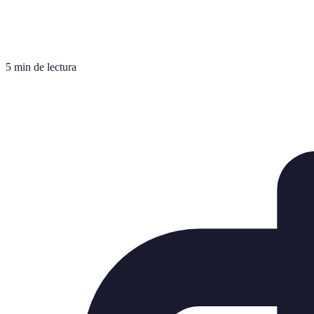
5 min de lectura