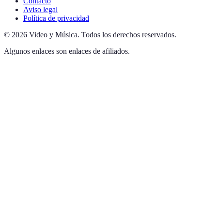
Contacto
Aviso legal
Política de privacidad
©
2026
Video y Música
.
Todos los derechos reservados.
Algunos enlaces son enlaces de afiliados.