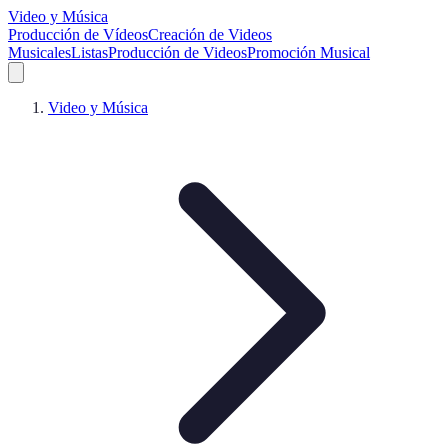
Video y Música
Producción de Vídeos
Creación de Videos
Musicales
Listas
Producción de Videos
Promoción Musical
Video y Música