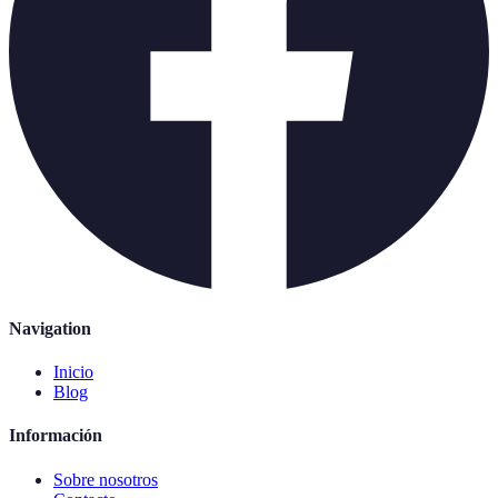
Navigation
Inicio
Blog
Información
Sobre nosotros