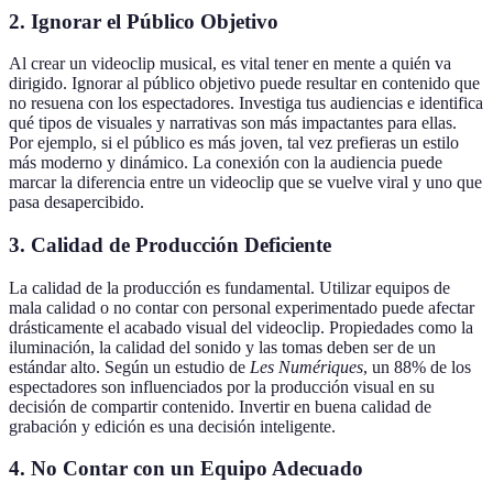
2. Ignorar el Público Objetivo
Al crear un videoclip musical, es vital tener en mente a quién va
dirigido. Ignorar al público objetivo puede resultar en contenido que
no resuena con los espectadores. Investiga tus audiencias e identifica
qué tipos de visuales y narrativas son más impactantes para ellas.
Por ejemplo, si el público es más joven, tal vez prefieras un estilo
más moderno y dinámico. La conexión con la audiencia puede
marcar la diferencia entre un videoclip que se vuelve viral y uno que
pasa desapercibido.
3. Calidad de Producción Deficiente
La calidad de la producción es fundamental. Utilizar equipos de
mala calidad o no contar con personal experimentado puede afectar
drásticamente el acabado visual del videoclip. Propiedades como la
iluminación, la calidad del sonido y las tomas deben ser de un
estándar alto. Según un estudio de
Les Numériques
, un 88% de los
espectadores son influenciados por la producción visual en su
decisión de compartir contenido. Invertir en buena calidad de
grabación y edición es una decisión inteligente.
4. No Contar con un Equipo Adecuado