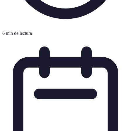
6 min de lectura