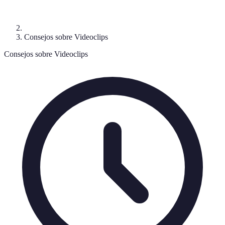
Consejos sobre Videoclips
Consejos sobre Videoclips