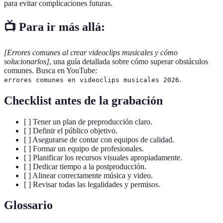
para evitar complicaciones futuras.
📺 Para ir más allá:
[Errores comunes al crear videoclips musicales y cómo
solucionarlos]
, una guía detallada sobre cómo superar obstáculos
comunes. Busca en YouTube:
.
errores comunes en videoclips musicales 2026
Checklist antes de la grabación
[ ] Tener un plan de preproducción claro.
[ ] Definir el público objetivo.
[ ] Asegurarse de contar con equipos de calidad.
[ ] Formar un equipo de profesionales.
[ ] Planificar los recursos visuales apropiadamente.
[ ] Dedicar tiempo a la postproducción.
[ ] Alinear correctamente música y video.
[ ] Revisar todas las legalidades y permisos.
Glossario