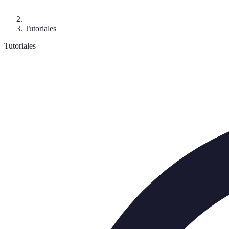
Tutoriales
Tutoriales