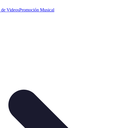
 de Videos
Promoción Musical