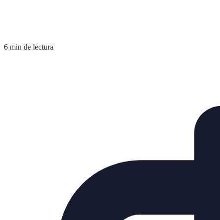
6 min de lectura