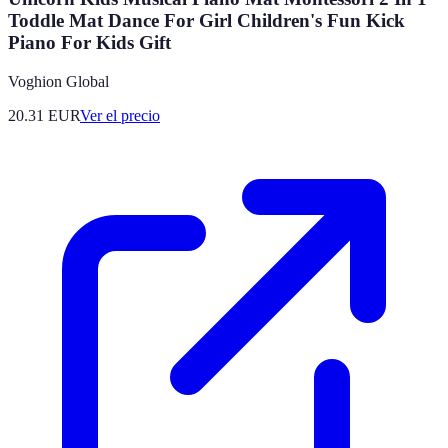
Toddle Mat Dance For Girl Children's Fun Kick
Piano For Kids Gift
Voghion Global
20.31
EUR
Ver el precio