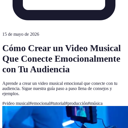
15 de mayo de 2026
Cómo Crear un Video Musical
Que Conecte Emocionalmente
con Tu Audiencia
Aprende a crear un video musical emocional que conecte con tu
audiencia. Sigue nuestra guía paso a paso llena de consejos y
ejemplos.
#
video musical
#
emocional
#
tutorial
#
producción
#
música