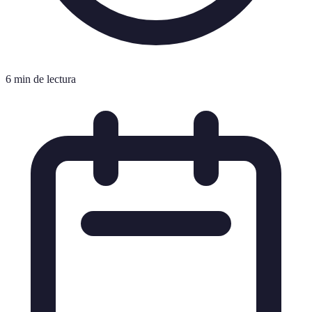
6 min de lectura