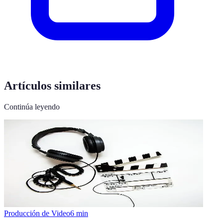
Artículos similares
Continúa leyendo
Producción de Video
6
min