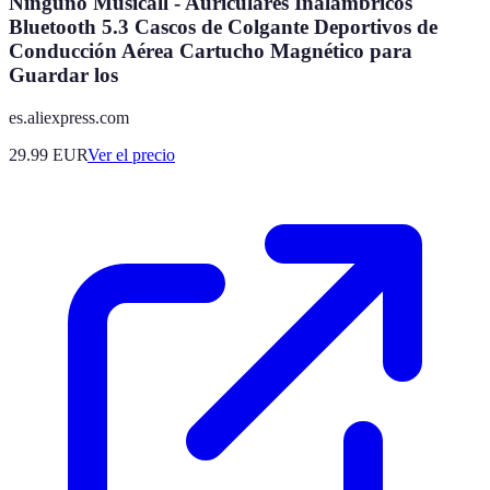
Ninguno Musicall - Auriculares Inalámbricos
Bluetooth 5.3 Cascos de Colgante Deportivos de
Conducción Aérea Cartucho Magnético para
Guardar los
es.aliexpress.com
29.99
EUR
Ver el precio