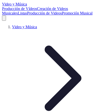
Video y Música
Producción de Vídeos
Creación de Videos
Musicales
Listas
Producción de Videos
Promoción Musical
Video y Música