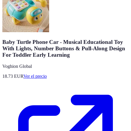
Baby Turtle Phone Car - Musical Educational Toy
With Lights, Number Buttons & Pull-Along Design
For Toddler Early Learning
Voghion Global
18.73
EUR
Ver el precio