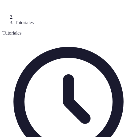
Tutoriales
Tutoriales