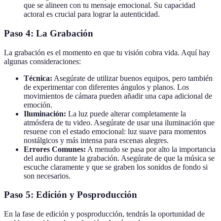
que se alineen con tu mensaje emocional. Su capacidad
actoral es crucial para lograr la autenticidad.
Paso 4: La Grabación
La grabación es el momento en que tu visión cobra vida. Aquí hay
algunas consideraciones:
Técnica:
Asegúrate de utilizar buenos equipos, pero también
de experimentar con diferentes ángulos y planos. Los
movimientos de cámara pueden añadir una capa adicional de
emoción.
Iluminación:
La luz puede alterar completamente la
atmósfera de tu video. Asegúrate de usar una iluminación que
resuene con el estado emocional: luz suave para momentos
nostálgicos y más intensa para escenas alegres.
Errores Comunes:
A menudo se pasa por alto la importancia
del audio durante la grabación. Asegúrate de que la música se
escuche claramente y que se graben los sonidos de fondo si
son necesarios.
Paso 5: Edición y Posproducción
En la fase de edición y posproducción, tendrás la oportunidad de