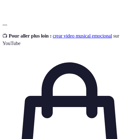
video.
---
📺
Pour aller plus loin :
crear video musical emocional
sur
YouTube