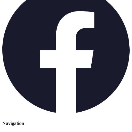
Navigation