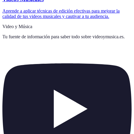
Aprende a aplicar técnicas de edición efectivas para mejorar la
calidad de tus videos musicales y cautivar a tu audiencia.
Video y Música
Tu fuente de información para saber todo sobre
videoymusica.es
.