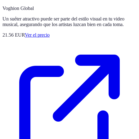
Voghion Global
Un suéter atractivo puede ser parte del estilo visual en tu video
musical, asegurando que los artistas luzcan bien en cada toma.
21.56
EUR
Ver el precio