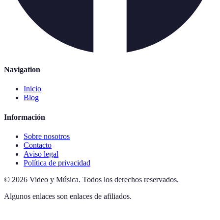
Navigation
Inicio
Blog
Información
Sobre nosotros
Contacto
Aviso legal
Política de privacidad
©
2026
Video y Música
.
Todos los derechos reservados.
Algunos enlaces son enlaces de afiliados.