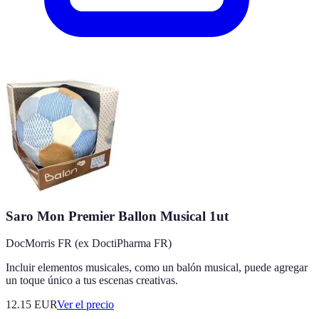
Saro Mon Premier Ballon Musical 1ut
DocMorris FR (ex DoctiPharma FR)
Incluir elementos musicales, como un balón musical, puede agregar
un toque único a tus escenas creativas.
12.15
EUR
Ver el precio