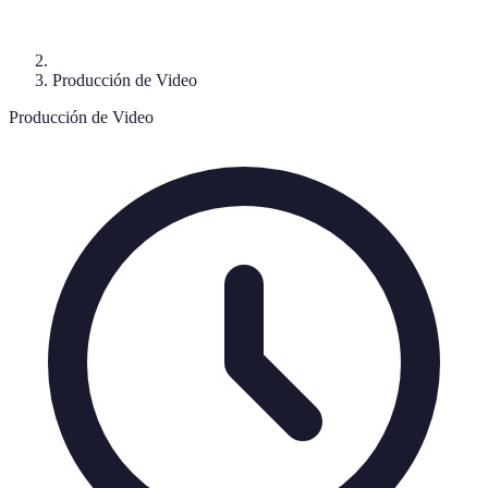
Producción de Video
Producción de Video