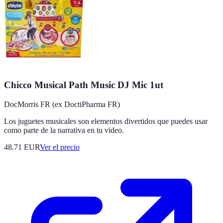
Chicco Musical Path Music DJ Mic 1ut
DocMorris FR (ex DoctiPharma FR)
Los juguetes musicales son elementos divertidos que puedes usar
como parte de la narrativa en tu video.
48.71
EUR
Ver el precio