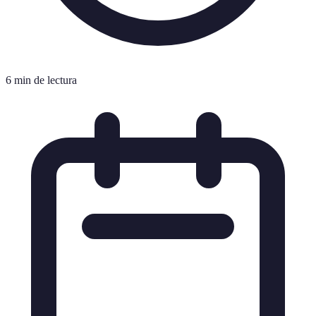
6 min de lectura