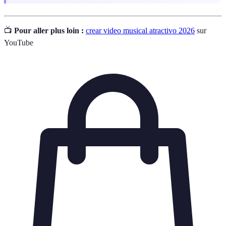
📺
Pour aller plus loin :
crear video musical atractivo 2026
sur
YouTube