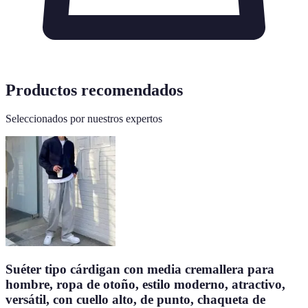
Productos recomendados
Seleccionados por nuestros expertos
Suéter tipo cárdigan con media cremallera para
hombre, ropa de otoño, estilo moderno, atractivo,
versátil, con cuello alto, de punto, chaqueta de