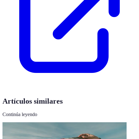
Artículos similares
Continúa leyendo