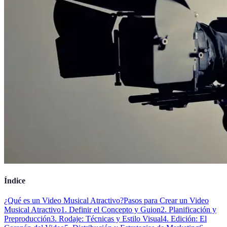
Índice
¿Qué es un Video Musical Atractivo?
Pasos para Crear un Video
Musical Atractivo
1. Definir el Concepto y Guion
2. Planificación y
Preproducción
3. Rodaje: Técnicas y Estilo Visual
4. Edición: El