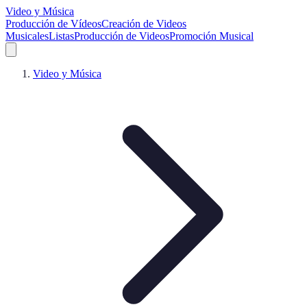
Video y Música
Producción de Vídeos
Creación de Videos
Musicales
Listas
Producción de Videos
Promoción Musical
Video y Música