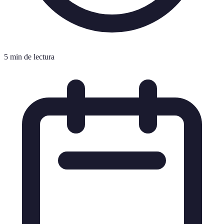
5 min de lectura