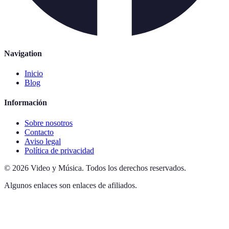
Navigation
Inicio
Blog
Información
Sobre nosotros
Contacto
Aviso legal
Política de privacidad
©
2026
Video y Música
.
Todos los derechos reservados.
Algunos enlaces son enlaces de afiliados.