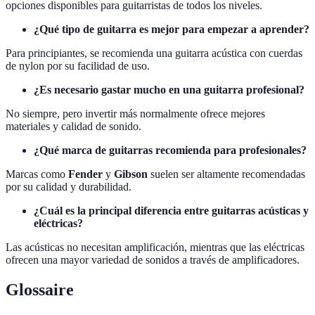
opciones disponibles para guitarristas de todos los niveles.
¿Qué tipo de guitarra es mejor para empezar a aprender?
Para principiantes, se recomienda una guitarra acústica con cuerdas
de nylon por su facilidad de uso.
¿Es necesario gastar mucho en una guitarra profesional?
No siempre, pero invertir más normalmente ofrece mejores
materiales y calidad de sonido.
¿Qué marca de guitarras recomienda para profesionales?
Marcas como
Fender
y
Gibson
suelen ser altamente recomendadas
por su calidad y durabilidad.
¿Cuál es la principal diferencia entre guitarras acústicas y
eléctricas?
Las acústicas no necesitan amplificación, mientras que las eléctricas
ofrecen una mayor variedad de sonidos a través de amplificadores.
Glossaire