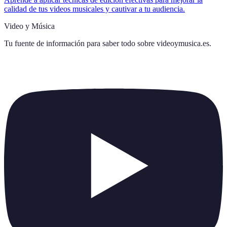
calidad de tus videos musicales y cautivar a tu audiencia.
Video y Música
Tu fuente de información para saber todo sobre
videoymusica.es
.