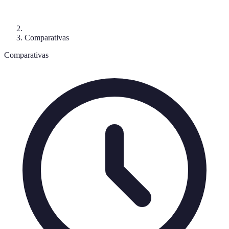
Comparativas
Comparativas