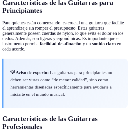
Características de las Guitarras para
Principiantes
Para quienes están comenzando, es crucial una guitarra que facilite
el aprendizaje sin romper el presupuesto. Estas guitarras
generalmente poseen cuerdas de nylon, lo que evita el dolor en los
dedos. Además, son ligeras y ergonómicas. Es importante que el
instrumento permita
facilidad de afinación
y un
sonido claro
en
cada acorde.
💡 Aviso de experto:
Las guitarras para principiantes no
deben ser vistas como “de menor calidad”, sino como
herramientas diseñadas específicamente para ayudarte a
iniciarte en el mundo musical.
Características de las Guitarras
Profesionales