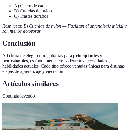
A) Cuero de caoba
B) Cuerdas de nylon
C) Trastes dorados
Respuesta: B) Cuerdas de nylon — Facilitan el aprendizaje inicial y
son menos dolorosas.
Conclusión
A la hora de elegir entre guitarras para
principiantes
y
profesionales
, es fundamental considerar tus necesidades y
habilidades actuales. Cada tipo ofrece ventajas únicas para distintas
etapas de aprendizaje y ejecución.
Artículos similares
Continúa leyendo