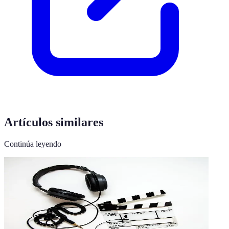
Artículos similares
Continúa leyendo