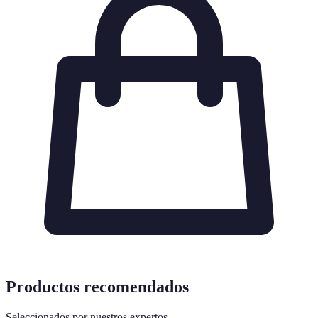
Productos recomendados
Seleccionados por nuestros expertos