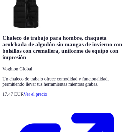
Chaleco de trabajo para hombre, chaqueta
acolchada de algodón sin mangas de invierno con
bolsillos con cremallera, uniforme de equipo con
impresión
Voghion Global
Un chaleco de trabajo ofrece comodidad y funcionalidad,
permitiendo llevar tus herramientas mientras grabas.
17.47
EUR
Ver el precio