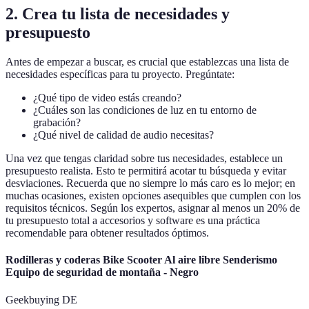
2. Crea tu lista de necesidades y
presupuesto
Antes de empezar a buscar, es crucial que establezcas una lista de
necesidades específicas para tu proyecto. Pregúntate:
¿Qué tipo de video estás creando?
¿Cuáles son las condiciones de luz en tu entorno de
grabación?
¿Qué nivel de calidad de audio necesitas?
Una vez que tengas claridad sobre tus necesidades, establece un
presupuesto realista. Esto te permitirá acotar tu búsqueda y evitar
desviaciones. Recuerda que no siempre lo más caro es lo mejor; en
muchas ocasiones, existen opciones asequibles que cumplen con los
requisitos técnicos. Según los expertos, asignar al menos un 20% de
tu presupuesto total a accesorios y software es una práctica
recomendable para obtener resultados óptimos.
Rodilleras y coderas Bike Scooter Al aire libre Senderismo
Equipo de seguridad de montaña - Negro
Geekbuying DE