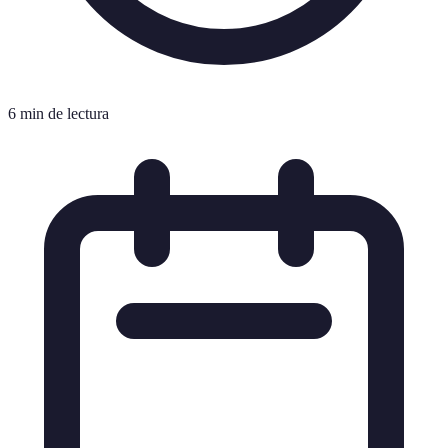
6 min de lectura