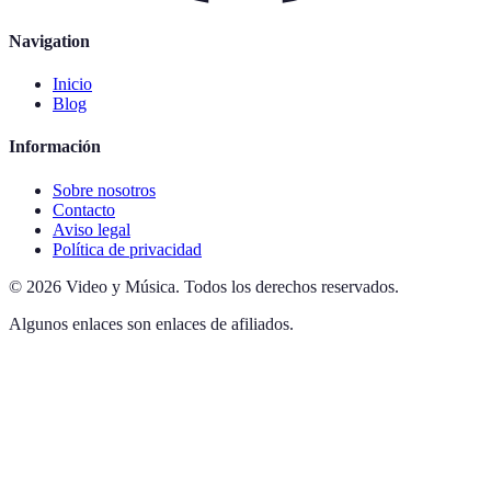
Navigation
Inicio
Blog
Información
Sobre nosotros
Contacto
Aviso legal
Política de privacidad
©
2026
Video y Música
.
Todos los derechos reservados.
Algunos enlaces son enlaces de afiliados.