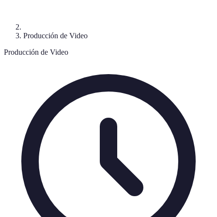
Producción de Video
Producción de Video