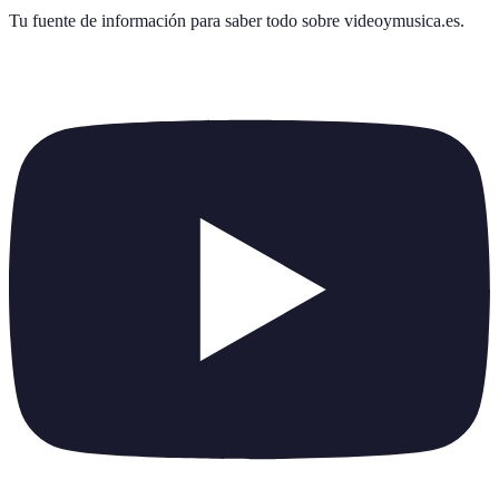
Tu fuente de información para saber todo sobre
videoymusica.es
.