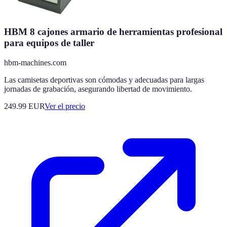
HBM 8 cajones armario de herramientas profesional
para equipos de taller
hbm-machines.com
Las camisetas deportivas son cómodas y adecuadas para largas
jornadas de grabación, asegurando libertad de movimiento.
249.99
EUR
Ver el precio