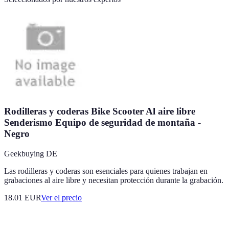
Rodilleras y coderas Bike Scooter Al aire libre
Senderismo Equipo de seguridad de montaña -
Negro
Geekbuying DE
Las rodilleras y coderas son esenciales para quienes trabajan en
grabaciones al aire libre y necesitan protección durante la grabación.
18.01
EUR
Ver el precio