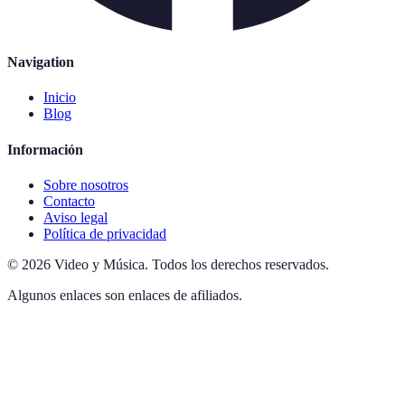
Navigation
Inicio
Blog
Información
Sobre nosotros
Contacto
Aviso legal
Política de privacidad
©
2026
Video y Música
.
Todos los derechos reservados.
Algunos enlaces son enlaces de afiliados.