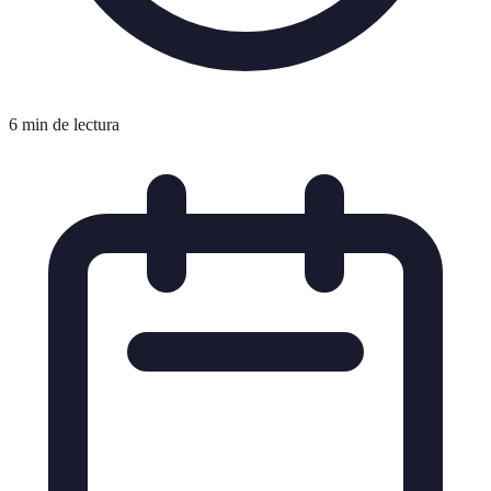
6 min de lectura