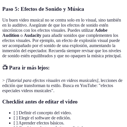
Paso 5: Efectos de Sonido y Música
Un buen video musical no se centra solo en lo visual, sino también
en lo auditivo. Asegúrate de que los efectos de sonido estén
sincrónicos con los efectos visuales. Puedes utilizar
Adobe
Audition
o
Audacity
para añadir sonidos que complementen los
efectos visuales. Por ejemplo, un efecto de explosión visual puede
ser acompañado por el sonido de una explosión, aumentando la
inmersión del espectador. Recuerda siempre revisar que los niveles
de sonido estén equilibrados y que no opaquen la música principal.
📺 Para ir más lejos:
>
[Tutorial para efectos visuales en videos musicales]
, lecciones de
edición que transforman tu estilo. Busca en YouTube: "efectos
especiales videos musicales".
Checklist antes de editar el video
[ ] Definir el concepto del video.
[ ] Elegir el software de edición.
[ ] Aprender efectos básicos.