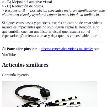
> - B) Mejora del atractivo visual.
> - C) Reducción de costos.
>
Respuesta: B — Los efectos especiales mejoran significativamente
el atractivo visual y ayudan a captar la atención de la audiencia.
Si sigues estos pasos y prácticas, estarás en camino de crear videos
musicales impactantes que no solo logran captar la atención, sino
que también cuentan una historia visual que resuena con el
espectador. ¡Comienza a crear y deja que tus videos hablen por ti!
📺
Pour aller plus loin :
efectos especiales videos musicales
sur
YouTube
Artículos similares
Continúa leyendo