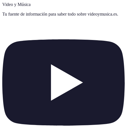
Video y Música
Tu fuente de información para saber todo sobre
videoymusica.es
.