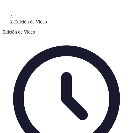
Edición de Video
Edición de Video