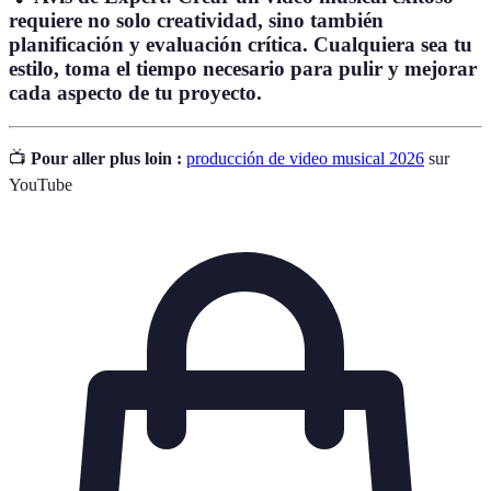
requiere no solo creatividad, sino también
planificación y evaluación crítica.
Cualquiera sea tu
estilo, toma el tiempo necesario para pulir y mejorar
cada aspecto de tu proyecto.
📺
Pour aller plus loin :
producción de video musical 2026
sur
YouTube