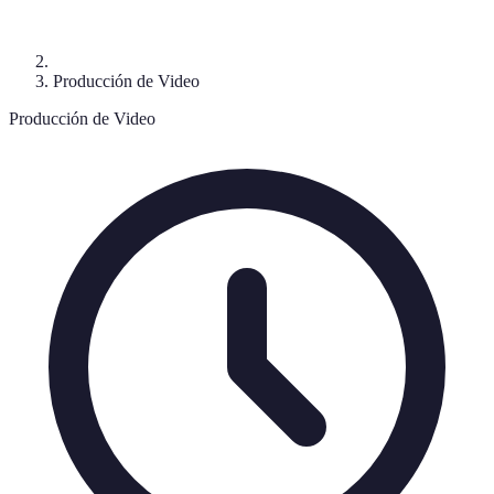
Producción de Video
Producción de Video