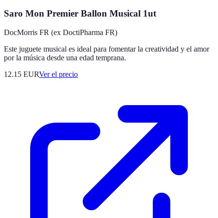
Saro Mon Premier Ballon Musical 1ut
DocMorris FR (ex DoctiPharma FR)
Este juguete musical es ideal para fomentar la creatividad y el amor
por la música desde una edad temprana.
12.15
EUR
Ver el precio