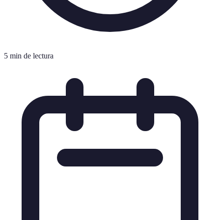
5 min de lectura