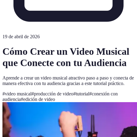
19 de abril de 2026
Cómo Crear un Video Musical
que Conecte con tu Audiencia
Aprende a crear un video musical atractivo paso a paso y conecta de
manera efectiva con tu audiencia gracias a este tutorial práctico.
#
video musical
#
producción de video
#
tutorial
#
conexión con
audiencia
#
edición de video