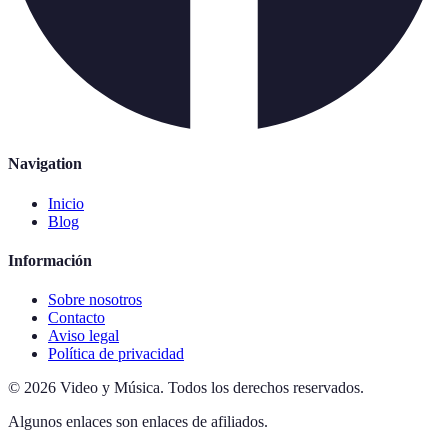
Navigation
Inicio
Blog
Información
Sobre nosotros
Contacto
Aviso legal
Política de privacidad
©
2026
Video y Música
.
Todos los derechos reservados.
Algunos enlaces son enlaces de afiliados.