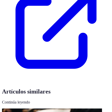
Artículos similares
Continúa leyendo