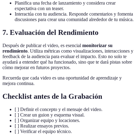
Planifica una fecha de lanzamiento y considera crear
expectativa con un teaser.
Interactúa con tu audiencia. Responde comentarios y fomenta
discusiones para crear una comunidad alrededor de tu música.
7. Evaluación del Rendimiento
Después de publicar el video, es esencial
monitorizar su
rendimiento
. Utiliza métricas como visualizaciones, interacciones y
feedback de la audiencia para evaluar el impacto. Esto no solo te
ayudará a entender qué ha funcionado, sino que te dará pistas sobre
cómo mejorar en futuros proyectos.
Recuerda que cada video es una oportunidad de aprendizaje y
mejora continua.
Checklist antes de la Grabación
[ ] Definir el concepto y el mensaje del video.
[ ] Crear un guion y esquema visual.
[ ] Organizar equipo y locaciones.
[ ] Realizar ensayos previos.
[ ] Verificar el equipo técnico.