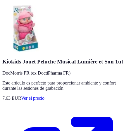
Kiokids Jouet Peluche Musical Lumière et Son 1ut
DocMorris FR (ex DoctiPharma FR)
Este artículo es perfecto para proporcionar ambiente y confort
durante las sesiones de grabación.
7.63
EUR
Ver el precio