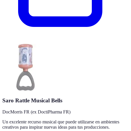
Saro Rattle Musical Bells
DocMorris FR (ex DoctiPharma FR)
Un excelente recurso musical que puede utilizarse en ambientes
creativos para inspirar nuevas ideas para tus producciones.