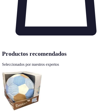
Productos recomendados
Seleccionados por nuestros expertos