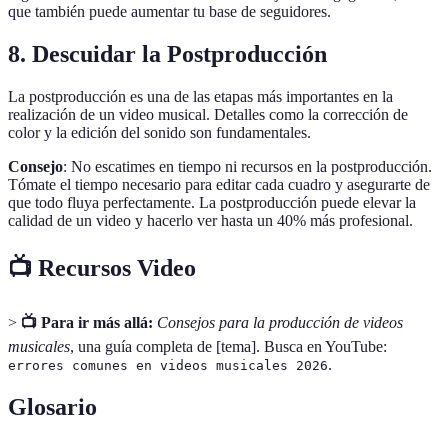
que también puede aumentar tu base de seguidores.
8. Descuidar la Postproducción
La postproducción es una de las etapas más importantes en la
realización de un video musical. Detalles como la corrección de
color y la edición del sonido son fundamentales.
Consejo
: No escatimes en tiempo ni recursos en la postproducción.
Tómate el tiempo necesario para editar cada cuadro y asegurarte de
que todo fluya perfectamente. La postproducción puede elevar la
calidad de un video y hacerlo ver hasta un 40% más profesional.
📺 Recursos Video
>
📺 Para ir más allá:
Consejos para la producción de videos
musicales
, una guía completa de [tema]. Busca en YouTube:
.
errores comunes en videos musicales 2026
Glosario