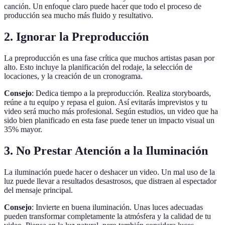
canción. Un enfoque claro puede hacer que todo el proceso de
producción sea mucho más fluido y resultativo.
2. Ignorar la Preproducción
La preproducción es una fase crítica que muchos artistas pasan por
alto. Esto incluye la planificación del rodaje, la selección de
locaciones, y la creación de un cronograma.
Consejo
: Dedica tiempo a la preproducción. Realiza storyboards,
reúne a tu equipo y repasa el guion. Así evitarás imprevistos y tu
video será mucho más profesional. Según estudios, un video que ha
sido bien planificado en esta fase puede tener un impacto visual un
35% mayor.
3. No Prestar Atención a la Iluminación
La iluminación puede hacer o deshacer un video. Un mal uso de la
luz puede llevar a resultados desastrosos, que distraen al espectador
del mensaje principal.
Consejo
: Invierte en buena iluminación. Unas luces adecuadas
pueden transformar completamente la atmósfera y la calidad de tu