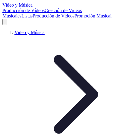
Video y Música
Producción de Vídeos
Creación de Videos
Musicales
Listas
Producción de Videos
Promoción Musical
Video y Música