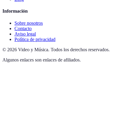
Información
Sobre nosotros
Contacto
Aviso legal
Política de privacidad
©
2026
Video y Música
.
Todos los derechos reservados.
Algunos enlaces son enlaces de afiliados.