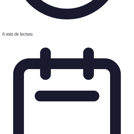
6 min de lectura