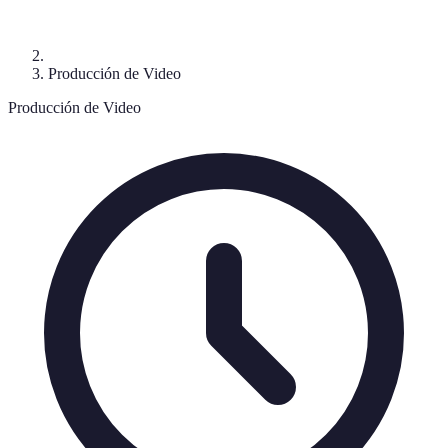
Producción de Video
Producción de Video