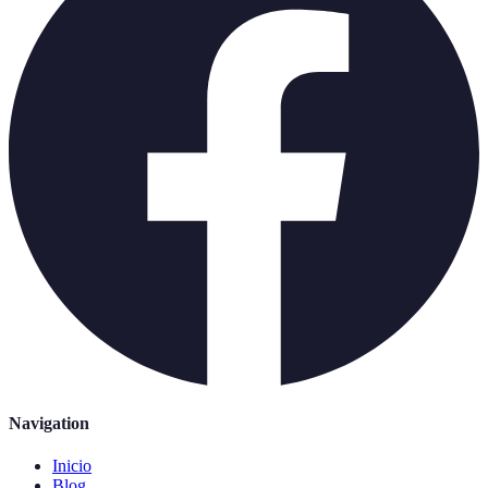
Navigation
Inicio
Blog