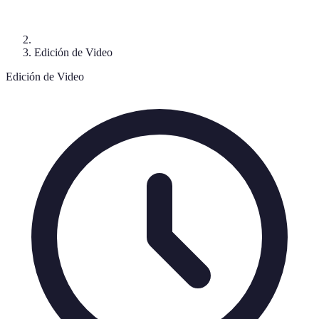
Edición de Video
Edición de Video