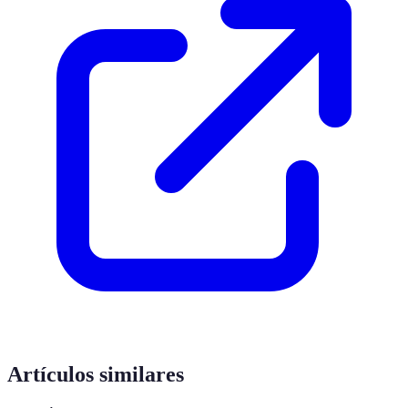
Artículos similares