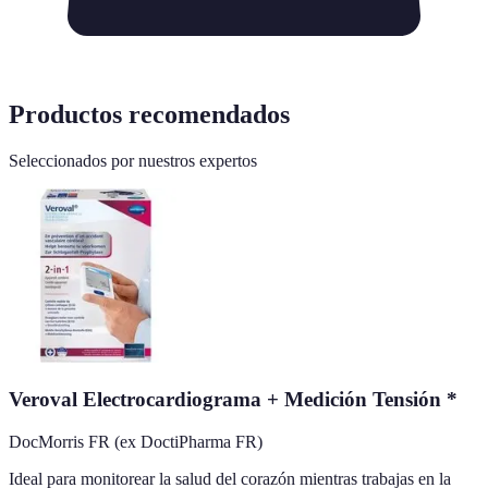
Productos recomendados
Seleccionados por nuestros expertos
Veroval Electrocardiograma + Medición Tensión *
DocMorris FR (ex DoctiPharma FR)
Ideal para monitorear la salud del corazón mientras trabajas en la