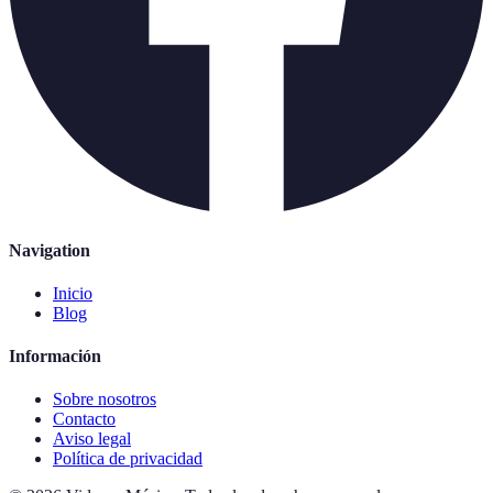
Navigation
Inicio
Blog
Información
Sobre nosotros
Contacto
Aviso legal
Política de privacidad