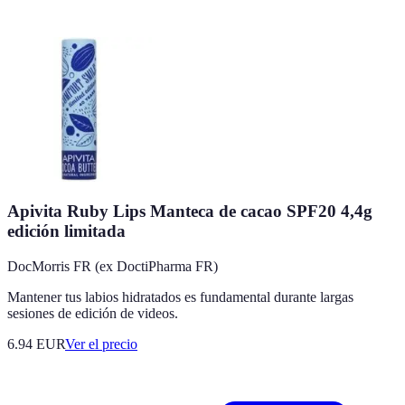
Apivita Ruby Lips Manteca de cacao SPF20 4,4g
edición limitada
DocMorris FR (ex DoctiPharma FR)
Mantener tus labios hidratados es fundamental durante largas
sesiones de edición de videos.
6.94
EUR
Ver el precio