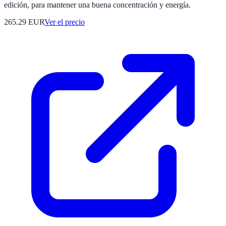
edición, para mantener una buena concentración y energía.
265.29
EUR
Ver el precio