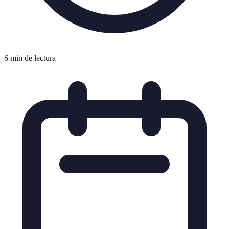
6 min de lectura