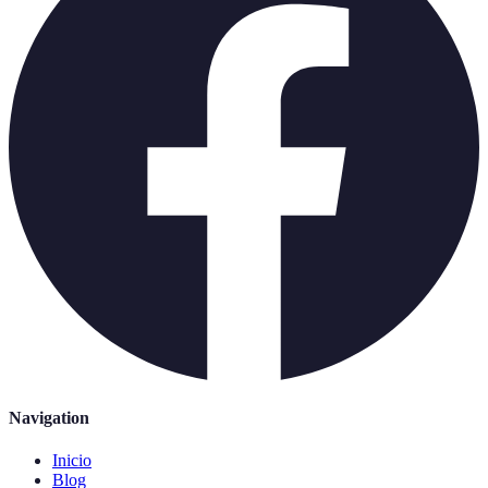
Navigation
Inicio
Blog