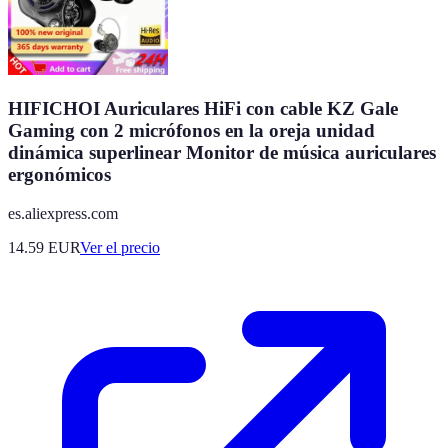
HIFICHOI Auriculares HiFi con cable KZ Gale
Gaming con 2 micrófonos en la oreja unidad
dinámica superlinear Monitor de música auriculares
ergonómicos
es.aliexpress.com
14.59
EUR
Ver el precio