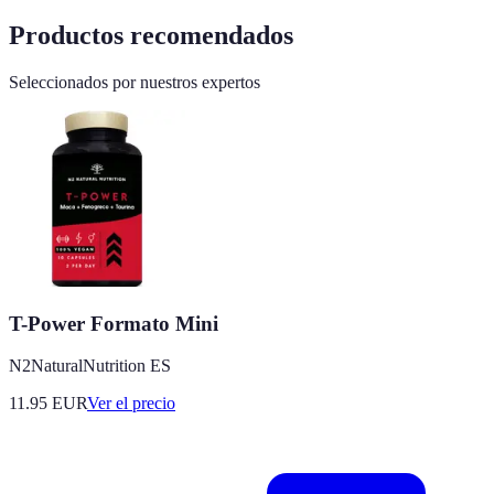
Productos recomendados
Seleccionados por nuestros expertos
T-Power Formato Mini
N2NaturalNutrition ES
11.95
EUR
Ver el precio