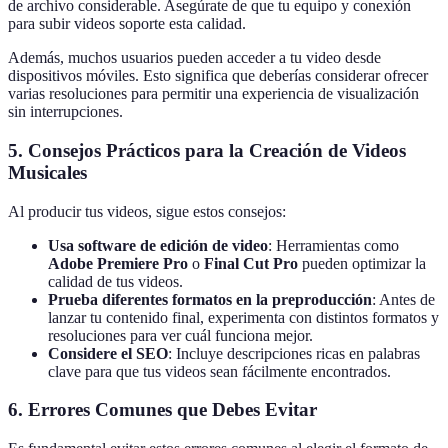
de archivo considerable. Asegúrate de que tu equipo y conexión
para subir videos soporte esta calidad.
Además, muchos usuarios pueden acceder a tu video desde
dispositivos móviles. Esto significa que deberías considerar ofrecer
varias resoluciones para permitir una experiencia de visualización
sin interrupciones.
5. Consejos Prácticos para la Creación de Videos
Musicales
Al producir tus videos, sigue estos consejos:
Usa software de edición de video
: Herramientas como
Adobe Premiere Pro
o
Final Cut Pro
pueden optimizar la
calidad de tus videos.
Prueba diferentes formatos en la preproducción
: Antes de
lanzar tu contenido final, experimenta con distintos formatos y
resoluciones para ver cuál funciona mejor.
Considere el SEO
: Incluye descripciones ricas en palabras
clave para que tus videos sean fácilmente encontrados.
6. Errores Comunes que Debes Evitar