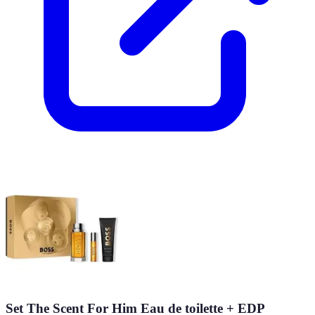
Set The Scent For Him Eau de toilette + EDP