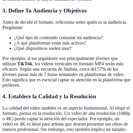
3. Define Tu Audiencia y Objetivos
Antes de decidir el formato, reflexiona sobre quién es tu audiencia.
Pregúntate:
¿Qué tipo de contenido consume mi audiencia?
¿A qué plataformas están más activos?
¿Qué dispositivos suelen usar?
Por ejemplo, si tus seguidores son principalmente jóvenes que
utilizan
TikTok
, los videos verticales en formato MP4 serán más
eficaces. Según una encuesta de
Statista
, cerca del 57% de los
jóvenes pasan más de 7 horas semanales en plataformas de video.
Esto significa que es esencial captar su atención en la plataforma que
prefieren.
4. Establece la Calidad y la Resolución
La calidad del video también es un aspecto fundamental. Al elegir el
formato, piensa en la resolución. Un video de alta resolución (1080p
o 4K) puede captar la atención del espectador. Por ejemplo, un
video en 4K es ideal para artistas que desean presentar sus obras de
manera profesional. Sin embargo, esto también implica un tamaño