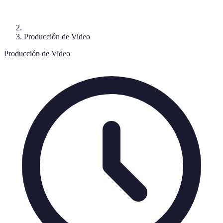
Producción de Video
Producción de Video