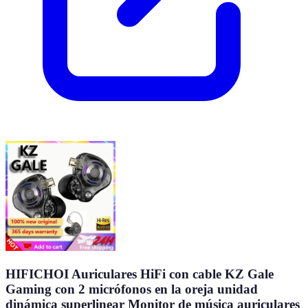
HIFICHOI Auriculares HiFi con cable KZ Gale
Gaming con 2 micrófonos en la oreja unidad
dinámica superlinear Monitor de música auriculares