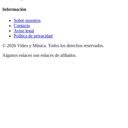
Información
Sobre nosotros
Contacto
Aviso legal
Política de privacidad
©
2026
Video y Música
.
Todos los derechos reservados.
Algunos enlaces son enlaces de afiliados.