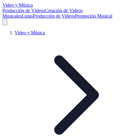
Video y Música
Producción de Vídeos
Creación de Videos
Musicales
Listas
Producción de Videos
Promoción Musical
Video y Música