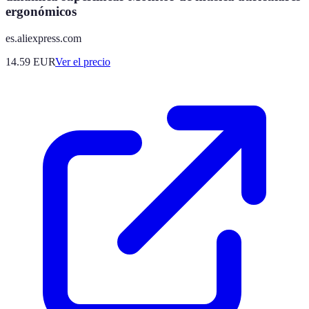
ergonómicos
es.aliexpress.com
14.59
EUR
Ver el precio