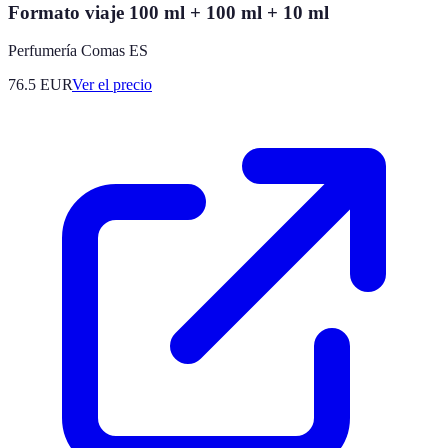
Formato viaje 100 ml + 100 ml + 10 ml
Perfumería Comas ES
76.5
EUR
Ver el precio