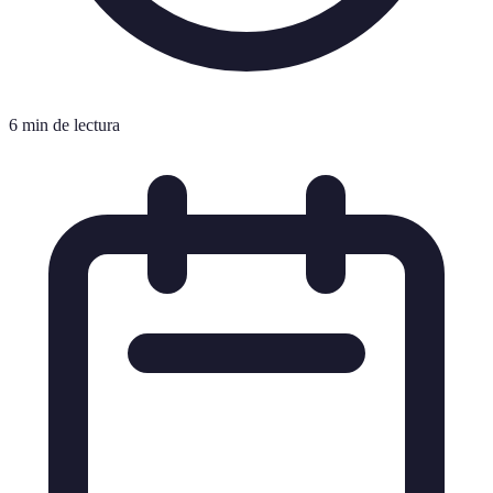
6 min de lectura