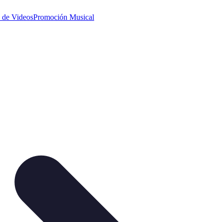
 de Videos
Promoción Musical