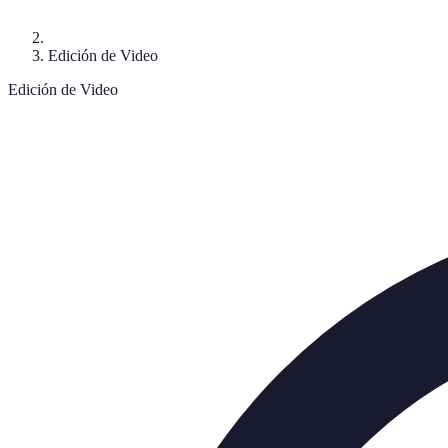
Edición de Video
Edición de Video