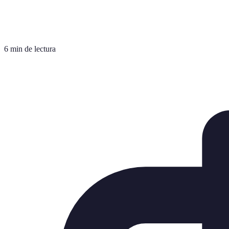
6 min de lectura