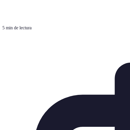
5 min de lectura