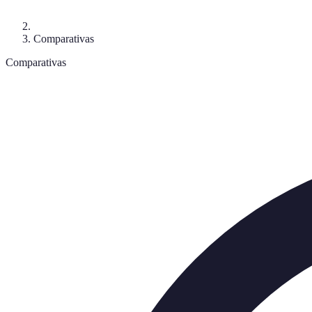
Comparativas
Comparativas