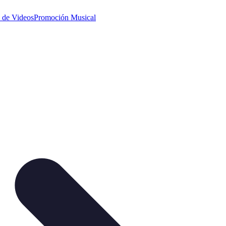
 de Videos
Promoción Musical