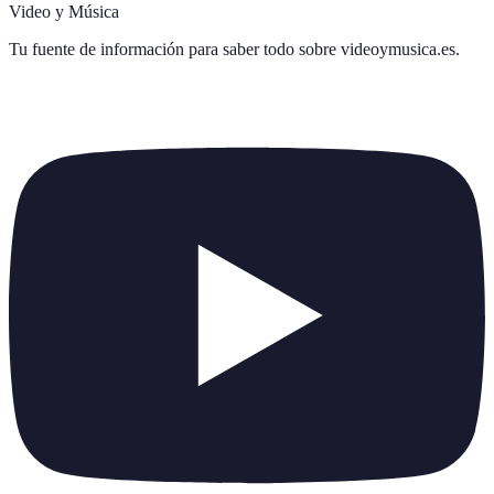
Video y Música
Tu fuente de información para saber todo sobre
videoymusica.es
.