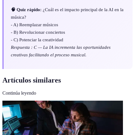
🧠 Quiz rápido:
¿Cuál es el impacto principal de la AI en la
música?
- A) Reemplazar músicos
- B) Revolucionar conciertos
- C) Potenciar la creatividad
Respuesta : C — La IA incrementa las oportunidades
creativas facilitando el proceso musical.
Artículos similares
Continúa leyendo