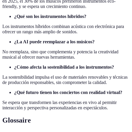
en 2025, el 30% de los músicos prefirieron instrumentos eco-
friendly, y se espera un crecimiento continuo.
¿Qué son los instrumentos híbridos?
Los instrumentos híbridos combinan acústica con electrónica para
ofrecer un rango más amplio de sonidos.
¿La AI puede reemplazar a los músicos?
No reemplaza, sino que complementa y potencia la creatividad
musical al ofrecer nuevas herramientas.
¿Cómo afecta la sostenibilidad a los instrumentos?
La sostenibilidad impulsa el uso de materiales renovables y técnicas
de producción responsables, sin comprometer la calidad.
¿Qué futuro tienen los conciertos con realidad virtual?
Se espera que transformen las experiencias en vivo al permitir
interacción y perspectiva personalizadas en espectáculos.
Glossaire