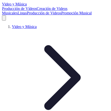
Video y Música
Producción de Vídeos
Creación de Videos
Musicales
Listas
Producción de Videos
Promoción Musical
Video y Música