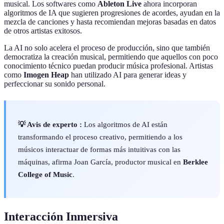
musical. Los softwares como
Ableton Live
ahora incorporan
algoritmos de IA que sugieren progresiones de acordes, ayudan en la
mezcla de canciones y hasta recomiendan mejoras basadas en datos
de otros artistas exitosos.
La AI no solo acelera el proceso de producción, sino que también
democratiza la creación musical, permitiendo que aquellos con poco
conocimiento técnico puedan producir música profesional. Artistas
como
Imogen Heap
han utilizado AI para generar ideas y
perfeccionar su sonido personal.
💡 Avis de experto :
Los algoritmos de AI están
transformando el proceso creativo, permitiendo a los
músicos interactuar de formas más intuitivas con las
máquinas, afirma Joan García, productor musical en
Berklee
College of Music
.
Interacción Inmersiva