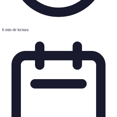
6 min de lectura