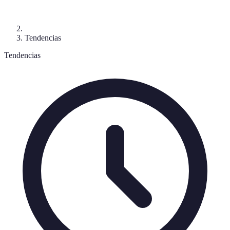
Tendencias
Tendencias