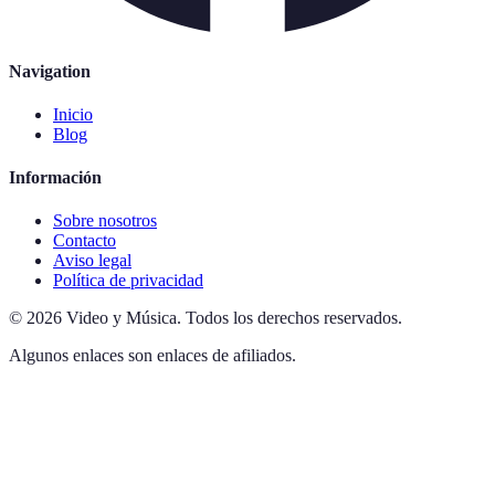
Navigation
Inicio
Blog
Información
Sobre nosotros
Contacto
Aviso legal
Política de privacidad
©
2026
Video y Música
.
Todos los derechos reservados.
Algunos enlaces son enlaces de afiliados.