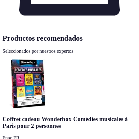
Productos recomendados
Seleccionados por nuestros expertos
Coffret cadeau Wonderbox Comédies musicales à
Paris pour 2 personnes
Fnac FR