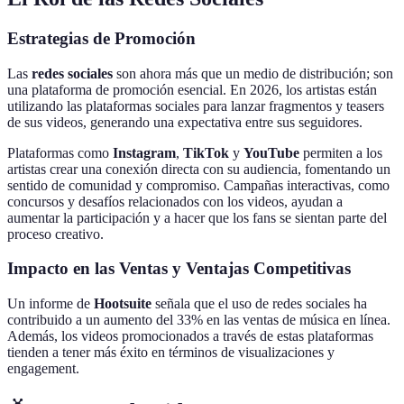
Estrategias de Promoción
Las
redes sociales
son ahora más que un medio de distribución; son
una plataforma de promoción esencial. En 2026, los artistas están
utilizando las plataformas sociales para lanzar fragmentos y teasers
de sus videos, generando una expectativa entre sus seguidores.
Plataformas como
Instagram
,
TikTok
y
YouTube
permiten a los
artistas crear una conexión directa con su audiencia, fomentando un
sentido de comunidad y compromiso. Campañas interactivas, como
concursos y desafíos relacionados con los videos, ayudan a
aumentar la participación y a hacer que los fans se sientan parte del
proceso creativo.
Impacto en las Ventas y Ventajas Competitivas
Un informe de
Hootsuite
señala que el uso de redes sociales ha
contribuido a un aumento del 33% en las ventas de música en línea.
Además, los videos promocionados a través de estas plataformas
tienden a tener más éxito en términos de visualizaciones y
engagement.