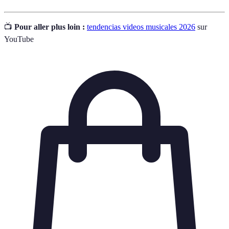
📺
Pour aller plus loin :
tendencias videos musicales 2026
sur
YouTube