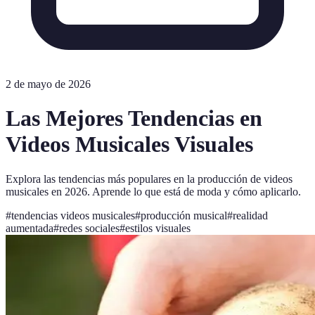
2 de mayo de 2026
Las Mejores Tendencias en
Videos Musicales Visuales
Explora las tendencias más populares en la producción de videos
musicales en 2026. Aprende lo que está de moda y cómo aplicarlo.
#
tendencias videos musicales
#
producción musical
#
realidad
aumentada
#
redes sociales
#
estilos visuales