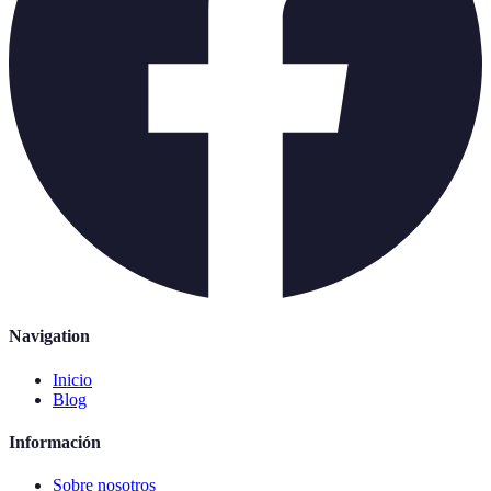
Navigation
Inicio
Blog
Información
Sobre nosotros