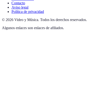
Contacto
Aviso legal
Política de privacidad
©
2026
Video y Música
.
Todos los derechos reservados.
Algunos enlaces son enlaces de afiliados.