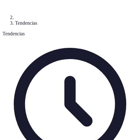
Tendencias
Tendencias