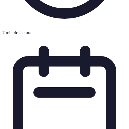
7 min de lectura