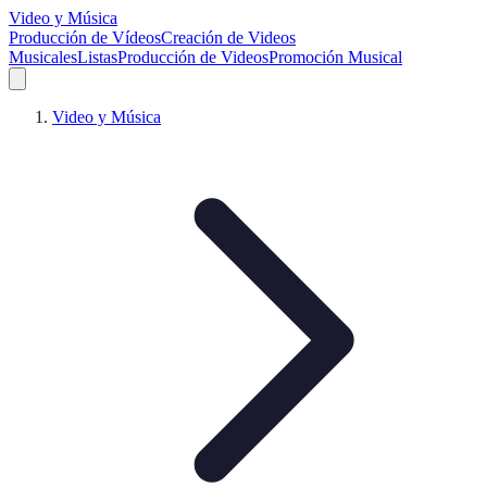
Video y Música
Producción de Vídeos
Creación de Videos
Musicales
Listas
Producción de Videos
Promoción Musical
Video y Música