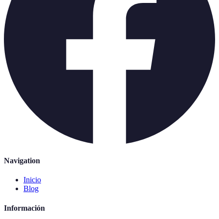
Navigation
Inicio
Blog
Información