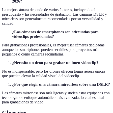
2026?
La mejor cámara depende de varios factores, incluyendo el
presupuesto y las necesidades de grabación. Las cámaras DSLR y
mirrorless son generalmente recomendadas por su versatilidad y
calidad.
¿Las cámaras de smartphones son adecuadas para
videoclips profesionales?
Para grabaciones profesionales, es mejor usar cámaras dedicadas,
aunque los smartphones pueden ser útiles para proyectos más
pequeños o como cámaras secundarias.
¿Necesito un dron para grabar un buen videoclip?
No es indispensable, pero los drones ofrecen tomas aéreas únicas
que pueden elevar la calidad visual del videoclip.
¿Por qué elegir una cámara mirrorless sobre una DSLR?
Las cámaras mirrorless son más ligeras y suelen estar equipadas con
tecnología de enfoque automático más avanzada, lo cual es ideal
para grabaciones de video.
Glossaire