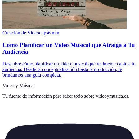
Creación de Videoclips
6
min
Cómo Planificar un Video Musical que Atraiga a Tu
Audiencia
Descubre cómo planificar un video musical que realmente capte a tu
audiencia. Desde la conceptualización hasta la producción, te
brindamos una guía completa.
Video y Música
Tu fuente de información para saber todo sobre
videoymusica.es
.