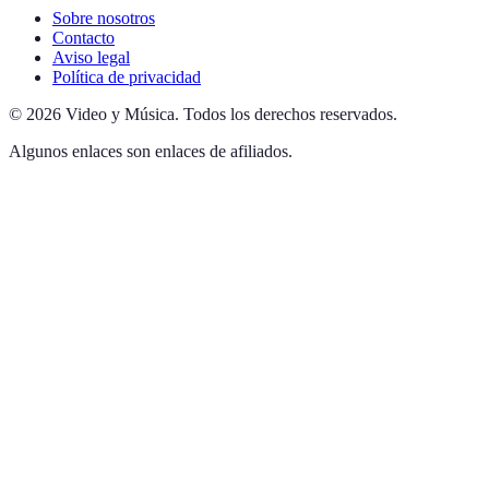
Sobre nosotros
Contacto
Aviso legal
Política de privacidad
©
2026
Video y Música
.
Todos los derechos reservados.
Algunos enlaces son enlaces de afiliados.