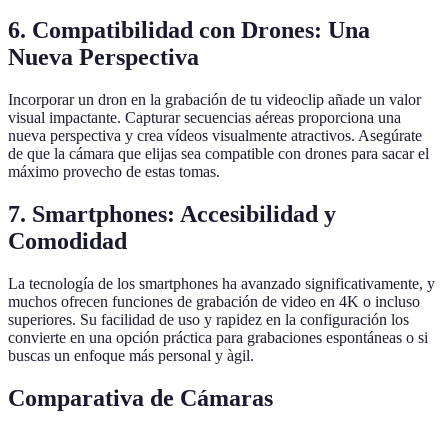
6.
Compatibilidad con Drones: Una
Nueva Perspectiva
Incorporar un dron en la grabación de tu videoclip añade un valor
visual impactante. Capturar secuencias aéreas proporciona una
nueva perspectiva y crea vídeos visualmente atractivos. Asegúrate
de que la cámara que elijas sea compatible con drones para sacar el
máximo provecho de estas tomas.
7.
Smartphones: Accesibilidad y
Comodidad
La tecnología de los smartphones ha avanzado significativamente, y
muchos ofrecen funciones de grabación de video en 4K o incluso
superiores. Su facilidad de uso y rapidez en la configuración los
convierte en una opción práctica para grabaciones espontáneas o si
buscas un enfoque más personal y àgil.
Comparativa de Cámaras