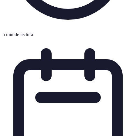
5 min de lectura