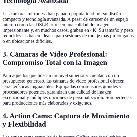
Tecnología Avanzada
Las cámaras mirrorless han ganado popularidad por su diseño
compacto y tecnología avanzada. A pesar de carecer de un espejo
interno como las DSLR, ofrecen una calidad de imagen
impresionante y, en muchos casos, graban en 4K. Su tamaño y peso
reducidos las hacen ideales para sesiones de rodaje más prolongadas
o en ubicaciones difíciles.
3.
Cámaras de Video Profesional:
Compromiso Total con la Imagen
Para aquellos que buscan un nivel superior y cuentan con un
presupuesto generoso, las cámaras de video profesional ofrecen
características inigualables. Equipadas con sensores grandes y
procesadores potentes, garantizan una calidad de imagen
excepcional y múltiples opciones de personalización. Son perfectas
para producciones más elaboradas y exigentes.
4.
Action Cams: Captura de Movimiento
y Flexibilidad