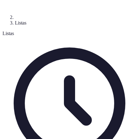
Listas
Listas