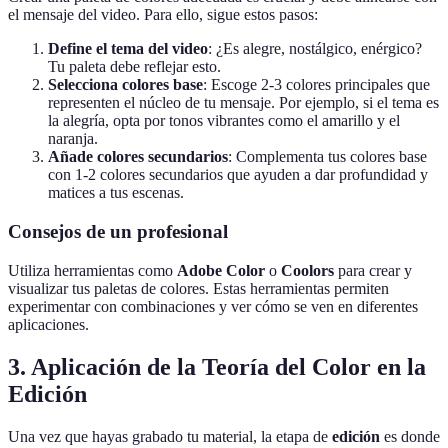
el mensaje del video. Para ello, sigue estos pasos:
Define el tema del video
: ¿Es alegre, nostálgico, enérgico?
Tu paleta debe reflejar esto.
Selecciona colores base
: Escoge 2-3 colores principales que
representen el núcleo de tu mensaje. Por ejemplo, si el tema es
la alegría, opta por tonos vibrantes como el amarillo y el
naranja.
Añade colores secundarios
: Complementa tus colores base
con 1-2 colores secundarios que ayuden a dar profundidad y
matices a tus escenas.
Consejos de un profesional
Utiliza herramientas como
Adobe Color
o
Coolors
para crear y
visualizar tus paletas de colores. Estas herramientas permiten
experimentar con combinaciones y ver cómo se ven en diferentes
aplicaciones.
3. Aplicación de la Teoría del Color en la
Edición
Una vez que hayas grabado tu material, la etapa de
edición
es donde