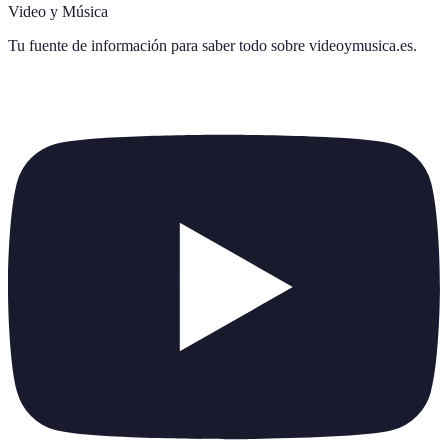
Video y Música
Tu fuente de información para saber todo sobre
videoymusica.es
.