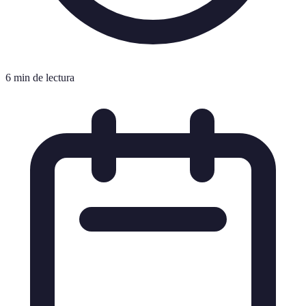
6 min de lectura