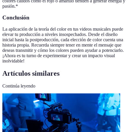
colores cálidos como el rojo o amarillo tienden a generar energía y
pasión.*
Conclusión
La aplicación de la teoría del color en tus videos musicales puede
elevar tu producción a niveles insospechados. Desde el diseño
inicial hasta la postproducción, cada elección de color cuenta una
historia propia. Recuerda siempre tener en mente el mensaje que
deseas transmitir y cómo los colores pueden ayudar a potenciarlo.
¡Ahora es tu turno de experimentar y crear un impacto visual
inolvidable!
Artículos similares
Continúa leyendo