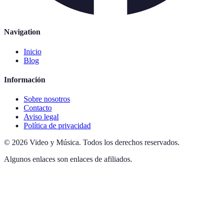
Navigation
Inicio
Blog
Información
Sobre nosotros
Contacto
Aviso legal
Política de privacidad
©
2026
Video y Música
.
Todos los derechos reservados.
Algunos enlaces son enlaces de afiliados.