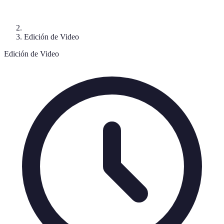
Edición de Video
Edición de Video