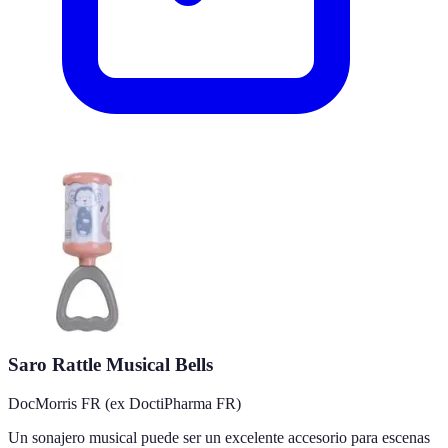
Saro Rattle Musical Bells
DocMorris FR (ex DoctiPharma FR)
Un sonajero musical puede ser un excelente accesorio para escenas