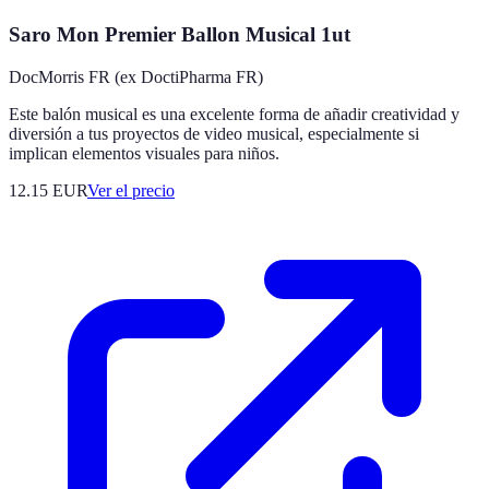
Saro Mon Premier Ballon Musical 1ut
DocMorris FR (ex DoctiPharma FR)
Este balón musical es una excelente forma de añadir creatividad y
diversión a tus proyectos de video musical, especialmente si
implican elementos visuales para niños.
12.15
EUR
Ver el precio