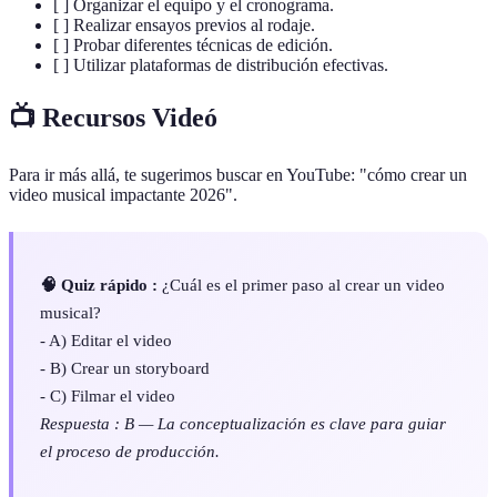
[ ] Organizar el equipo y el cronograma.
[ ] Realizar ensayos previos al rodaje.
[ ] Probar diferentes técnicas de edición.
[ ] Utilizar plataformas de distribución efectivas.
📺 Recursos Videó
Para ir más allá, te sugerimos buscar en YouTube: "cómo crear un
video musical impactante 2026".
🧠 Quiz rápido :
¿Cuál es el primer paso al crear un video
musical?
- A) Editar el video
- B) Crear un storyboard
- C) Filmar el video
Respuesta : B — La conceptualización es clave para guiar
el proceso de producción.