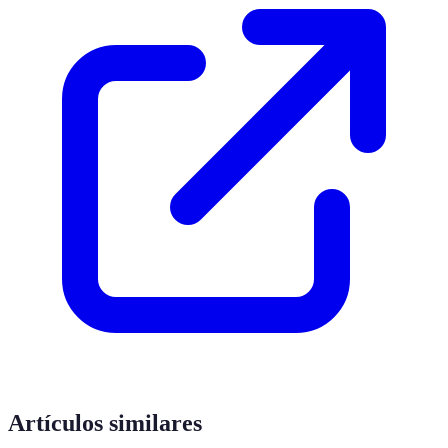
Artículos similares