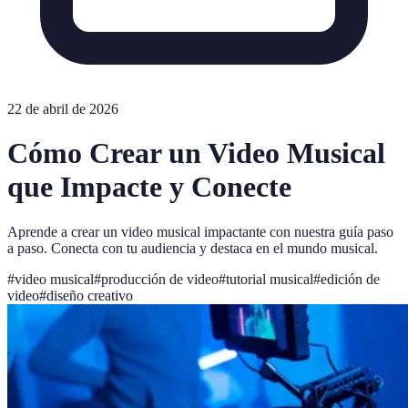
22 de abril de 2026
Cómo Crear un Video Musical
que Impacte y Conecte
Aprende a crear un video musical impactante con nuestra guía paso
a paso. Conecta con tu audiencia y destaca en el mundo musical.
#
video musical
#
producción de video
#
tutorial musical
#
edición de
video
#
diseño creativo