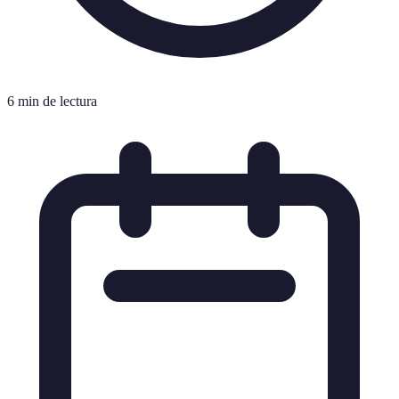
6 min de lectura