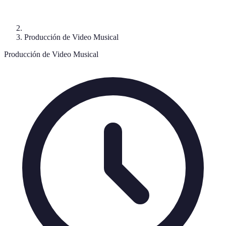
Producción de Video Musical
Producción de Video Musical