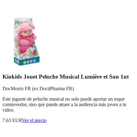
Kiokids Jouet Peluche Musical Lumière et Son 1ut
DocMorris FR (ex DoctiPharma FR)
Este juguete de peluche musical no solo puede aportar un toque
conmovedor, sino que puede atraer a la audiencia más joven a tu
video.
7.63
EUR
Ver el precio