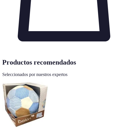
Productos recomendados
Seleccionados por nuestros expertos