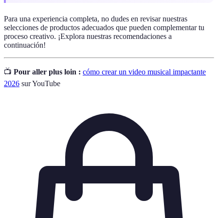
Para una experiencia completa, no dudes en revisar nuestras
selecciones de productos adecuados que pueden complementar tu
proceso creativo. ¡Explora nuestras recomendaciones a
continuación!
📺
Pour aller plus loin :
cómo crear un video musical impactante
2026
sur YouTube