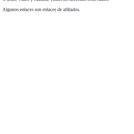
Algunos enlaces son enlaces de afiliados.