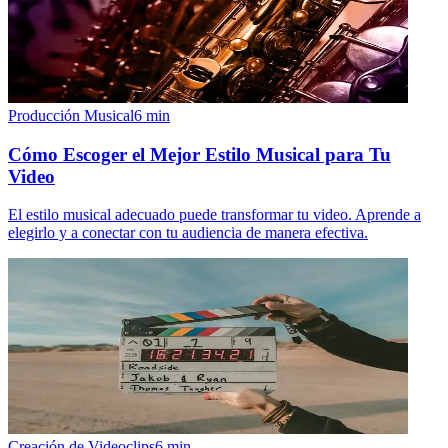
Producción Musical
6
min
Cómo Escoger el Mejor Estilo Musical para Tu
Video
El estilo musical adecuado puede transformar tu video. Aprende a
elegirlo y a conectar con tu audiencia de manera efectiva.
Creación de Videoclips
6
min