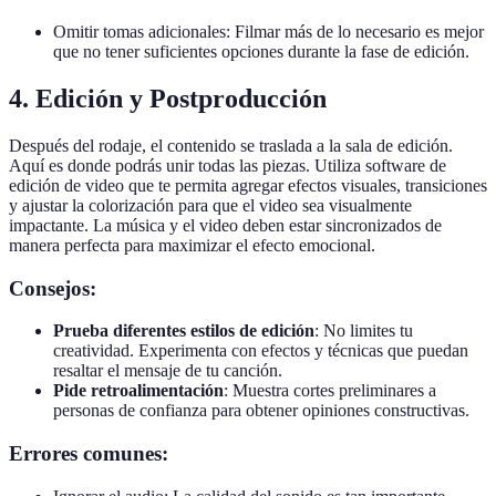
Omitir tomas adicionales: Filmar más de lo necesario es mejor
que no tener suficientes opciones durante la fase de edición.
4. Edición y Postproducción
Después del rodaje, el contenido se traslada a la sala de edición.
Aquí es donde podrás unir todas las piezas. Utiliza software de
edición de video que te permita agregar efectos visuales, transiciones
y ajustar la colorización para que el video sea visualmente
impactante. La música y el video deben estar sincronizados de
manera perfecta para maximizar el efecto emocional.
Consejos:
Prueba diferentes estilos de edición
: No limites tu
creatividad. Experimenta con efectos y técnicas que puedan
resaltar el mensaje de tu canción.
Pide retroalimentación
: Muestra cortes preliminares a
personas de confianza para obtener opiniones constructivas.
Errores comunes: