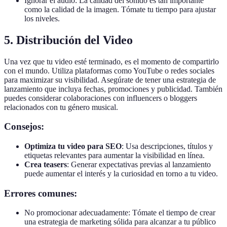
Ignorar el audio: La calidad del sonido es tan importante
como la calidad de la imagen. Tómate tu tiempo para ajustar
los niveles.
5. Distribución del Video
Una vez que tu video esté terminado, es el momento de compartirlo
con el mundo. Utiliza plataformas como YouTube o redes sociales
para maximizar su visibilidad. Asegúrate de tener una estrategia de
lanzamiento que incluya fechas, promociones y publicidad. También
puedes considerar colaboraciones con influencers o bloggers
relacionados con tu género musical.
Consejos:
Optimiza tu video para SEO
: Usa descripciones, títulos y
etiquetas relevantes para aumentar la visibilidad en línea.
Crea teasers
: Generar expectativas previas al lanzamiento
puede aumentar el interés y la curiosidad en torno a tu video.
Errores comunes:
No promocionar adecuadamente: Tómate el tiempo de crear
una estrategia de marketing sólida para alcanzar a tu público