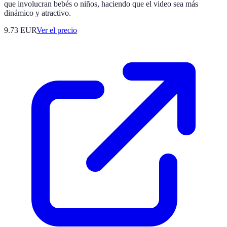
que involucran bebés o niños, haciendo que el video sea más
dinámico y atractivo.
9.73
EUR
Ver el precio