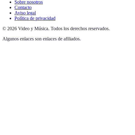
Sobre nosotros
Contacto
Aviso legal
Política de privacidad
©
2026
Video y Música
.
Todos los derechos reservados.
Algunos enlaces son enlaces de afiliados.