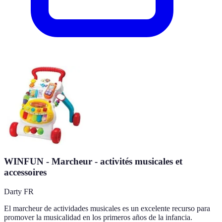
WINFUN - Marcheur - activités musicales et
accessoires
Darty FR
El marcheur de actividades musicales es un excelente recurso para
promover la musicalidad en los primeros años de la infancia.