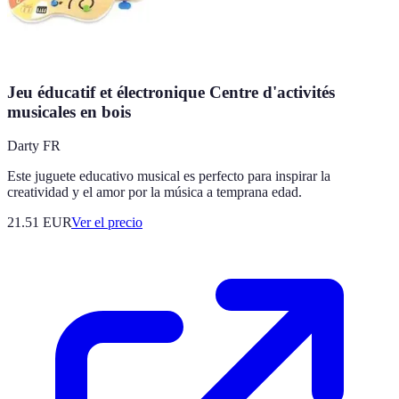
Jeu éducatif et électronique Centre d'activités
musicales en bois
Darty FR
Este juguete educativo musical es perfecto para inspirar la
creatividad y el amor por la música a temprana edad.
21.51
EUR
Ver el precio