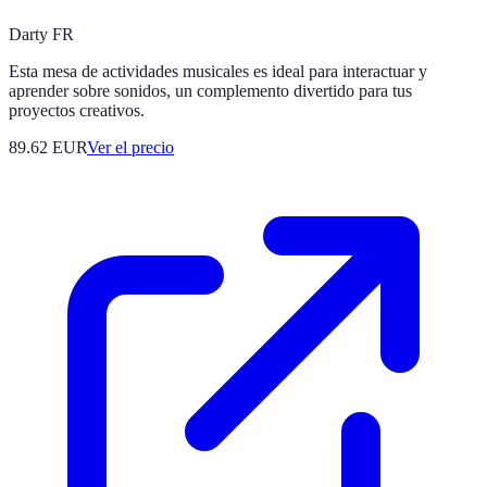
Darty FR
Esta mesa de actividades musicales es ideal para interactuar y
aprender sobre sonidos, un complemento divertido para tus
proyectos creativos.
89.62
EUR
Ver el precio