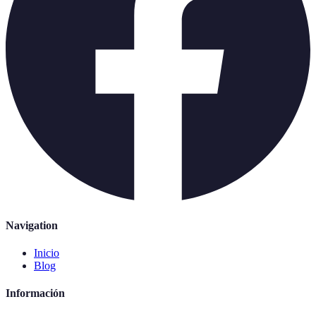
Navigation
Inicio
Blog
Información