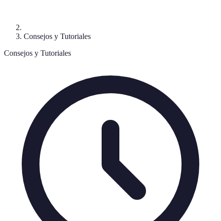
Consejos y Tutoriales
Consejos y Tutoriales