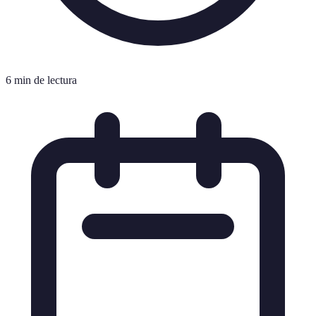
6 min de lectura