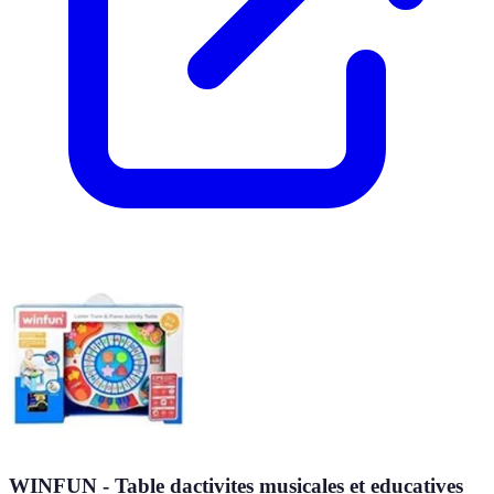
WINFUN - Table dactivites musicales et educatives