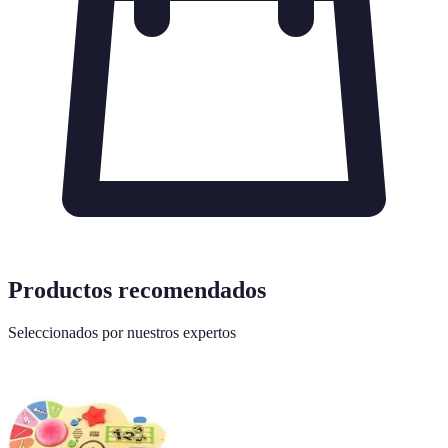
Productos recomendados
Seleccionados por nuestros expertos