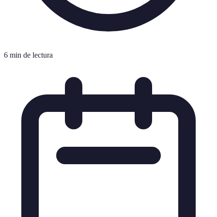
6 min de lectura