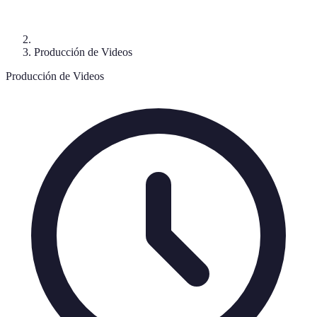
Producción de Videos
Producción de Videos