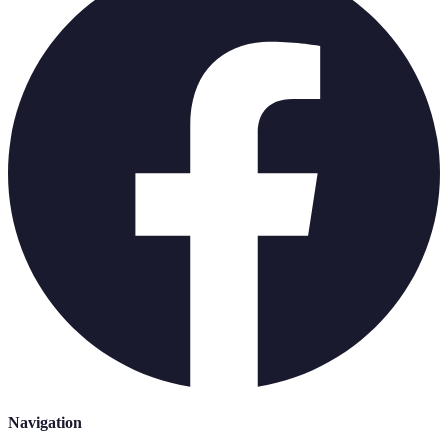
Navigation