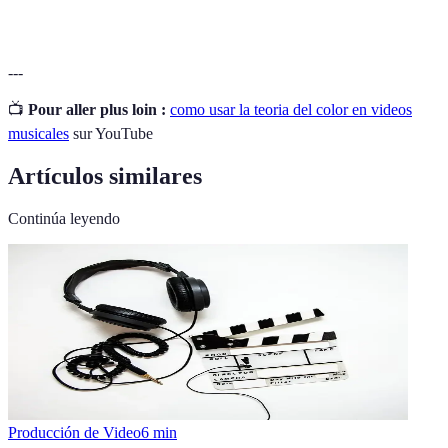
---
📺
Pour aller plus loin :
como usar la teoria del color en videos
musicales
sur YouTube
Artículos similares
Continúa leyendo
Producción de Video
6
min