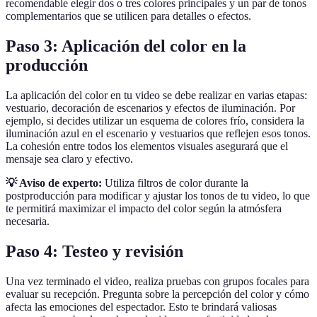
recomendable elegir dos o tres colores principales y un par de tonos
complementarios que se utilicen para detalles o efectos.
Paso 3: Aplicación del color en la
producción
La aplicación del color en tu video se debe realizar en varias etapas:
vestuario, decoración de escenarios y efectos de iluminación. Por
ejemplo, si decides utilizar un esquema de colores frío, considera la
iluminación azul en el escenario y vestuarios que reflejen esos tonos.
La cohesión entre todos los elementos visuales asegurará que el
mensaje sea claro y efectivo.
💡 Aviso de experto:
Utiliza filtros de color durante la
postproducción para modificar y ajustar los tonos de tu video, lo que
te permitirá maximizar el impacto del color según la atmósfera
necesaria.
Paso 4: Testeo y revisión
Una vez terminado el video, realiza pruebas con grupos focales para
evaluar su recepción. Pregunta sobre la percepción del color y cómo
afecta las emociones del espectador. Esto te brindará valiosas