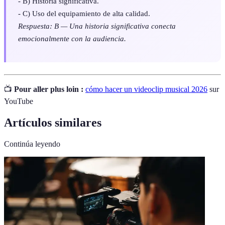
- B) Historia significativa.
- C) Uso del equipamiento de alta calidad.
Respuesta: B — Una historia significativa conecta
emocionalmente con la audiencia.
📺
Pour aller plus loin :
cómo hacer un videoclip musical 2026
sur
YouTube
Artículos similares
Continúa leyendo