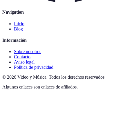
Navigation
Inicio
Blog
Información
Sobre nosotros
Contacto
Aviso legal
Política de privacidad
©
2026
Video y Música
.
Todos los derechos reservados.
Algunos enlaces son enlaces de afiliados.