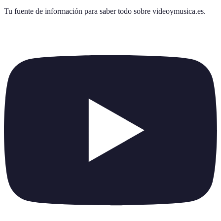
Tu fuente de información para saber todo sobre
videoymusica.es
.