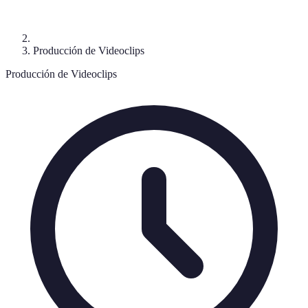
Producción de Videoclips
Producción de Videoclips