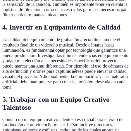
la sensación de la canción. También es importante tener en cuenta la
logística de filmación, como el acceso y los permisos necesarios para
filmar en determinadas ubicaciones.
4. Invertir en Equipamiento de Calidad
La calidad del equipamiento de grabación afecta directamente el
resultado final de un videoclip musical. Desde cámaras hasta
iluminación, es fundamental optar por tecnología que garantice una
buena producción. Investigar las últimas tendencias en equipamiento
y adaptar la elección a las necesidades específicas del proyecto
puede marcar una gran diferencia. Por ejemplo, el uso de cámaras de
alta definición y drones para capturas aéreas puede elevar la calidad
visual del proyecto. Adicionalmente, la iluminación, ya sea natural o
artificial, debe manipularse para crear la atmósfera deseada en cada
toma.
5. Trabajar con un Equipo Creativo
Talentoso
Contar con un equipo creativo talentoso es crucial para el éxito de
producción de un videoclip musical. Esto incluye directores,
guionistas, editores y estilistas, cada uno de los cuales aporta su