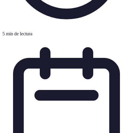
5 min de lectura