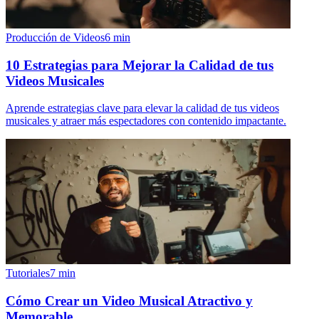
Producción de Videos
6
min
10 Estrategias para Mejorar la Calidad de tus
Videos Musicales
Aprende estrategias clave para elevar la calidad de tus videos
musicales y atraer más espectadores con contenido impactante.
Tutoriales
7
min
Cómo Crear un Video Musical Atractivo y
Memorable