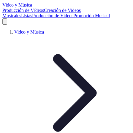
Video y Música
Producción de Vídeos
Creación de Videos
Musicales
Listas
Producción de Videos
Promoción Musical
Video y Música