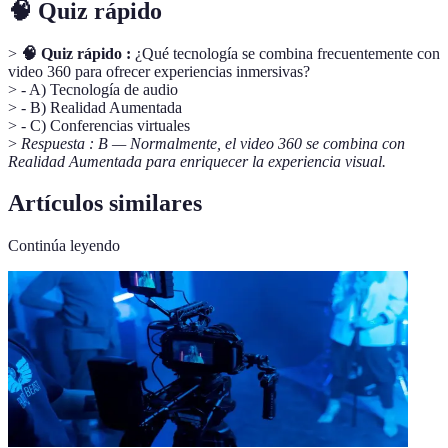
🧠 Quiz rápido
>
🧠 Quiz rápido :
¿Qué tecnología se combina frecuentemente con
video 360 para ofrecer experiencias inmersivas?
> - A) Tecnología de audio
> - B) Realidad Aumentada
> - C) Conferencias virtuales
>
Respuesta : B — Normalmente, el video 360 se combina con
Realidad Aumentada para enriquecer la experiencia visual.
Artículos similares
Continúa leyendo