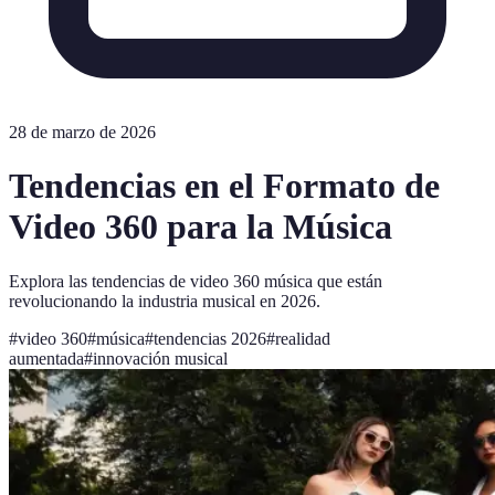
28 de marzo de 2026
Tendencias en el Formato de
Video 360 para la Música
Explora las tendencias de video 360 música que están
revolucionando la industria musical en 2026.
#
video 360
#
música
#
tendencias 2026
#
realidad
aumentada
#
innovación musical