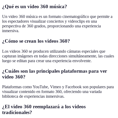
¿Qué es un video 360 música?
Un video 360 música es un formato cinematográfico que permite a
los espectadores visualizar conciertos y videoclips en una
perspectiva de 360 grados, proporcionando una experiencia
inmersiva.
¿Cómo se crean los videos 360?
Los videos 360 se producen utilizando cámaras especiales que
capturan imágenes en todas direcciones simultáneamente, las cuales
luego se editan para crear una experiencia envolvente.
¿Cuáles son las principales plataformas para ver
video 360?
Plataformas como YouTube, Vimeo y Facebook son populares para
visualizar contenido en formato 360, ofreciendo una variada
biblioteca de experiencias inmersivas.
¿El video 360 reemplazará a los videos
tradicionales?