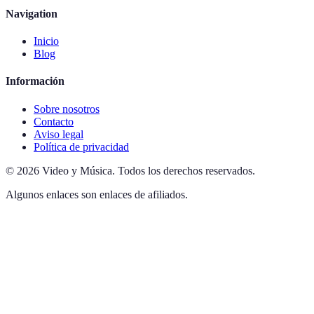
Navigation
Inicio
Blog
Información
Sobre nosotros
Contacto
Aviso legal
Política de privacidad
©
2026
Video y Música
.
Todos los derechos reservados.
Algunos enlaces son enlaces de afiliados.