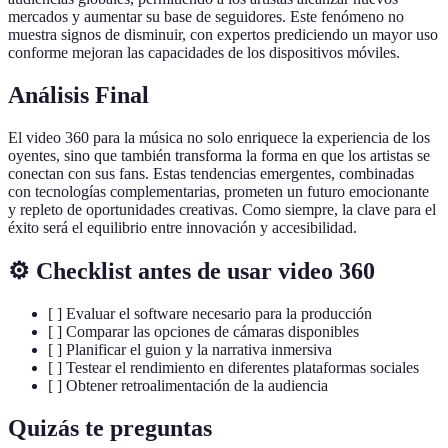
mercados y aumentar su base de seguidores. Este fenómeno no
muestra signos de disminuir, con expertos prediciendo un mayor uso
conforme mejoran las capacidades de los dispositivos móviles.
Análisis Final
El video 360 para la música no solo enriquece la experiencia de los
oyentes, sino que también transforma la forma en que los artistas se
conectan con sus fans. Estas tendencias emergentes, combinadas
con tecnologías complementarias, prometen un futuro emocionante
y repleto de oportunidades creativas. Como siempre, la clave para el
éxito será el equilibrio entre innovación y accesibilidad.
⚙️ Checklist antes de usar video 360
[ ] Evaluar el software necesario para la producción
[ ] Comparar las opciones de cámaras disponibles
[ ] Planificar el guion y la narrativa inmersiva
[ ] Testear el rendimiento en diferentes plataformas sociales
[ ] Obtener retroalimentación de la audiencia
Quizás te preguntas