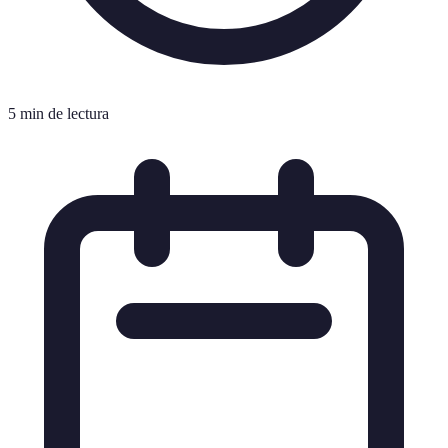
5 min de lectura