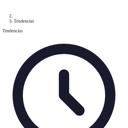
Tendencias
Tendencias