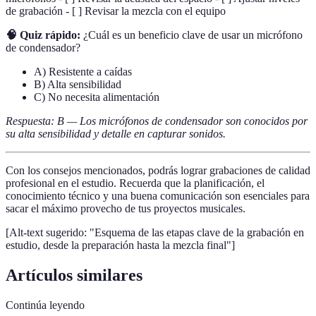
de grabación - [ ] Revisar la mezcla con el equipo
🧠 Quiz rápido:
¿Cuál es un beneficio clave de usar un micrófono
de condensador?
A) Resistente a caídas
B) Alta sensibilidad
C) No necesita alimentación
Respuesta: B — Los micrófonos de condensador son conocidos por
su alta sensibilidad y detalle en capturar sonidos.
Con los consejos mencionados, podrás lograr grabaciones de calidad
profesional en el estudio. Recuerda que la planificación, el
conocimiento técnico y una buena comunicación son esenciales para
sacar el máximo provecho de tus proyectos musicales.
[Alt-text sugerido: "Esquema de las etapas clave de la grabación en
estudio, desde la preparación hasta la mezcla final"]
Artículos similares
Continúa leyendo