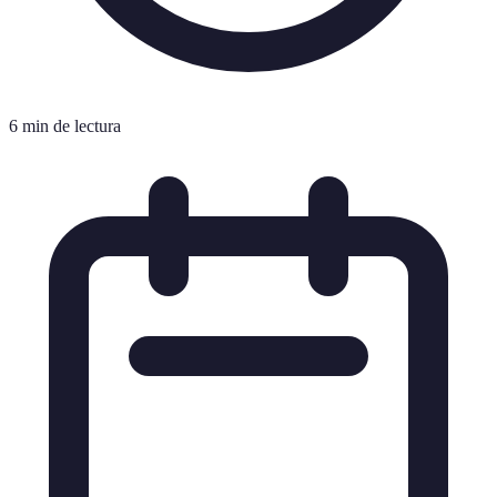
6 min de lectura