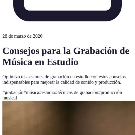
28 de marzo de 2026
Consejos para la Grabación de
Música en Estudio
Optimiza tus sesiones de grabación en estudio con estos consejos
indispensables para mejorar la calidad de sonido y producción.
#
grabación
#
música
#
estudio
#
técnicas de grabación
#
producción
musical