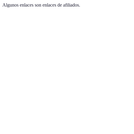
Algunos enlaces son enlaces de afiliados.