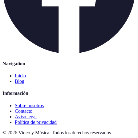
Navigation
Inicio
Blog
Información
Sobre nosotros
Contacto
Aviso legal
Política de privacidad
©
2026
Video y Música
.
Todos los derechos reservados.