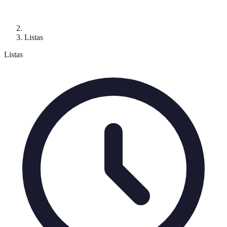
Listas
Listas