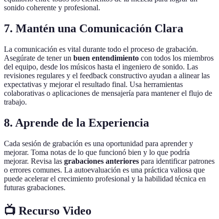
sonido coherente y profesional.
7. Mantén una Comunicación Clara
La comunicación es vital durante todo el proceso de grabación.
Asegúrate de tener un
buen entendimiento
con todos los miembros
del equipo, desde los músicos hasta el ingeniero de sonido. Las
revisiones regulares y el feedback constructivo ayudan a alinear las
expectativas y mejorar el resultado final. Usa herramientas
colaborativas o aplicaciones de mensajería para mantener el flujo de
trabajo.
8. Aprende de la Experiencia
Cada sesión de grabación es una oportunidad para aprender y
mejorar. Toma notas de lo que funcionó bien y lo que podría
mejorar. Revisa las
grabaciones anteriores
para identificar patrones
o errores comunes. La autoevaluación es una práctica valiosa que
puede acelerar el crecimiento profesional y la habilidad técnica en
futuras grabaciones.
📺 Recurso Video