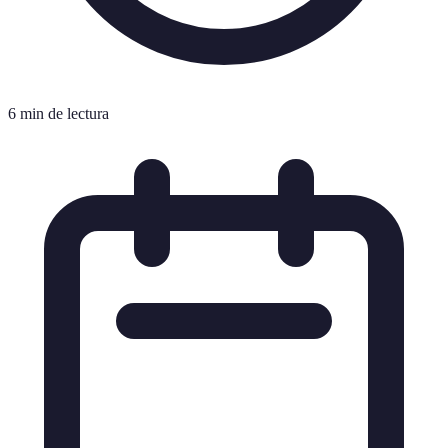
6 min de lectura