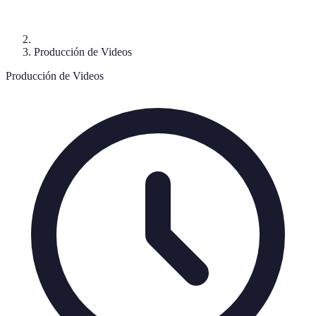
Producción de Videos
Producción de Videos