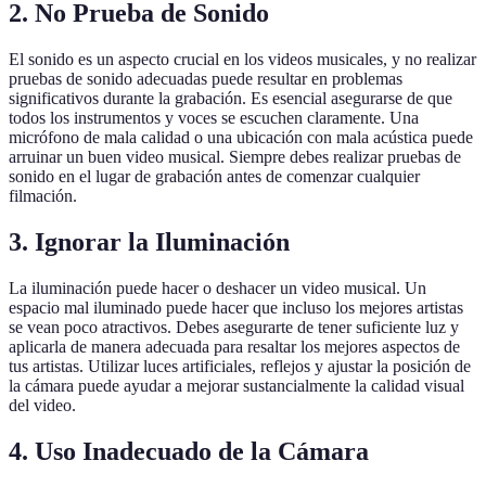
2. No Prueba de Sonido
El sonido es un aspecto crucial en los videos musicales, y no realizar
pruebas de sonido adecuadas puede resultar en problemas
significativos durante la grabación. Es esencial asegurarse de que
todos los instrumentos y voces se escuchen claramente. Una
micrófono de mala calidad o una ubicación con mala acústica puede
arruinar un buen video musical. Siempre debes realizar pruebas de
sonido en el lugar de grabación antes de comenzar cualquier
filmación.
3. Ignorar la Iluminación
La iluminación puede hacer o deshacer un video musical. Un
espacio mal iluminado puede hacer que incluso los mejores artistas
se vean poco atractivos. Debes asegurarte de tener suficiente luz y
aplicarla de manera adecuada para resaltar los mejores aspectos de
tus artistas. Utilizar luces artificiales, reflejos y ajustar la posición de
la cámara puede ayudar a mejorar sustancialmente la calidad visual
del video.
4. Uso Inadecuado de la Cámara