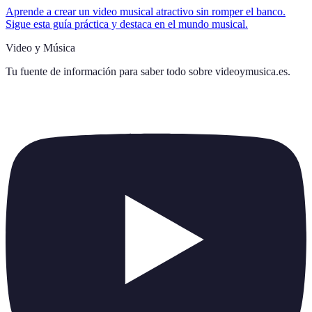
Aprende a crear un video musical atractivo sin romper el banco.
Sigue esta guía práctica y destaca en el mundo musical.
Video y Música
Tu fuente de información para saber todo sobre
videoymusica.es
.