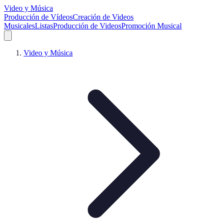
Video y Música
Producción de Vídeos
Creación de Videos
Musicales
Listas
Producción de Videos
Promoción Musical
Video y Música