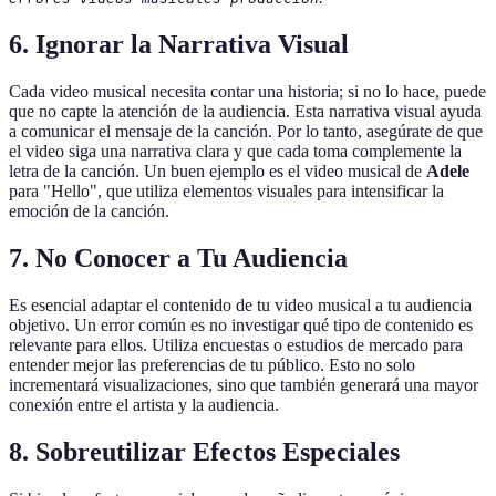
6. Ignorar la Narrativa Visual
Cada video musical necesita contar una historia; si no lo hace, puede
que no capte la atención de la audiencia. Esta narrativa visual ayuda
a comunicar el mensaje de la canción. Por lo tanto, asegúrate de que
el video siga una narrativa clara y que cada toma complemente la
letra de la canción. Un buen ejemplo es el video musical de
Adele
para "Hello", que utiliza elementos visuales para intensificar la
emoción de la canción.
7. No Conocer a Tu Audiencia
Es esencial adaptar el contenido de tu video musical a tu audiencia
objetivo. Un error común es no investigar qué tipo de contenido es
relevante para ellos. Utiliza encuestas o estudios de mercado para
entender mejor las preferencias de tu público. Esto no solo
incrementará visualizaciones, sino que también generará una mayor
conexión entre el artista y la audiencia.
8. Sobreutilizar Efectos Especiales