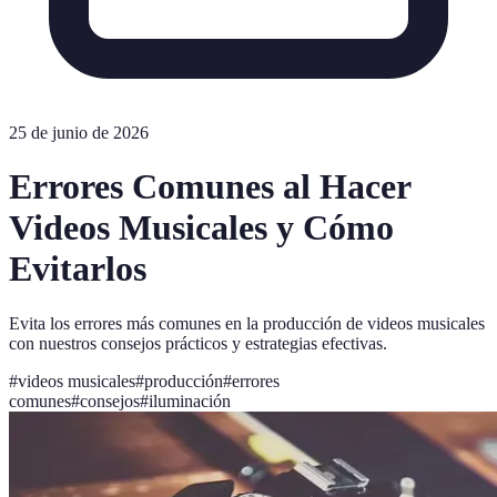
25 de junio de 2026
Errores Comunes al Hacer
Videos Musicales y Cómo
Evitarlos
Evita los errores más comunes en la producción de videos musicales
con nuestros consejos prácticos y estrategias efectivas.
#
videos musicales
#
producción
#
errores
comunes
#
consejos
#
iluminación