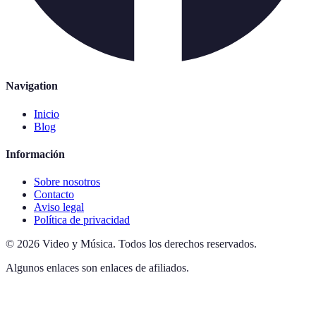
Navigation
Inicio
Blog
Información
Sobre nosotros
Contacto
Aviso legal
Política de privacidad
©
2026
Video y Música
.
Todos los derechos reservados.
Algunos enlaces son enlaces de afiliados.