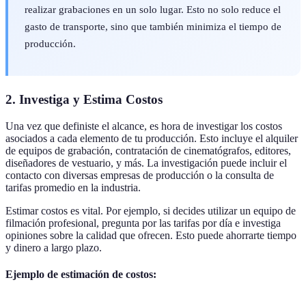
realizar grabaciones en un solo lugar. Esto no solo reduce el
gasto de transporte, sino que también minimiza el tiempo de
producción.
2. Investiga y Estima Costos
Una vez que definiste el alcance, es hora de investigar los costos
asociados a cada elemento de tu producción. Esto incluye el alquiler
de equipos de grabación, contratación de cinematógrafos, editores,
diseñadores de vestuario, y más. La investigación puede incluir el
contacto con diversas empresas de producción o la consulta de
tarifas promedio en la industria.
Estimar costos es vital. Por ejemplo, si decides utilizar un equipo de
filmación profesional, pregunta por las tarifas por día e investiga
opiniones sobre la calidad que ofrecen. Esto puede ahorrarte tiempo
y dinero a largo plazo.
Ejemplo de estimación de costos: