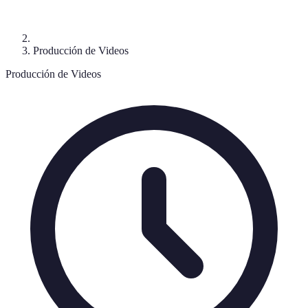
Producción de Videos
Producción de Videos