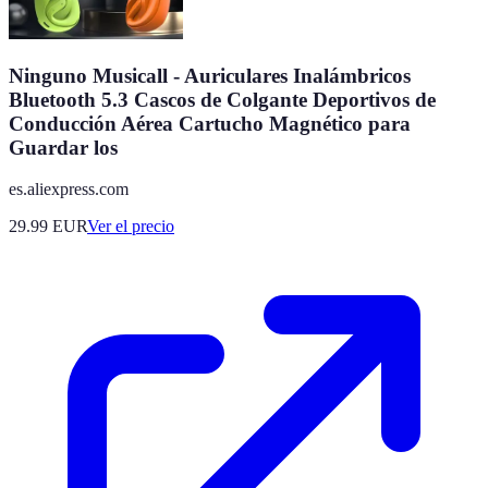
Ninguno Musicall - Auriculares Inalámbricos
Bluetooth 5.3 Cascos de Colgante Deportivos de
Conducción Aérea Cartucho Magnético para
Guardar los
es.aliexpress.com
29.99
EUR
Ver el precio