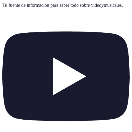
Tu fuente de información para saber todo sobre
videoymusica.es
.