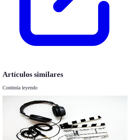
Artículos similares
Continúa leyendo