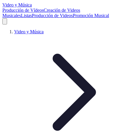
Video y Música
Producción de Vídeos
Creación de Videos
Musicales
Listas
Producción de Videos
Promoción Musical
Video y Música