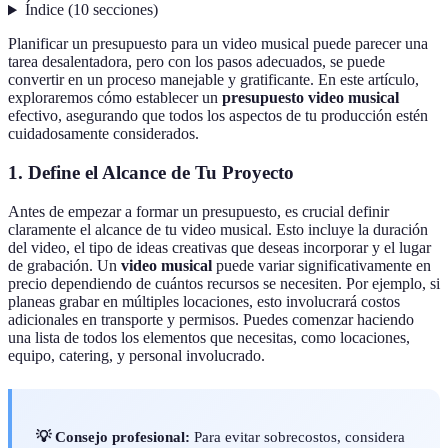
Índice
(
10
secciones
)
Planificar un presupuesto para un video musical puede parecer una
tarea desalentadora, pero con los pasos adecuados, se puede
convertir en un proceso manejable y gratificante. En este artículo,
exploraremos cómo establecer un
presupuesto video musical
efectivo, asegurando que todos los aspectos de tu producción estén
cuidadosamente considerados.
1. Define el Alcance de Tu Proyecto
Antes de empezar a formar un presupuesto, es crucial definir
claramente el alcance de tu video musical. Esto incluye la duración
del video, el tipo de ideas creativas que deseas incorporar y el lugar
de grabación. Un
video musical
puede variar significativamente en
precio dependiendo de cuántos recursos se necesiten. Por ejemplo, si
planeas grabar en múltiples locaciones, esto involucrará costos
adicionales en transporte y permisos. Puedes comenzar haciendo
una lista de todos los elementos que necesitas, como locaciones,
equipo, catering, y personal involucrado.
💡 Consejo profesional:
Para evitar sobrecostos, considera