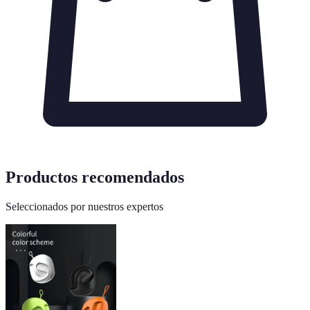
Productos recomendados
Seleccionados por nuestros expertos