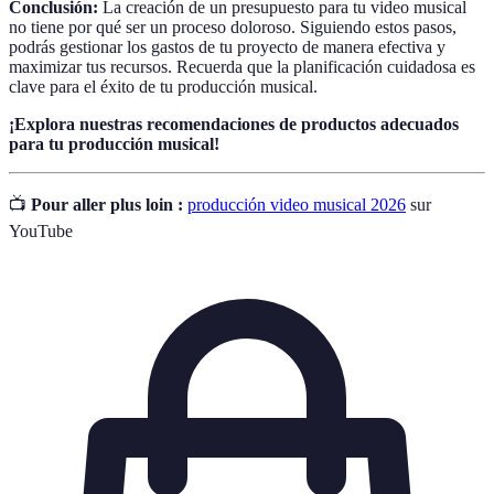
Conclusión:
La creación de un presupuesto para tu video musical
no tiene por qué ser un proceso doloroso. Siguiendo estos pasos,
podrás gestionar los gastos de tu proyecto de manera efectiva y
maximizar tus recursos. Recuerda que la planificación cuidadosa es
clave para el éxito de tu producción musical.
¡Explora nuestras recomendaciones de productos adecuados
para tu producción musical!
📺
Pour aller plus loin :
producción video musical 2026
sur
YouTube