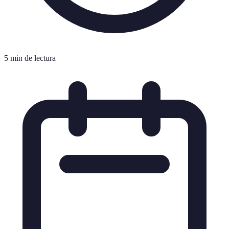
5 min de lectura