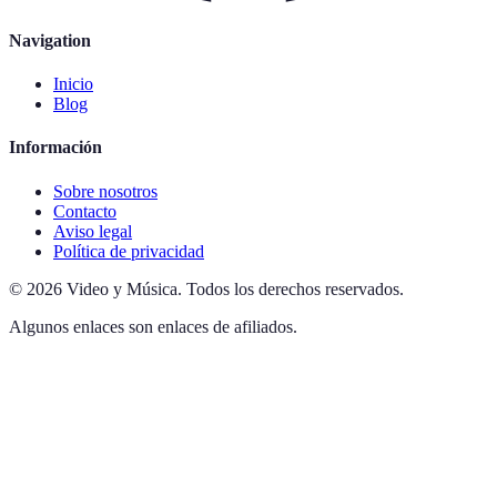
Navigation
Inicio
Blog
Información
Sobre nosotros
Contacto
Aviso legal
Política de privacidad
©
2026
Video y Música
.
Todos los derechos reservados.
Algunos enlaces son enlaces de afiliados.