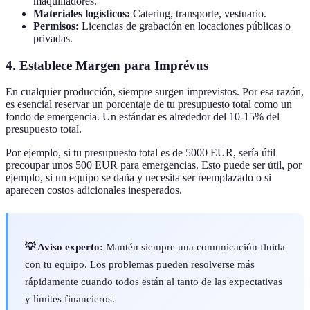
maquilladores.
Materiales logísticos:
Catering, transporte, vestuario.
Permisos:
Licencias de grabación en locaciones públicas o
privadas.
4. Establece Margen para Imprévus
En cualquier producción, siempre surgen imprevistos. Por esa razón,
es esencial reservar un porcentaje de tu presupuesto total como un
fondo de emergencia. Un estándar es alrededor del 10-15% del
presupuesto total.
Por ejemplo, si tu presupuesto total es de 5000 EUR, sería útil
precoupar unos 500 EUR para emergencias. Esto puede ser útil, por
ejemplo, si un equipo se daña y necesita ser reemplazado o si
aparecen costos adicionales inesperados.
💡 Aviso experto:
Mantén siempre una comunicación fluida
con tu equipo. Los problemas pueden resolverse más
rápidamente cuando todos están al tanto de las expectativas
y límites financieros.