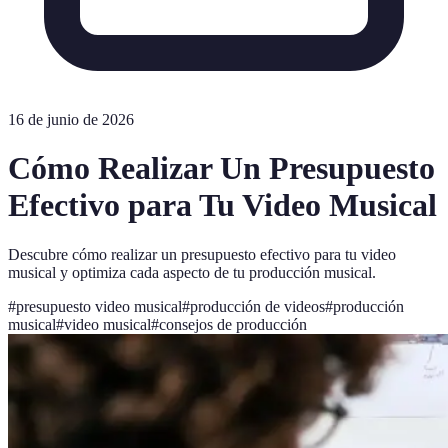
16 de junio de 2026
Cómo Realizar Un Presupuesto
Efectivo para Tu Video Musical
Descubre cómo realizar un presupuesto efectivo para tu video
musical y optimiza cada aspecto de tu producción musical.
#
presupuesto video musical
#
producción de videos
#
producción
musical
#
video musical
#
consejos de producción