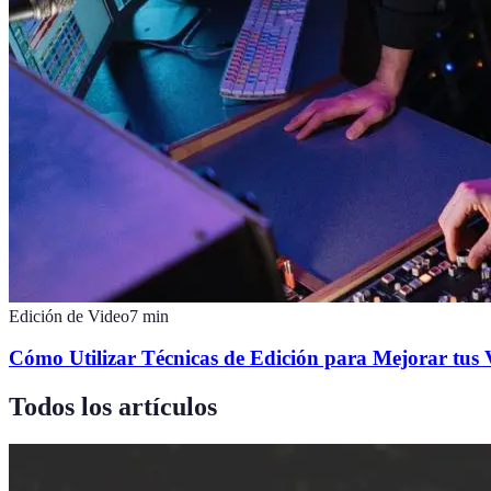
Edición de Video
7
min
Cómo Utilizar Técnicas de Edición para Mejorar tus 
Todos los artículos