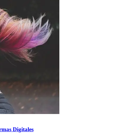
rmas Digitales