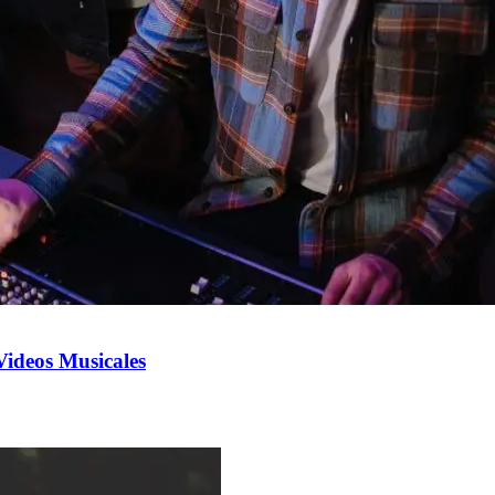
Videos Musicales