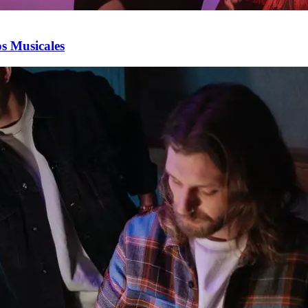
s Musicales