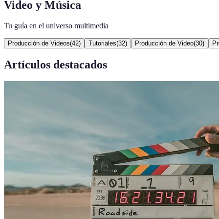
Video y Música
Tu guía en el universo multimedia
Producción de Videos
(
42
)
Tutoriales
(
32
)
Producción de Video
(
30
)
Pr
Artículos destacados