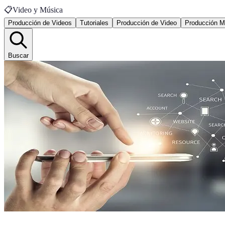
📋
Video y Música
Producción de Videos
Tutoriales
Producción de Video
Producción M
Buscar