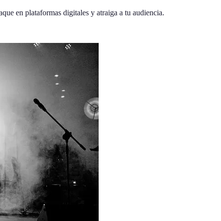
que en plataformas digitales y atraiga a tu audiencia.