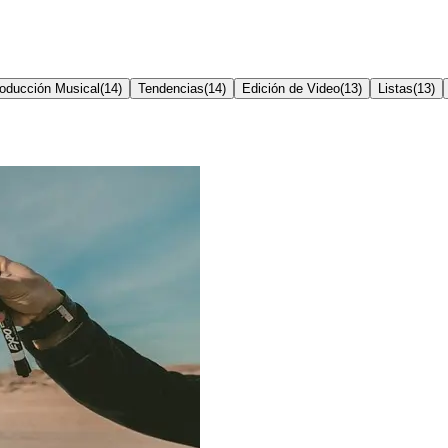
oducción Musical
(
14
)
Tendencias
(
14
)
Edición de Video
(
13
)
Listas
(
13
)