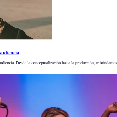
Audiencia
udiencia. Desde la conceptualización hasta la producción, te brindamo