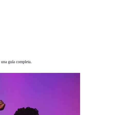
s una guía completa.